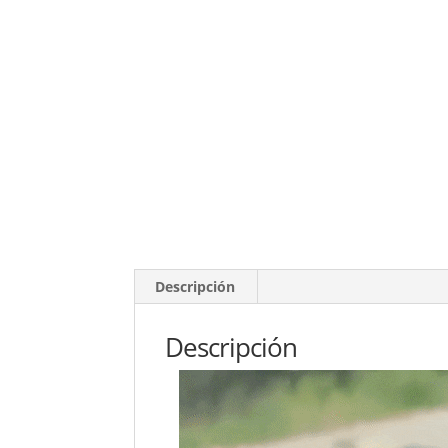
Descripción
Descripción