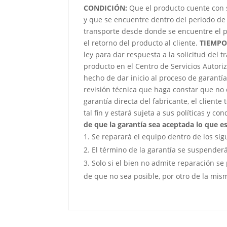
CONDICIÓN
:
Que el producto cuente con 
y que se encuentre dentro del periodo de 
transporte desde donde se encuentre el p
el retorno del producto al cliente.
TIEMPO
ley para dar respuesta a la solicitud del 
producto en el Centro de Servicios Autori
hecho de dar inicio al proceso de garantía
revisión técnica que haga constar que no 
garantía directa del fabricante, el client
tal fin y estará sujeta a sus políticas y co
de que la garantía sea aceptada lo que est
Se reparará el equipo dentro de los sig
El término de la garantía se suspender
Solo si el bien no admite reparación se 
de que no sea posible, por otro de la mism