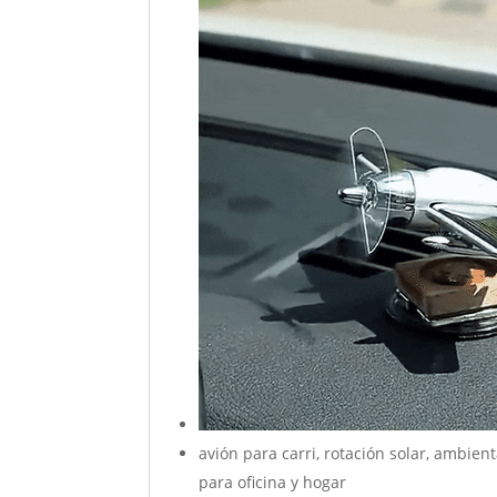
avión para carri, rotación solar, ambie
para oficina y hogar