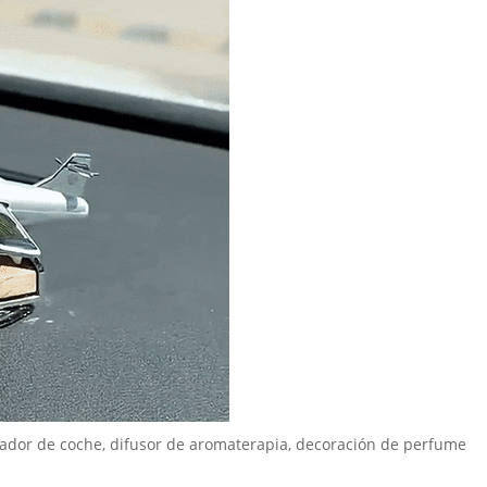
ntador de coche, difusor de aromaterapia, decoración de perfume