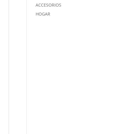
ACCESORIOS
HOGAR