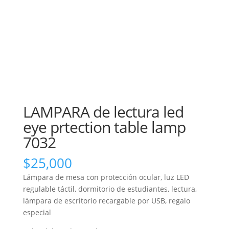
LAMPARA de lectura led
eye prtection table lamp
7032
$
25,000
Lámpara de mesa con protección ocular, luz LED
regulable táctil, dormitorio de estudiantes, lectura,
lámpara de escritorio recargable por USB, regalo
especial