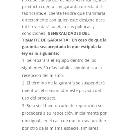
producto cuenta con garantía directa del
fabricante, el cliente tendrá que tramitarla
directamente con quien este designe para
tal fin y estará sujeta a sus políticas y
condiciones.
GENERALIDADES DEL
TRÁMITE DE GARANTÍA:
En caso de que la
garantía sea aceptada lo que estipula la
ley es lo siguiente:
Se reparará el equipo dentro de los
siguientes 30 días hábiles siguientes a la
recepción del mismo.
El término de la garantía se suspenderá
mientras el consumidor esté privado del
uso del producto.
Solo si el bien no admite reparación se
procederá a su reposición, inicialmente por
uno igual, en el caso de que no sea posible,
por otro de la misma especie, similares