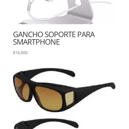
GANCHO SOPORTE PARA
SMARTPHONE
$
16,000