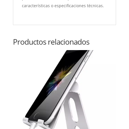
características o especificaciones técnicas.
Productos relacionados