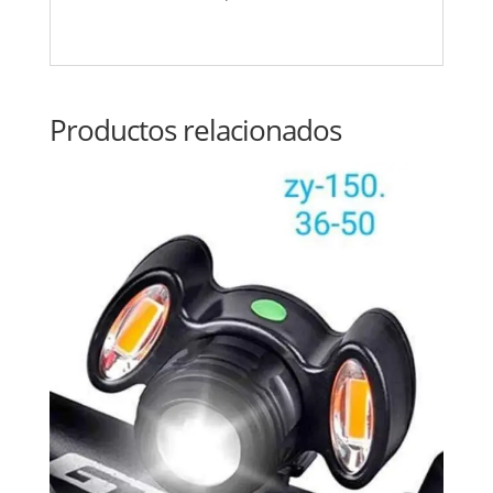
Productos relacionados