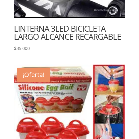
LINTERNA 3LED BICICLETA
LARGO ALCANCE RECARGABLE
$
35,000
¡Oferta!