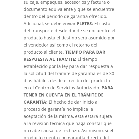
su caja, empaques, accesorios y factura o
documento equivalente y que se encuentre
dentro del periodo de garantía ofrecido.
Adicional, se debe enviar
FLETES:
El costo
del transporte desde donde se encuentre el
producto hasta el destino será asumido por
el vendedor así como el retorno del
producto al cliente.
TIEMPO PARA DAR
RESPUESTA AL TRÁMITE:
El tiempo
establecido por la ley para dar respuesta a
la solicitud del trámite de garantía es de 30
días hábiles desde el recibo del producto
en el Centro de Servicios Autorizado.
PARA
TENER EN CUENTA EN EL TRÁMITE DE
GARANTÍA:
El hecho de dar inicio al
proceso de garantía no implica la
aceptación de la misma, esta estará sujeta
a la revisión técnica que haga constar que
no cabe causal de rechazo. Así mismo, si el
producto cuenta con garantía directa del