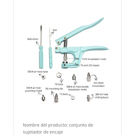
Nombre del producto: conjunto de
sujetador de encaje