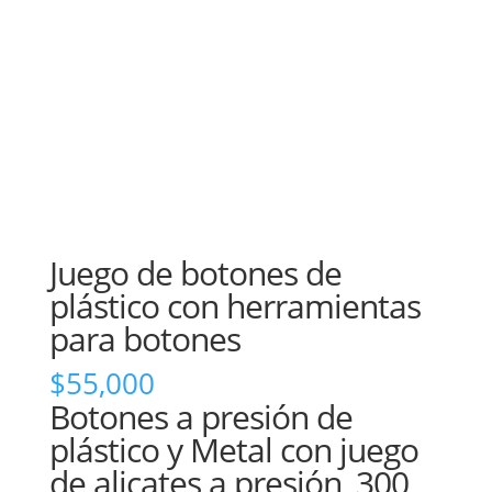
Juego de botones de
plástico con herramientas
para botones
$
55,000
Botones a presión de
plástico y Metal con juego
de alicates a presión, 300