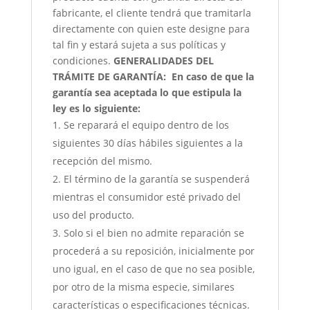
fabricante, el cliente tendrá que tramitarla
directamente con quien este designe para
tal fin y estará sujeta a sus políticas y
condiciones.
GENERALIDADES DEL
TRÁMITE DE GARANTÍA:
En caso de que la
garantía sea aceptada lo que estipula la
ley es lo siguiente:
Se reparará el equipo dentro de los
siguientes 30 días hábiles siguientes a la
recepción del mismo.
El término de la garantía se suspenderá
mientras el consumidor esté privado del
uso del producto.
Solo si el bien no admite reparación se
procederá a su reposición, inicialmente por
uno igual, en el caso de que no sea posible,
por otro de la misma especie, similares
características o especificaciones técnicas.