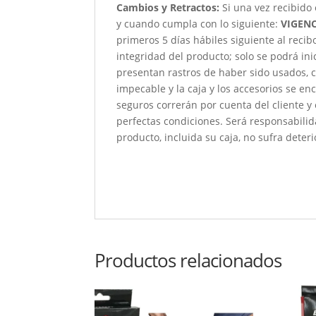
Cambios y Retractos:
Si una vez recibido
y cuando cumpla con lo siguiente:
VIGENC
primeros 5 días hábiles siguiente al reci
integridad del producto; solo se podrá ini
presentan rastros de haber sido usados, c
impecable y la caja y los accesorios se e
seguros correrán por cuenta del cliente y
perfectas condiciones. Será responsabili
producto, incluida su caja, no sufra deteri
Productos relacionados