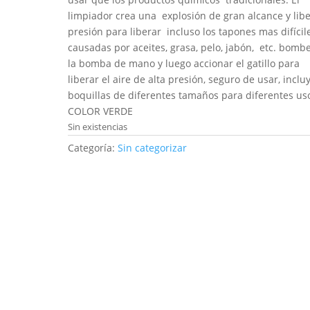
limpiador crea una explosión de gran alcance y libe
presión para liberar incluso los tapones mas difícil
causadas por aceites, grasa, pelo, jabón, etc. bomb
la bomba de mano y luego accionar el gatillo para
liberar el aire de alta presión, seguro de usar, inclu
boquillas de diferentes tamaños para diferentes us
COLOR VERDE
Sin existencias
Categoría:
Sin categorizar