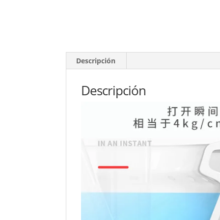
Descripción
Descripción