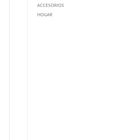
ACCESORIOS
HOGAR