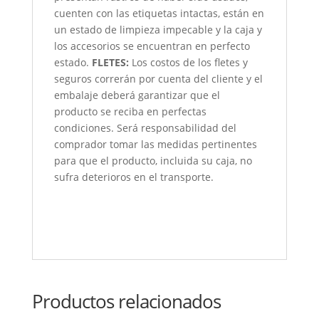
cuenten con las etiquetas intactas, están en
un estado de limpieza impecable y la caja y
los accesorios se encuentran en perfecto
estado.
FLETES:
Los costos de los fletes y
seguros correrán por cuenta del cliente y el
embalaje deberá garantizar que el
producto se reciba en perfectas
condiciones. Será responsabilidad del
comprador tomar las medidas pertinentes
para que el producto, incluida su caja, no
sufra deterioros en el transporte.
Productos relacionados