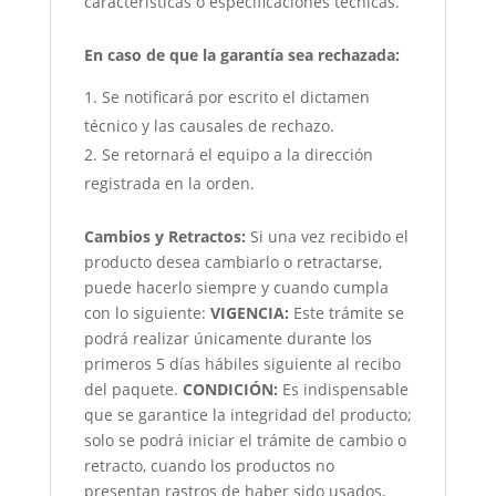
características o especificaciones técnicas.
En caso de que la garantía sea rechazada:
Se notificará por escrito el dictamen
técnico y las causales de rechazo.
Se retornará el equipo a la dirección
registrada en la orden.
Cambios y Retractos:
Si una vez recibido el
producto desea cambiarlo o retractarse,
puede hacerlo siempre y cuando cumpla
con lo siguiente:
VIGENCIA:
Este trámite se
podrá realizar únicamente durante los
primeros 5 días hábiles siguiente al recibo
del paquete.
CONDICIÓN
:
Es indispensable
que se garantice la integridad del producto;
solo se podrá iniciar el trámite de cambio o
retracto, cuando los productos no
presentan rastros de haber sido usados,