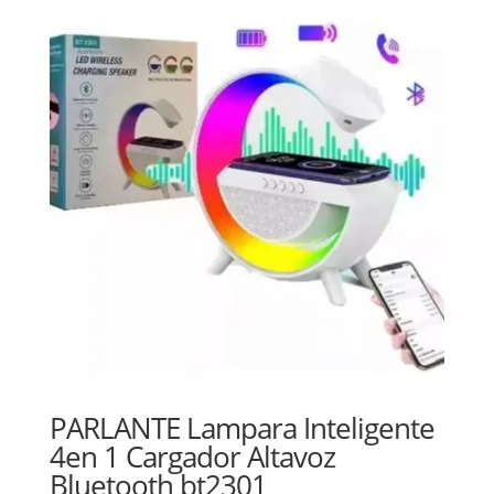
PARLANTE Lampara Inteligente
4en 1 Cargador Altavoz
Bluetooth bt2301