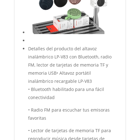
Detalles del producto del altavoz
inalámbrico LP-V83 con Bluetooth, radio
FM, lector de tarjetas de memoria TF y
memoria USB• Altavoz portátil
inalámbrico recargable LP-V83
• Bluetooth habilitado para una fácil
conectividad
• Radio FM para escuchar tus emisoras
favoritas
• Lector de tarjetas de memoria TF para
reproducir música desde tarjetas de