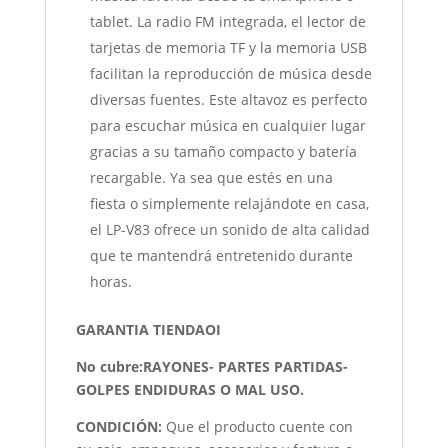
tablet. La radio FM integrada, el lector de
tarjetas de memoria TF y la memoria USB
facilitan la reproducción de música desde
diversas fuentes. Este altavoz es perfecto
para escuchar música en cualquier lugar
gracias a su tamaño compacto y batería
recargable. Ya sea que estés en una
fiesta o simplemente relajándote en casa,
el LP-V83 ofrece un sonido de alta calidad
que te mantendrá entretenido durante
horas.
GARANTIA TIENDAOI
No cubre:RAYONES- PARTES PARTIDAS-
GOLPES ENDIDURAS O MAL USO.
CONDICIÓN
:
Que el producto cuente con