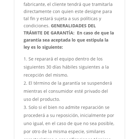
fabricante, el cliente tendrá que tramitarla
directamente con quien este designe para
tal fin y estará sujeta a sus políticas y
condiciones.
GENERALIDADES DEL
TRÁMITE DE GARANTÍA:
En caso de que la
garantía sea aceptada lo que estipula la
ley es lo siguiente:
Se reparará el equipo dentro de los
siguientes 30 días hábiles siguientes a la
recepción del mismo.
El término de la garantía se suspenderá
mientras el consumidor esté privado del
uso del producto.
Solo si el bien no admite reparación se
procederá a su reposición, inicialmente por
uno igual, en el caso de que no sea posible,
por otro de la misma especie, similares