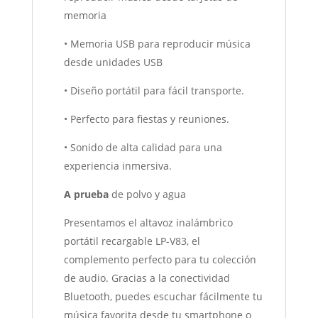
memoria
• Memoria USB para reproducir música
desde unidades USB
• Diseño portátil para fácil transporte.
• Perfecto para fiestas y reuniones.
• Sonido de alta calidad para una
experiencia inmersiva.
A prueba
de polvo y agua
Presentamos el altavoz inalámbrico
portátil recargable LP-V83, el
complemento perfecto para tu colección
de audio. Gracias a la conectividad
Bluetooth, puedes escuchar fácilmente tu
música favorita desde tu smartphone o