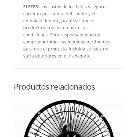
FLETES:
Los costos de los fletes y seguros
correrán por cuenta del cliente y el
embalaje deberá garantizar que el
producto se reciba en perfectas
condiciones. Será responsabilidad del
comprador tomar las medidas pertinentes
para que el producto, incluida su caja, no
sufra deterioros en el transporte.
Productos relacionados