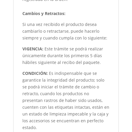
Cambios y Retractos:
Si una vez recibido el producto desea
cambiarlo o retractarse, puede hacerlo
siempre y cuando cumpla con lo siguiente:
VIGENCIA:
Este trámite se podrá realizar
únicamente durante los primeros 5 días
hábiles siguiente al recibo del paquete.
CONDICIÓN
:
Es indispensable que se
garantice la integridad del producto; solo
se podrá iniciar el trámite de cambio o
retracto, cuando los productos no
presentan rastros de haber sido usados,
cuenten con las etiquetas intactas, están en
un estado de limpieza impecable y la caja y
los accesorios se encuentran en perfecto
estado.