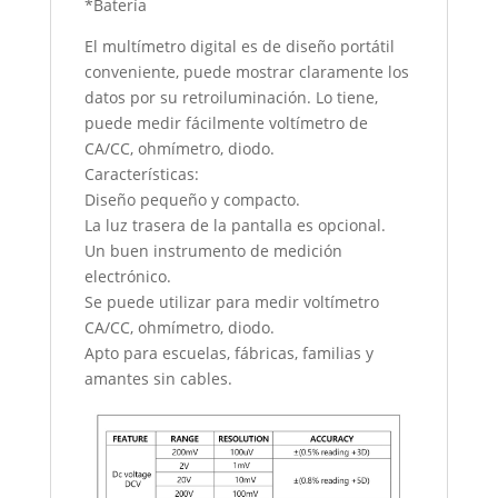
*Batería
El multímetro digital es de diseño portátil
conveniente, puede mostrar claramente los
datos por su retroiluminación. Lo tiene,
puede medir fácilmente voltímetro de
CA/CC, ohmímetro, diodo.
Características:
Diseño pequeño y compacto.
La luz trasera de la pantalla es opcional.
Un buen instrumento de medición
electrónico.
Se puede utilizar para medir voltímetro
CA/CC, ohmímetro, diodo.
Apto para escuelas, fábricas, familias y
amantes sin cables.