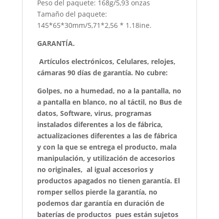
Peso del paquete: 168g/5,93 onzas
Tamaño del paquete:
145*65*30mm/5,71*2,56 * 1.18ine.
GARANTÍA.
Artículos electrónicos, Celulares, relojes,
cámaras 90 días de garantía. No cubre:
Golpes, no a humedad, no a la pantalla, no
a pantalla en blanco, no al táctil, no Bus de
datos, Software, virus, programas
instalados diferentes a los de fábrica,
actualizaciones diferentes a las de fábrica
y con la que se entrega el producto, mala
manipulación, y utilización de accesorios
no originales, al igual accesorios y
productos apagados no tienen garantía. El
romper sellos pierde la garantía, no
podemos dar garantía en duración de
baterías de productos pues están sujetos