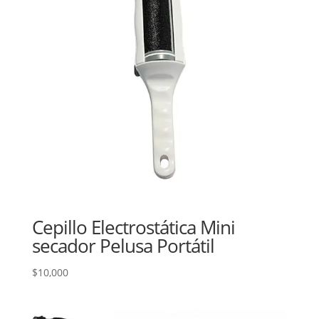
Cepillo Electrostática Mini
secador Pelusa Portátil
$
10,000