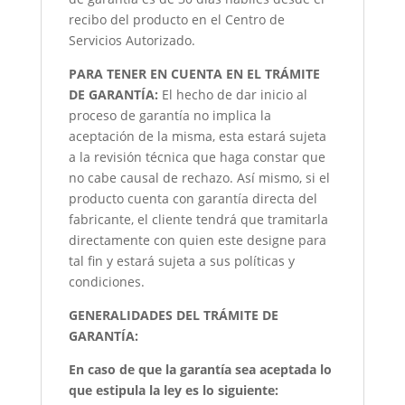
recibo del producto en el Centro de
Servicios Autorizado.
PARA TENER EN CUENTA EN EL TRÁMITE
DE GARANTÍA:
El hecho de dar inicio al
proceso de garantía no implica la
aceptación de la misma, esta estará sujeta
a la revisión técnica que haga constar que
no cabe causal de rechazo. Así mismo, si el
producto cuenta con garantía directa del
fabricante, el cliente tendrá que tramitarla
directamente con quien este designe para
tal fin y estará sujeta a sus políticas y
condiciones.
GENERALIDADES DEL TRÁMITE DE
GARANTÍA:
En caso de que la garantía sea aceptada lo
que estipula la ley es lo siguiente: