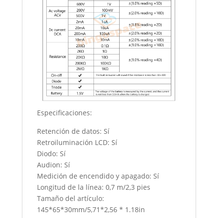
Especificaciones:
Retención de datos: Sí
Retroiluminación LCD: Sí
Diodo: Sí
Audion: Sí
Medición de encendido y apagado: Sí
Longitud de la línea: 0,7 m/2,3 pies
Tamaño del artículo:
145*65*30mm/5,71*2,56 * 1.18in