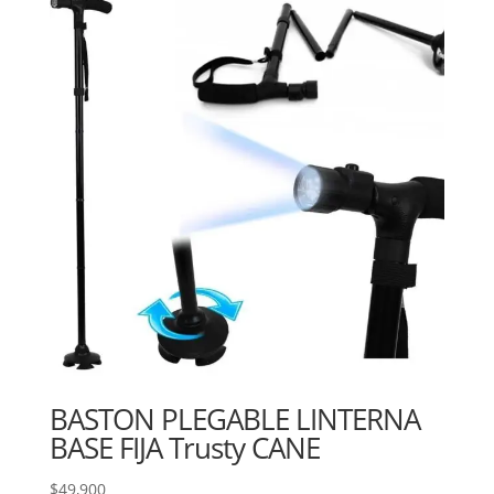
BASTON PLEGABLE LINTERNA
BASE FIJA Trusty CANE
$
49,900