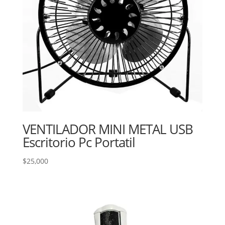
VENTILADOR MINI METAL USB
Escritorio Pc Portatil
$
25,000