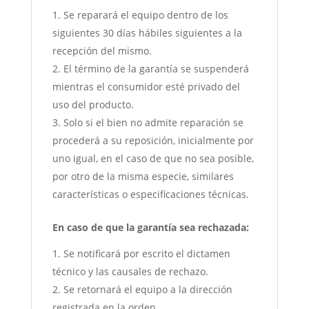
Se reparará el equipo dentro de los
siguientes 30 días hábiles siguientes a la
recepción del mismo.
El término de la garantía se suspenderá
mientras el consumidor esté privado del
uso del producto.
Solo si el bien no admite reparación se
procederá a su reposición, inicialmente por
uno igual, en el caso de que no sea posible,
por otro de la misma especie, similares
características o especificaciones técnicas.
En caso de que la garantía sea rechazada:
Se notificará por escrito el dictamen
técnico y las causales de rechazo.
Se retornará el equipo a la dirección
registrada en la orden.