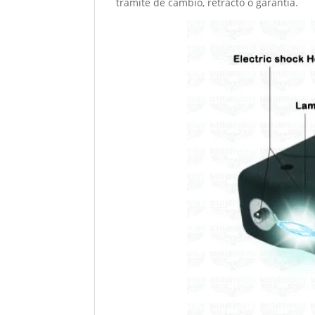
trámite de cambio, retracto o garantía.