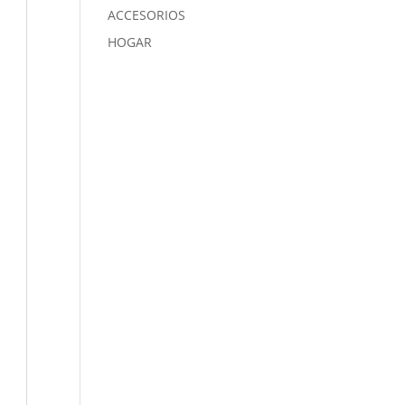
ACCESORIOS
HOGAR