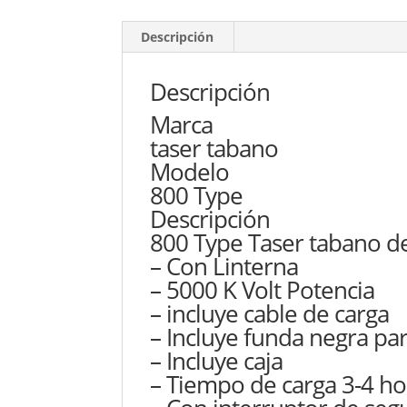
Descripción
Descripción
Marca
taser tabano
Modelo
800 Type
Descripción
800 Type Taser tabano d
– Con Linterna
– 5000 K Volt Potencia
– incluye cable de carga
– Incluye funda negra par
– Incluye caja
– Tiempo de carga 3-4 ho