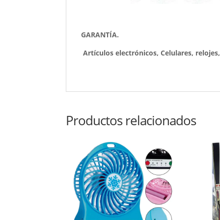
GARANTÍA.
Artículos electrónicos, Celulares, reloje
Productos relacionados