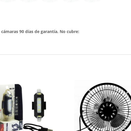
s, cámaras 90 días de garantía. No cubre: