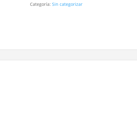
Categoría:
Sin categorizar