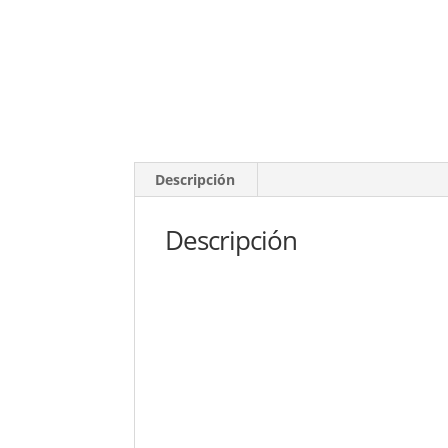
Descripción
Descripción