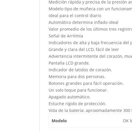
Medición rápida y precisa de la presión art
Modelo tipo de muñeca con un funcionami
Ideal para el control diario
Automático determina inflado ideal
Valor promedio de los últimos tres registr
Señal de Arritmia
Indicadores de alta y baja frecuencia del 
Grande y clara del LCD, fácil de leer
Advertencia intermitente del corazón, mu
Pantalla LCD grande.
Indicador de latidos de corazón.
Memoria para dos personas.
Botones grandes para fácil operación.
Un solo toque para funcionar.
Apagado automático.
Estuche rígido de protección.
Vida de la batería: aproximadamente 300
Modelo
OK M