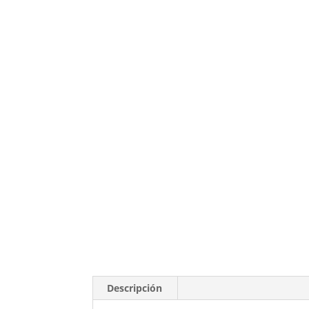
Descripción