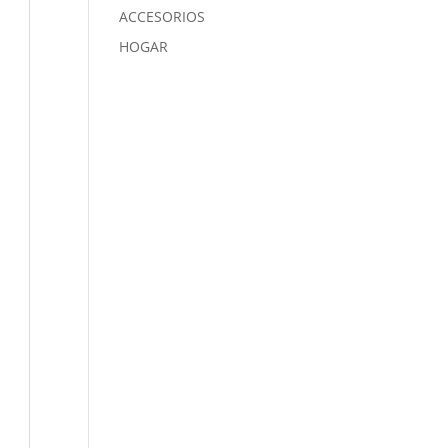
ACCESORIOS
HOGAR