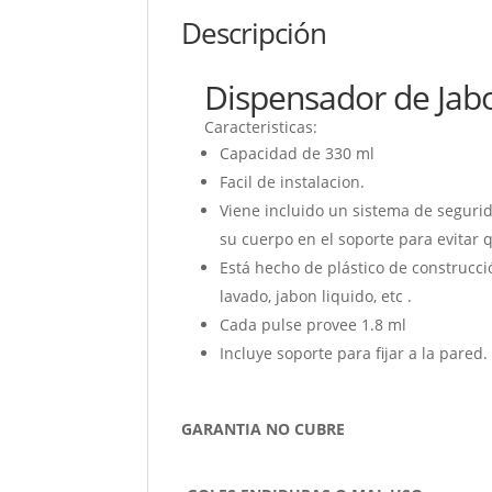
Descripción
Dispensador de Jabo
Caracteristicas:
Capacidad de 330 ml
Facil de instalacion.
Viene incluido un sistema de segurida
su cuerpo en el soporte para evitar 
Está hecho de plástico de construcc
lavado, jabon liquido, etc .
Cada pulse provee 1.8 ml
Incluye soporte para fijar a la pared. 
GARANTIA NO CUBRE