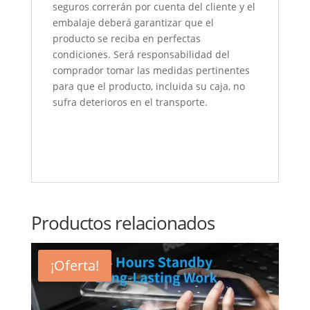
seguros correrán por cuenta del cliente y el
embalaje deberá garantizar que el
producto se reciba en perfectas
condiciones. Será responsabilidad del
comprador tomar las medidas pertinentes
para que el producto, incluida su caja, no
sufra deterioros en el transporte.
Productos relacionados
¡Oferta!