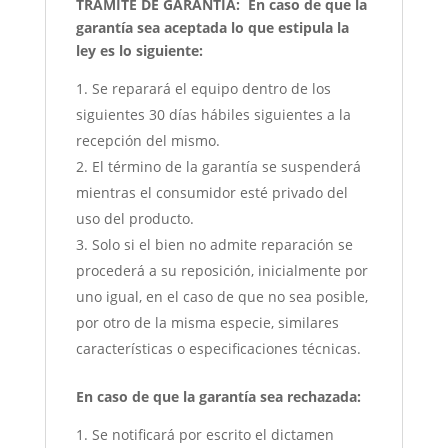
TRÁMITE DE GARANTÍA:
En caso de que la
garantía sea aceptada lo que estipula la
ley es lo siguiente:
Se reparará el equipo dentro de los
siguientes 30 días hábiles siguientes a la
recepción del mismo.
El término de la garantía se suspenderá
mientras el consumidor esté privado del
uso del producto.
Solo si el bien no admite reparación se
procederá a su reposición, inicialmente por
uno igual, en el caso de que no sea posible,
por otro de la misma especie, similares
características o especificaciones técnicas.
En caso de que la garantía sea rechazada:
Se notificará por escrito el dictamen