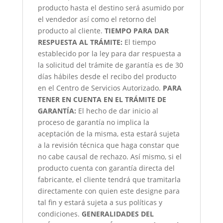
producto hasta el destino será asumido por
el vendedor así como el retorno del
producto al cliente.
TIEMPO PARA DAR
RESPUESTA AL TRÁMITE:
El tiempo
establecido por la ley para dar respuesta a
la solicitud del trámite de garantía es de 30
días hábiles desde el recibo del producto
en el Centro de Servicios Autorizado.
PARA
TENER EN CUENTA EN EL TRÁMITE DE
GARANTÍA:
El hecho de dar inicio al
proceso de garantía no implica la
aceptación de la misma, esta estará sujeta
a la revisión técnica que haga constar que
no cabe causal de rechazo. Así mismo, si el
producto cuenta con garantía directa del
fabricante, el cliente tendrá que tramitarla
directamente con quien este designe para
tal fin y estará sujeta a sus políticas y
condiciones.
GENERALIDADES DEL