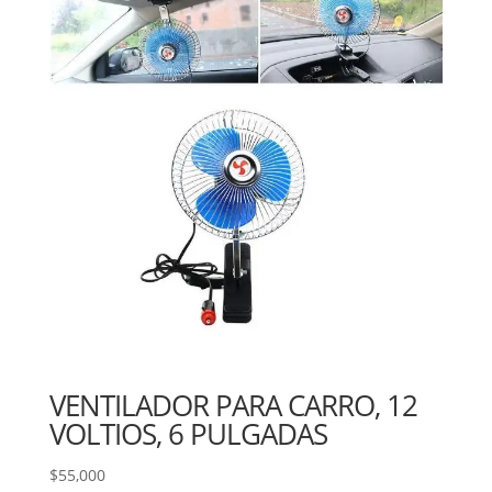
VENTILADOR PARA CARRO, 12
VOLTIOS, 6 PULGADAS
$
55,000