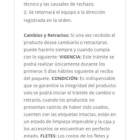
técnico y las causales de rechazo.
Se retornará el equipo a la dirección
registrada en la orden.
Cambios y Retractos:
Si una vez recibido el
producto desea cambiarlo o retractarse,
puede hacerlo siempre y cuando cumpla
con lo siguiente:
VIGENCIA:
Este trámite se
podrá realizar únicamente durante los
primeros 5 días hábiles siguiente al recibo
del paquete.
CONDICIÓN
:
Es indispensable
que se garantice la integridad del producto;
solo se podrá iniciar el trámite de cambio o
retracto, cuando los productos no
presentan rastros de haber sido usados,
cuenten con las etiquetas intactas, están en
un estado de limpieza impecable y la caja y
los accesorios se encuentran en perfecto
estado.
FLETES:
Los costos de los fletes y