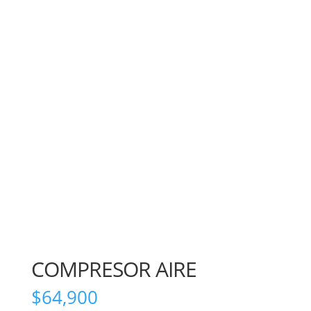
COMPRESOR AIRE
$
64,900