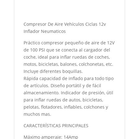
Compresor De Aire Vehículos Ciclas 12v
Inflador Neumaticos
Práctico compresor pequeño de aire de 12V
de 100 PSI que se conecta al cargador del
coche, ideal para inflar ruedas de coches,
motos, bicicletas, balones, colchonetas, etc.
Incluye diferentes boquillas.
Rápida capacidad de inflado para todo tipo
de artículos. Diseño portátil y de fácil
almacenamiento. Indicador de presión, útil
para inflar ruedas de autos, bicicletas,
pelotas, flotadores, inflables, colchones y
muchos mas.
CARACTERÍSTICAS PRINCIPALES
Máximo amperaje: 14Amp