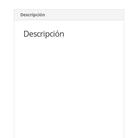
Descripción
Descripción