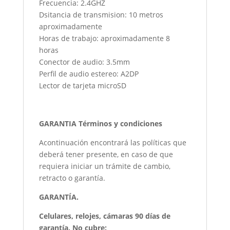
Frecuencia: 2.4GHZ
Dsitancia de transmision: 10 metros
aproximadamente
Horas de trabajo: aproximadamente 8
horas
Conector de audio: 3.5mm
Perfil de audio estereo: A2DP
Lector de tarjeta microSD
GARANTIA Términos y condiciones
Acontinuación encontrará las políticas que
deberá tener presente, en caso de que
requiera iniciar un trámite de cambio,
retracto o garantía.
GARANTÍA.
Celulares, relojes, cámaras 90 días de
garantía. No cubre: