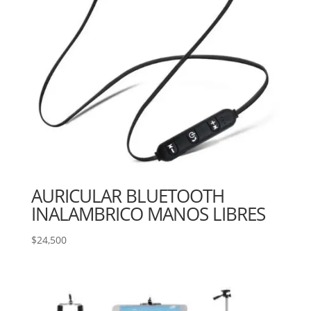
AURICULAR BLUETOOTH
INALAMBRICO MANOS LIBRES
$
24,500