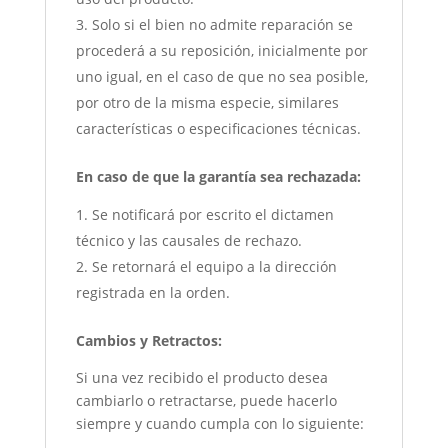
Solo si el bien no admite reparación se
procederá a su reposición, inicialmente por
uno igual, en el caso de que no sea posible,
por otro de la misma especie, similares
características o especificaciones técnicas.
En caso de que la garantía sea rechazada:
Se notificará por escrito el dictamen
técnico y las causales de rechazo.
Se retornará el equipo a la dirección
registrada en la orden.
Cambios y Retractos:
Si una vez recibido el producto desea
cambiarlo o retractarse, puede hacerlo
siempre y cuando cumpla con lo siguiente: