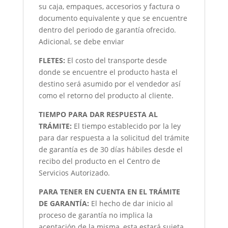
su caja, empaques, accesorios y factura o
documento equivalente y que se encuentre
dentro del periodo de garantía ofrecido.
Adicional, se debe enviar
FLETES:
El costo del transporte desde
donde se encuentre el producto hasta el
destino será asumido por el vendedor así
como el retorno del producto al cliente.
TIEMPO PARA DAR RESPUESTA AL
TRÁMITE:
El tiempo establecido por la ley
para dar respuesta a la solicitud del trámite
de garantía es de 30 días hábiles desde el
recibo del producto en el Centro de
Servicios Autorizado.
PARA TENER EN CUENTA EN EL TRÁMITE
DE GARANTÍA:
El hecho de dar inicio al
proceso de garantía no implica la
aceptación de la misma, esta estará sujeta