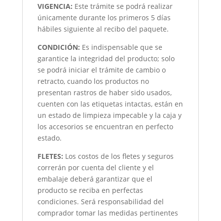
VIGENCIA:
Este trámite se podrá realizar
únicamente durante los primeros 5 días
hábiles siguiente al recibo del paquete.
CONDICIÓN
:
Es indispensable que se
garantice la integridad del producto; solo
se podrá iniciar el trámite de cambio o
retracto, cuando los productos no
presentan rastros de haber sido usados,
cuenten con las etiquetas intactas, están en
un estado de limpieza impecable y la caja y
los accesorios se encuentran en perfecto
estado.
FLETES:
Los costos de los fletes y seguros
correrán por cuenta del cliente y el
embalaje deberá garantizar que el
producto se reciba en perfectas
condiciones. Será responsabilidad del
comprador tomar las medidas pertinentes