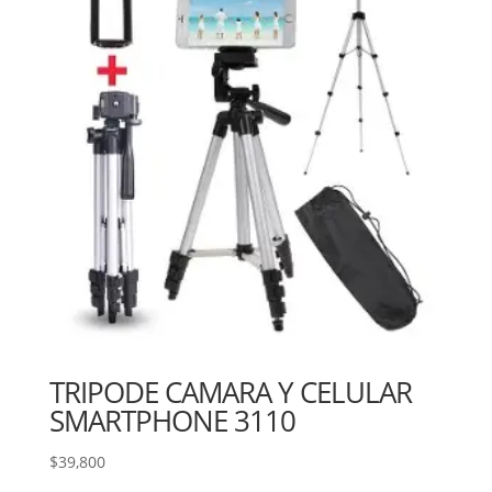
TRIPODE CAMARA Y CELULAR
SMARTPHONE 3110
$
39,800