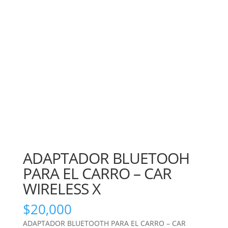
ADAPTADOR BLUETOOH
PARA EL CARRO – CAR
WIRELESS X
$
20,000
ADAPTADOR BLUETOOTH PARA EL CARRO – CAR