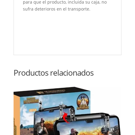
para que el producto, incluida su caja, no
sufra deterioros en el transporte.
Productos relacionados