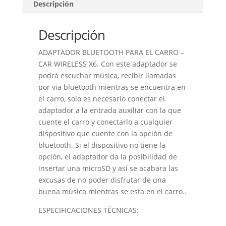
X
Descripción
cantidad
Descripción
ADAPTADOR BLUETOOTH PARA EL CARRO –
CAR WIRELESS X6. Con este adaptador se
podrá escuchar música, recibir llamadas
por via bluetooth mientras se encuentra en
el carro, solo es necesario conectar el
adaptador a la entrada auxiliar con la que
cuente el carro y conectarlo a cualquier
dispositivo que cuente con la opción de
bluetooth. Si el dispositivo no tiene la
opción, el adaptador da la posibilidad de
insertar una microSD y así se acabara las
excusas de no poder disfrutar de una
buena música mientras se esta en el carro..
ESPECIFICACIONES TÉCNICAS: