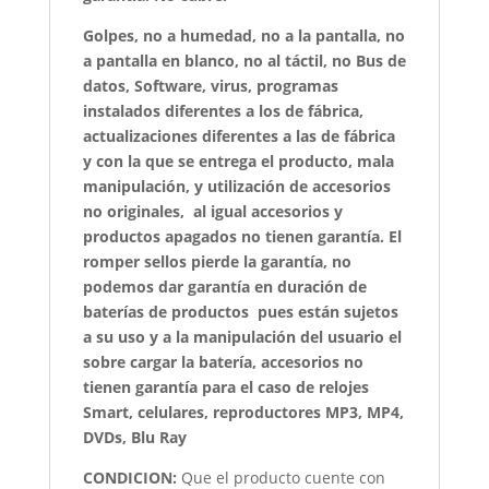
Golpes, no a humedad, no a la pantalla, no
a pantalla en blanco, no al táctil, no Bus de
datos, Software, virus, programas
instalados diferentes a los de fábrica,
actualizaciones diferentes a las de fábrica
y con la que se entrega el producto, mala
manipulación, y utilización de accesorios
no originales, al igual accesorios y
productos apagados no tienen garantía. El
romper sellos pierde la garantía, no
podemos dar garantía en duración de
baterías de productos pues están sujetos
a su uso y a la manipulación del usuario el
sobre cargar la batería, accesorios no
tienen garantía para el caso de relojes
Smart, celulares, reproductores MP3, MP4,
DVDs, Blu Ray
CONDICION:
Que el producto cuente con