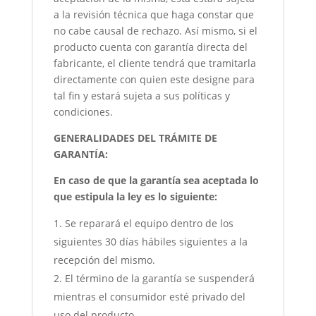
a la revisión técnica que haga constar que
no cabe causal de rechazo. Así mismo, si el
producto cuenta con garantía directa del
fabricante, el cliente tendrá que tramitarla
directamente con quien este designe para
tal fin y estará sujeta a sus políticas y
condiciones.
GENERALIDADES DEL TRÁMITE DE
GARANTÍA:
En caso de que la garantía sea aceptada lo
que estipula la ley es lo siguiente:
Se reparará el equipo dentro de los
siguientes 30 días hábiles siguientes a la
recepción del mismo.
El término de la garantía se suspenderá
mientras el consumidor esté privado del
uso del producto.