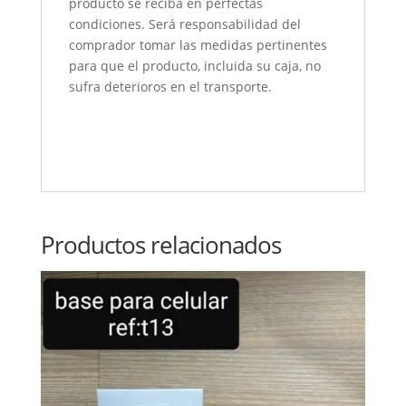
producto se reciba en perfectas
condiciones. Será responsabilidad del
comprador tomar las medidas pertinentes
para que el producto, incluida su caja, no
sufra deterioros en el transporte.
Productos relacionados