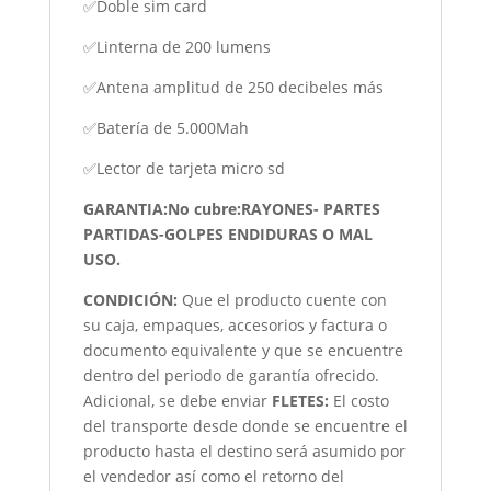
✅Doble sim card
✅Linterna de 200 lumens
✅Antena amplitud de 250 decibeles más
✅Batería de 5.000Mah
✅Lector de tarjeta micro sd
GARANTIA:No cubre:RAYONES- PARTES
PARTIDAS-GOLPES ENDIDURAS O MAL
USO.
CONDICIÓN
:
Que el producto cuente con
su caja, empaques, accesorios y factura o
documento equivalente y que se encuentre
dentro del periodo de garantía ofrecido.
Adicional, se debe enviar
FLETES:
El costo
del transporte desde donde se encuentre el
producto hasta el destino será asumido por
el vendedor así como el retorno del