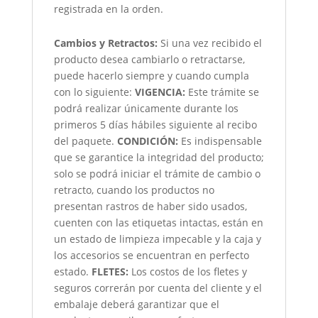
registrada en la orden.
Cambios y Retractos:
Si una vez recibido el
producto desea cambiarlo o retractarse,
puede hacerlo siempre y cuando cumpla
con lo siguiente:
VIGENCIA:
Este trámite se
podrá realizar únicamente durante los
primeros 5 días hábiles siguiente al recibo
del paquete.
CONDICIÓN
:
Es indispensable
que se garantice la integridad del producto;
solo se podrá iniciar el trámite de cambio o
retracto, cuando los productos no
presentan rastros de haber sido usados,
cuenten con las etiquetas intactas, están en
un estado de limpieza impecable y la caja y
los accesorios se encuentran en perfecto
estado.
FLETES:
Los costos de los fletes y
seguros correrán por cuenta del cliente y el
embalaje deberá garantizar que el