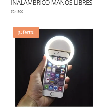
INALAMBRICO MANOS LIBRES
$
24,500
¡Oferta!