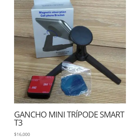
GANCHO MINI TRÍPODE SMART
T3
$
16,000