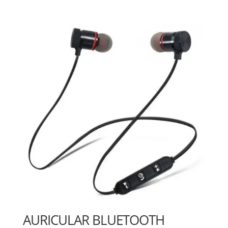
AURICULAR BLUETOOTH