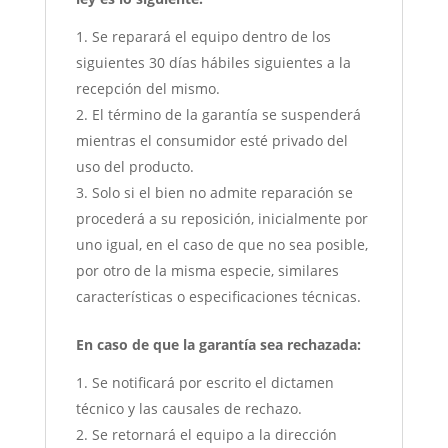
Se reparará el equipo dentro de los
siguientes 30 días hábiles siguientes a la
recepción del mismo.
El término de la garantía se suspenderá
mientras el consumidor esté privado del
uso del producto.
Solo si el bien no admite reparación se
procederá a su reposición, inicialmente por
uno igual, en el caso de que no sea posible,
por otro de la misma especie, similares
características o especificaciones técnicas.
En caso de que la garantía sea rechazada:
Se notificará por escrito el dictamen
técnico y las causales de rechazo.
Se retornará el equipo a la dirección