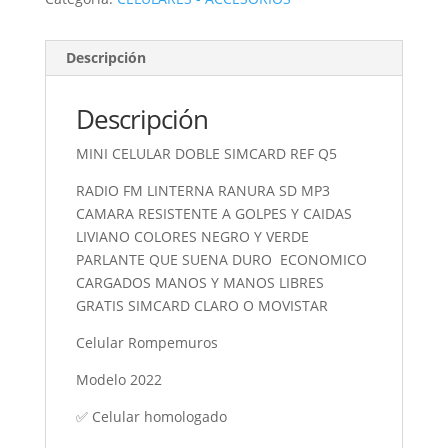
Descripción
Descripción
MINI CELULAR DOBLE SIMCARD REF Q5
RADIO FM LINTERNA RANURA SD MP3
CAMARA RESISTENTE A GOLPES Y CAIDAS
LIVIANO COLORES NEGRO Y VERDE
PARLANTE QUE SUENA DURO ECONOMICO
CARGADOS MANOS Y MANOS LIBRES
GRATIS SIMCARD CLARO O MOVISTAR
Celular Rompemuros
Modelo 2022
✅ Celular homologado