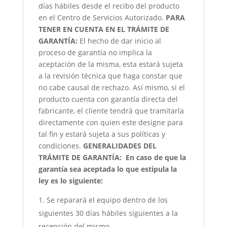
días hábiles desde el recibo del producto
en el Centro de Servicios Autorizado.
PARA
TENER EN CUENTA EN EL TRÁMITE DE
GARANTÍA:
El hecho de dar inicio al
proceso de garantía no implica la
aceptación de la misma, esta estará sujeta
a la revisión técnica que haga constar que
no cabe causal de rechazo. Así mismo, si el
producto cuenta con garantía directa del
fabricante, el cliente tendrá que tramitarla
directamente con quien este designe para
tal fin y estará sujeta a sus políticas y
condiciones.
GENERALIDADES DEL
TRÁMITE DE GARANTÍA:
En caso de que la
garantía sea aceptada lo que estipula la
ley es lo siguiente:
Se reparará el equipo dentro de los
siguientes 30 días hábiles siguientes a la
recepción del mismo.