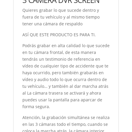
3 CAMERA DVR SCREEN
Quieres grabar lo que sucede dentro y
fuera de tu vehículo y al mismo tiempo
tener una cámara de respaldo
ASÍ QUE ESTE PRODUCTO ES PARA TI.
Podrás grabar en alta calidad lo que sucede
en tu cámara frontal, de esta manera
tendrás un testimonio de referencia en
vídeo de cualquier tipo de accidente que te
haya ocurrido, pero también grabarás en
vídeo y audio todo lo que ocurra dentro de
tu vehículo… y también al dar marcha atrás
al La cámara trasera se activará y ahora
puedes usar la pantalla para aparcar de
forma segura.
Atención, la grabación simultánea se realiza
en las 3 cámaras todo el tiempo, cuando se
coloca la marcha atrás, la cámara interior