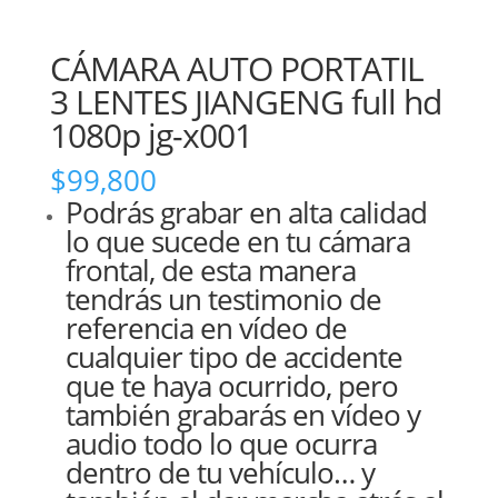
CÁMARA AUTO PORTATIL
3 LENTES JIANGENG full hd
1080p jg-x001
$
99,800
Podrás grabar en alta calidad
lo que sucede en tu cámara
frontal, de esta manera
tendrás un testimonio de
referencia en vídeo de
cualquier tipo de accidente
que te haya ocurrido, pero
también grabarás en vídeo y
audio todo lo que ocurra
dentro de tu vehículo… y