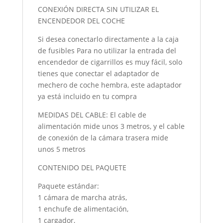
CONEXIÓN DIRECTA SIN UTILIZAR EL
ENCENDEDOR DEL COCHE
Si desea conectarlo directamente a la caja
de fusibles Para no utilizar la entrada del
encendedor de cigarrillos es muy fácil, solo
tienes que conectar el adaptador de
mechero de coche hembra, este adaptador
ya está incluido en tu compra
MEDIDAS DEL CABLE: El cable de
alimentación mide unos 3 metros, y el cable
de conexión de la cámara trasera mide
unos 5 metros
CONTENIDO DEL PAQUETE
Paquete estándar:
1 cámara de marcha atrás,
1 enchufe de alimentación,
1 cargador,