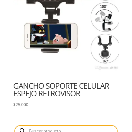
GANCHO SOPORTE CELULAR
ESPEJO RETROVISOR
$
25,000
Búsqueda
de