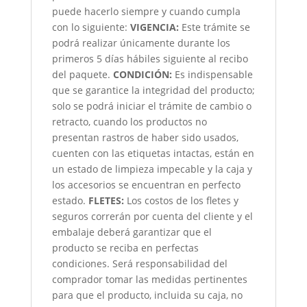
puede hacerlo siempre y cuando cumpla
con lo siguiente:
VIGENCIA:
Este trámite se
podrá realizar únicamente durante los
primeros 5 días hábiles siguiente al recibo
del paquete.
CONDICIÓN
:
Es indispensable
que se garantice la integridad del producto;
solo se podrá iniciar el trámite de cambio o
retracto, cuando los productos no
presentan rastros de haber sido usados,
cuenten con las etiquetas intactas, están en
un estado de limpieza impecable y la caja y
los accesorios se encuentran en perfecto
estado.
FLETES:
Los costos de los fletes y
seguros correrán por cuenta del cliente y el
embalaje deberá garantizar que el
producto se reciba en perfectas
condiciones. Será responsabilidad del
comprador tomar las medidas pertinentes
para que el producto, incluida su caja, no