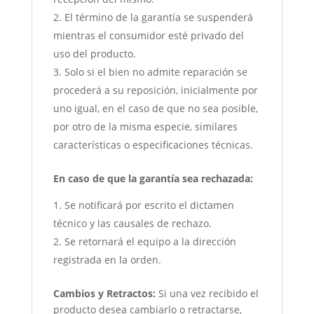
El término de la garantía se suspenderá
mientras el consumidor esté privado del
uso del producto.
Solo si el bien no admite reparación se
procederá a su reposición, inicialmente por
uno igual, en el caso de que no sea posible,
por otro de la misma especie, similares
características o especificaciones técnicas.
En caso de que la garantía sea rechazada:
Se notificará por escrito el dictamen
técnico y las causales de rechazo.
Se retornará el equipo a la dirección
registrada en la orden.
Cambios y Retractos:
Si una vez recibido el
producto desea cambiarlo o retractarse,