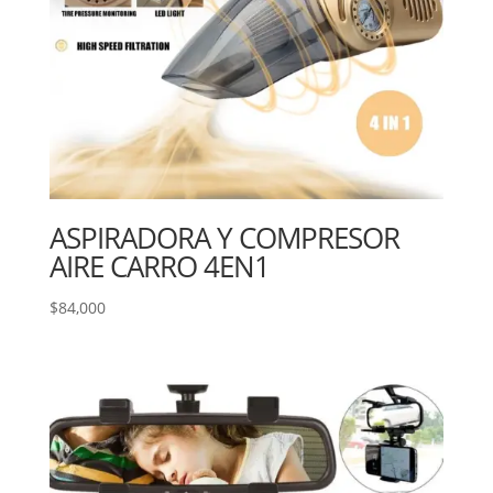
ASPIRADORA Y COMPRESOR
AIRE CARRO 4EN1
$
84,000