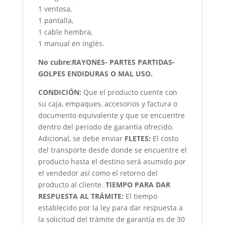
1 ventosa,
1 pantalla,
1 cable hembra,
1 manual en inglés.
No cubre:RAYONES- PARTES PARTIDAS-
GOLPES ENDIDURAS O MAL USO.
CONDICIÓN
:
Que el producto cuente con
su caja, empaques, accesorios y factura o
documento equivalente y que se encuentre
dentro del periodo de garantía ofrecido.
Adicional, se debe enviar
FLETES:
El costo
del transporte desde donde se encuentre el
producto hasta el destino será asumido por
el vendedor así como el retorno del
producto al cliente.
TIEMPO PARA DAR
RESPUESTA AL TRÁMITE:
El tiempo
establecido por la ley para dar respuesta a
la solicitud del trámite de garantía es de 30