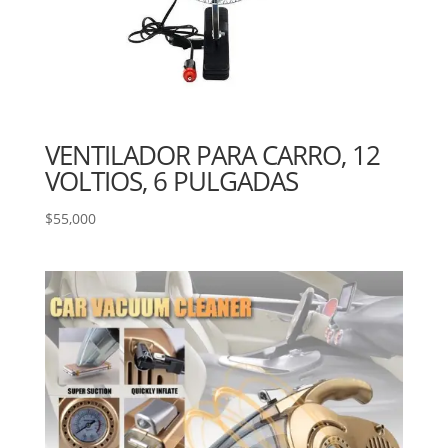
VENTILADOR PARA CARRO, 12
VOLTIOS, 6 PULGADAS
$
55,000