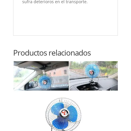
sufra deterioros en el transporte.
Productos relacionados