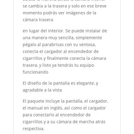
se cambia a la trasera y solo en ese breve
momento podrás ver imágenes de la
cámara trasera
en lugar del interior. Se puede instalar de
una manera muy sencilla, simplemente
pégalo al parabrisas con su ventosa,
conecta el cargador al encendedor de
cigarrillos y finalmente conecta la cámara
trasera, y listo ya tendrás tu equipo
funcionando
El diseño de la pantalla es elegante, y
agradable a la vista
El paquete incluye la pantalla, el cargador,
el manual en inglés, así como el cargador
para conectarlo al encendedor de
cigarrillos y a su cámara de marcha atrás
respectiva.