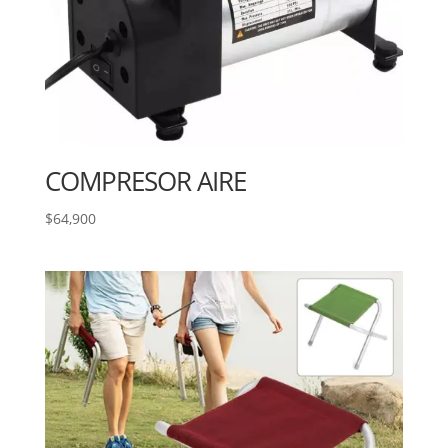
COMPRESOR AIRE
$
64,900