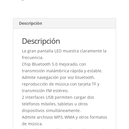
Mp3
Usb
A03
cantidad
Descripción
Descripción
La gran
pantalla LED muestra claramente la
frecuencia.
Chip Bluetooth 5.0 mejorado, con
transmisión inalámbrica rápida y estable.
Admite navegación por voz bluetooth,
reproducción de música con tarjeta TF y
transmisión FM estéreo.
2 interfaces USB permiten cargar dos
teléfonos móviles, tabletas u otros
dispositivos simultáneamente.
Admite archivos MP3, WMA y otros formatos
de música.