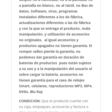
a pantalla en blanco, no al táctil, no Bus de
datos, Software, virus, programas
instalados diferentes a los de fábrica,
actualizaciones diferentes a las de fábrica
y con la que se entrega el producto, mala
manipulación, y utilización de accesorios
no originales, al igual accesorios y
productos apagados no tienen garantía. El
romper sellos pierde la garantía, no
podemos dar garantía en duración de
baterías de productos pues están sujetos
a su uso y a la manipulación del usuario el
sobre cargar la batería, accesorios no
tienen garantía para el caso de relojes
Smart, celulares, reproductores MP3, MP4,
DVDs, Blu Ray
CONDICION:
Que el producto cuente con
su caja, empaques, accesorios y factura o