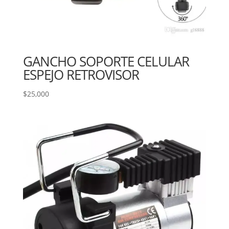
GANCHO SOPORTE CELULAR
ESPEJO RETROVISOR
$
25,000