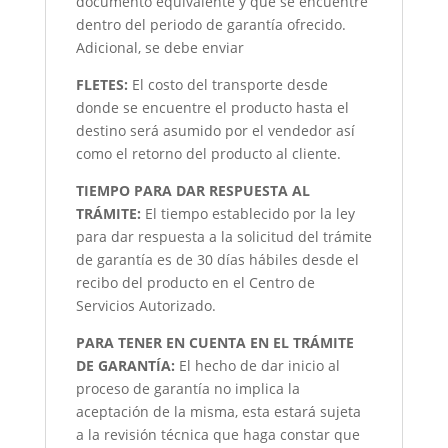
documento equivalente y que se encuentre
dentro del periodo de garantía ofrecido.
Adicional, se debe enviar
FLETES:
El costo del transporte desde
donde se encuentre el producto hasta el
destino será asumido por el vendedor así
como el retorno del producto al cliente.
TIEMPO PARA DAR RESPUESTA AL
TRÁMITE:
El tiempo establecido por la ley
para dar respuesta a la solicitud del trámite
de garantía es de 30 días hábiles desde el
recibo del producto en el Centro de
Servicios Autorizado.
PARA TENER EN CUENTA EN EL TRÁMITE
DE GARANTÍA:
El hecho de dar inicio al
proceso de garantía no implica la
aceptación de la misma, esta estará sujeta
a la revisión técnica que haga constar que