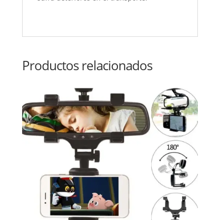
Productos relacionados