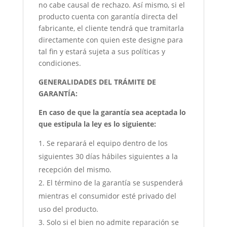
no cabe causal de rechazo. Así mismo, si el
producto cuenta con garantía directa del
fabricante, el cliente tendrá que tramitarla
directamente con quien este designe para
tal fin y estará sujeta a sus políticas y
condiciones.
GENERALIDADES DEL TRÁMITE DE
GARANTÍA:
En caso de que la garantía sea aceptada lo
que estipula la ley es lo siguiente:
Se reparará el equipo dentro de los
siguientes 30 días hábiles siguientes a la
recepción del mismo.
El término de la garantía se suspenderá
mientras el consumidor esté privado del
uso del producto.
Solo si el bien no admite reparación se