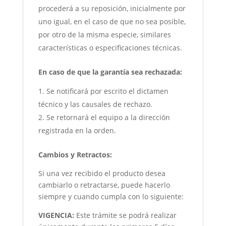
procederá a su reposición, inicialmente por
uno igual, en el caso de que no sea posible,
por otro de la misma especie, similares
características o especificaciones técnicas.
En caso de que la garantía sea rechazada:
Se notificará por escrito el dictamen
técnico y las causales de rechazo.
Se retornará el equipo a la dirección
registrada en la orden.
Cambios y Retractos:
Si una vez recibido el producto desea
cambiarlo o retractarse, puede hacerlo
siempre y cuando cumpla con lo siguiente:
VIGENCIA:
Este trámite se podrá realizar