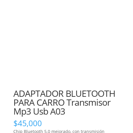
ADAPTADOR BLUETOOTH
PARA CARRO Transmisor
Mp3 Usb A03
$
45,000
Chip Bluetooth 5.0 mejorado, con transmisión