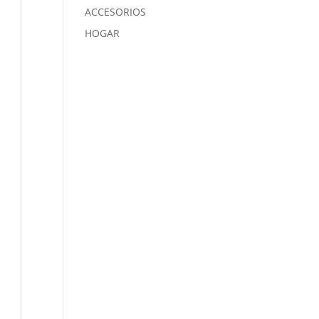
ACCESORIOS
HOGAR