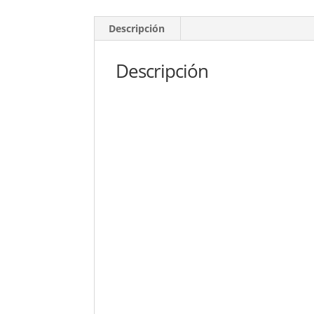
Descripción
Descripción