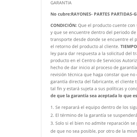
GARANTIA
No cubre:RAYONES- PARTES PARTIDAS-
CONDICIÓN
:
Que el producto cuente con 
y que se encuentre dentro del periodo de 
transporte desde donde se encuentre el p
el retorno del producto al cliente.
TIEMPO
ley para dar respuesta a la solicitud del 
producto en el Centro de Servicios Autori
hecho de dar inicio al proceso de garantía
revisión técnica que haga constar que no 
garantía directa del fabricante, el client
tal fin y estará sujeta a sus políticas y co
de que la garantía sea aceptada lo que est
Se reparará el equipo dentro de los sig
El término de la garantía se suspender
Solo si el bien no admite reparación se 
de que no sea posible, por otro de la mism