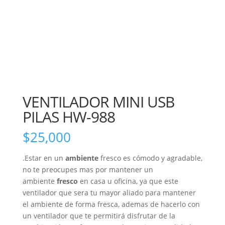
VENTILADOR MINI USB
PILAS HW-988
$
25,000
.Estar en un
ambiente
fresco es cómodo y agradable,
no te preocupes mas por mantener un
ambiente
fresco
en casa u oficina, ya que este
ventilador que sera tu mayor aliado para mantener
el ambiente de forma fresca, ademas de hacerlo con
un ventilador que te permitirá disfrutar de la