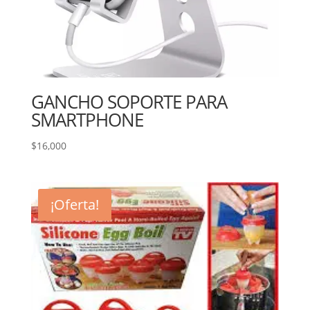
GANCHO SOPORTE PARA
SMARTPHONE
$
16,000
¡Oferta!