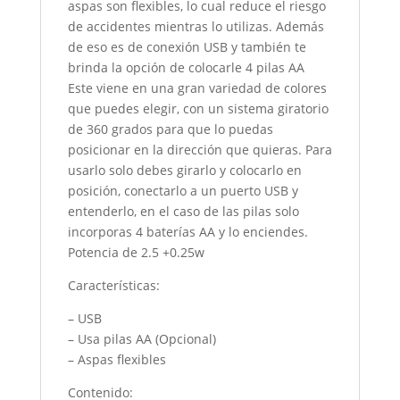
aspas son flexibles, lo cual reduce el riesgo
de accidentes mientras lo utilizas. Además
de eso es de conexión USB y también te
brinda la opción de colocarle 4 pilas AA
Este viene en una gran variedad de colores
que puedes elegir, con un sistema giratorio
de 360 grados para que lo puedas
posicionar en la dirección que quieras. Para
usarlo solo debes girarlo y colocarlo en
posición, conectarlo a un puerto USB y
entenderlo, en el caso de las pilas solo
incorporas 4 baterías AA y lo enciendes.
Potencia de 2.5 +0.25w
Características:
– USB
– Usa pilas AA (Opcional)
– Aspas flexibles
Contenido: