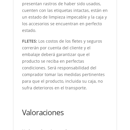
presentan rastros de haber sido usados,
cuenten con las etiquetas intactas, están en
un estado de limpieza impecable y la caja y
los accesorios se encuentran en perfecto
estado.
FLETES:
Los costos de los fletes y seguros
correrán por cuenta del cliente y el
embalaje deberá garantizar que el
producto se reciba en perfectas
condiciones. Será responsabilidad del
comprador tomar las medidas pertinentes
para que el producto, incluida su caja, no
sufra deterioros en el transporte.
Valoraciones