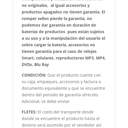
no originales, al igual accesorios y
productos apagados no tienen garantía. El
romper sellos pierde la garantía, no
podemos dar garantía en duración de
baterías de productos pues están sujetos
a su uso y a la manipulación del usuario el
sobre cargar la batería, accesorios no
tienen garantía para el caso de relojes
Smart, celulares, reproductores MP3, MP4,
DVDs, Blu Ray
CONDICIÓN
:
Que el producto cuente con
su caja, empaques, accesorios y factura o
documento equivalente y que se encuentre
dentro del periodo de garantía ofrecido.
Adicional, se debe enviar
FLETES:
El costo del transporte desde
donde se encuentre el producto hasta el
destino será asumido por el vendedor así