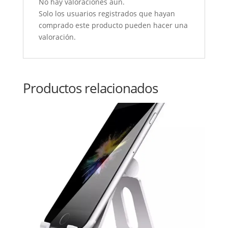
No hay valoraciones aún.
Solo los usuarios registrados que hayan
comprado este producto pueden hacer una
valoración.
Productos relacionados