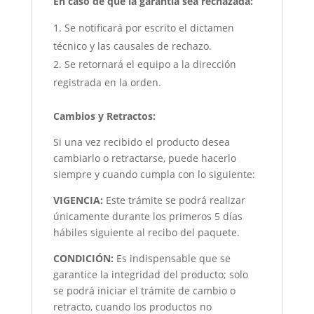
En caso de que la garantía sea rechazada:
Se notificará por escrito el dictamen
técnico y las causales de rechazo.
Se retornará el equipo a la dirección
registrada en la orden.
Cambios y Retractos:
Si una vez recibido el producto desea
cambiarlo o retractarse, puede hacerlo
siempre y cuando cumpla con lo siguiente:
VIGENCIA:
Este trámite se podrá realizar
únicamente durante los primeros 5 días
hábiles siguiente al recibo del paquete.
CONDICIÓN
:
Es indispensable que se
garantice la integridad del producto; solo
se podrá iniciar el trámite de cambio o
retracto, cuando los productos no