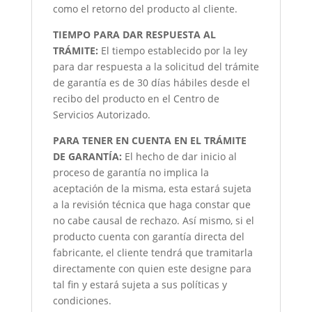
como el retorno del producto al cliente.
TIEMPO PARA DAR RESPUESTA AL
TRÁMITE:
El tiempo establecido por la ley
para dar respuesta a la solicitud del trámite
de garantía es de 30 días hábiles desde el
recibo del producto en el Centro de
Servicios Autorizado.
PARA TENER EN CUENTA EN EL TRÁMITE
DE GARANTÍA:
El hecho de dar inicio al
proceso de garantía no implica la
aceptación de la misma, esta estará sujeta
a la revisión técnica que haga constar que
no cabe causal de rechazo. Así mismo, si el
producto cuenta con garantía directa del
fabricante, el cliente tendrá que tramitarla
directamente con quien este designe para
tal fin y estará sujeta a sus políticas y
condiciones.