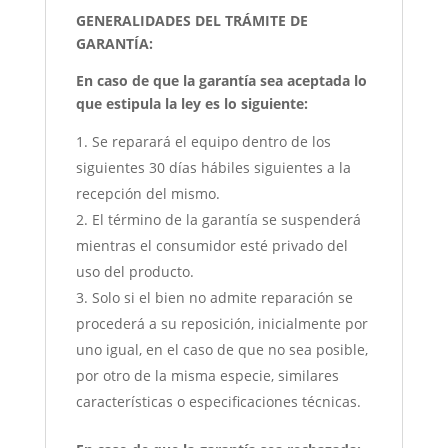
GENERALIDADES DEL TRÁMITE DE
GARANTÍA:
En caso de que la garantía sea aceptada lo
que estipula la ley es lo siguiente:
Se reparará el equipo dentro de los
siguientes 30 días hábiles siguientes a la
recepción del mismo.
El término de la garantía se suspenderá
mientras el consumidor esté privado del
uso del producto.
Solo si el bien no admite reparación se
procederá a su reposición, inicialmente por
uno igual, en el caso de que no sea posible,
por otro de la misma especie, similares
características o especificaciones técnicas.