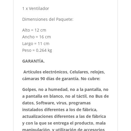
1 x Ventilador
Dimensiones del Paquete:
Alto = 12 cm
Ancho = 16 cm
Largo = 11 cm
Peso = 0.264 kg
GARANTÍA.
Artículos electrónicos, Celulares, relojes,
cámaras 90 días de garantía. No cubre:
Golpes, no a humedad, no a la pantalla, no
a pantalla en blanco, no al táctil, no Bus de
datos, Software, virus, programas
instalados diferentes a los de fábrica,
actualizaciones diferentes a las de fábrica
y con la que se entrega el producto, mala
manipulación, y utilización de accesorios