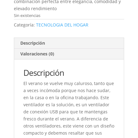
combinación perfecta entre elegancia, comodidad y
elevado rendimiento
Sin existencias
Categoría:
TECNOLOGIA DEL HOGAR
Descripción
Valoraciones (0)
Descripción
El verano se vuelve muy caluroso, tanto que
a veces incómoda porque nos hace sudar,
en la casa o en la oficina trabajando. Este
ventilador es la solución, es un ventilador
de conexión USB para que te mantengas
fresco durante el verano. A diferencia de
otros ventiladores, este viene con un diseño
compacto y debemos resaltar que sus