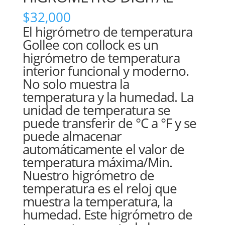
$
32,000
El higrómetro de temperatura
Gollee con collock es un
higrómetro de temperatura
interior funcional y moderno.
No solo muestra la
temperatura y la humedad. La
unidad de temperatura se
puede transferir de °C a °F y se
puede almacenar
automáticamente el valor de
temperatura máxima/Min.
Nuestro higrómetro de
temperatura es el reloj que
muestra la temperatura, la
humedad. Este higrómetro de