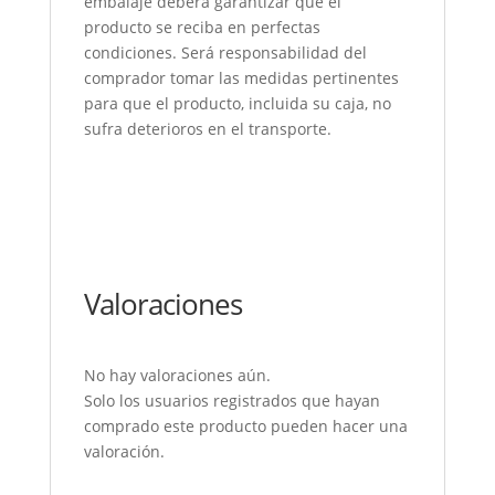
embalaje deberá garantizar que el
producto se reciba en perfectas
condiciones. Será responsabilidad del
comprador tomar las medidas pertinentes
para que el producto, incluida su caja, no
sufra deterioros en el transporte.
Valoraciones
No hay valoraciones aún.
Solo los usuarios registrados que hayan
comprado este producto pueden hacer una
valoración.