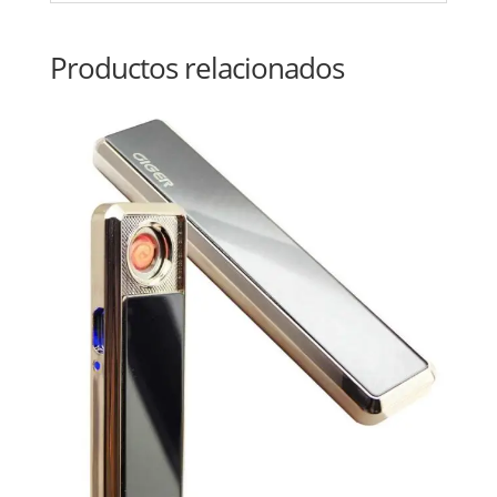
Productos relacionados