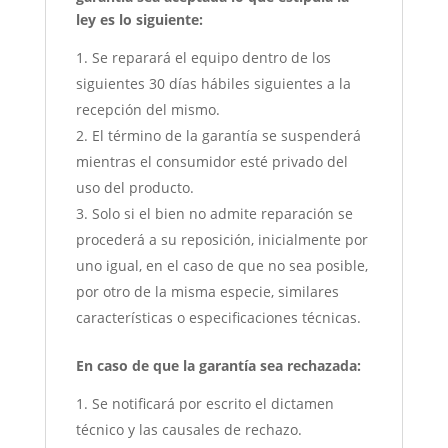
ley es lo siguiente:
Se reparará el equipo dentro de los
siguientes 30 días hábiles siguientes a la
recepción del mismo.
El término de la garantía se suspenderá
mientras el consumidor esté privado del
uso del producto.
Solo si el bien no admite reparación se
procederá a su reposición, inicialmente por
uno igual, en el caso de que no sea posible,
por otro de la misma especie, similares
características o especificaciones técnicas.
En caso de que la garantía sea rechazada:
Se notificará por escrito el dictamen
técnico y las causales de rechazo.