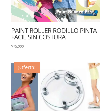
PAINT ROLLER RODILLO PINTA
FACIL SIN COSTURA
$
75,000
¡Oferta!