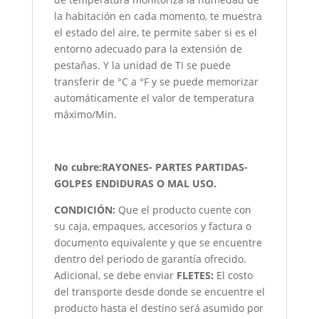
la habitación en cada momento, te muestra
el estado del aire, te permite saber si es el
entorno adecuado para la extensión de
pestañas. Y la unidad de TI se puede
transferir de °C a °F y se puede memorizar
automáticamente el valor de temperatura
máximo/Min.
No cubre:RAYONES- PARTES PARTIDAS-
GOLPES ENDIDURAS O MAL USO.
CONDICIÓN
:
Que el producto cuente con
su caja, empaques, accesorios y factura o
documento equivalente y que se encuentre
dentro del periodo de garantía ofrecido.
Adicional, se debe enviar
FLETES:
El costo
del transporte desde donde se encuentre el
producto hasta el destino será asumido por