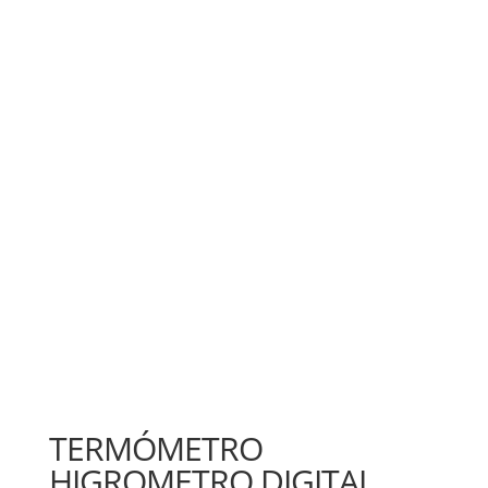
TERMÓMETRO
HIGROMETRO DIGITAL