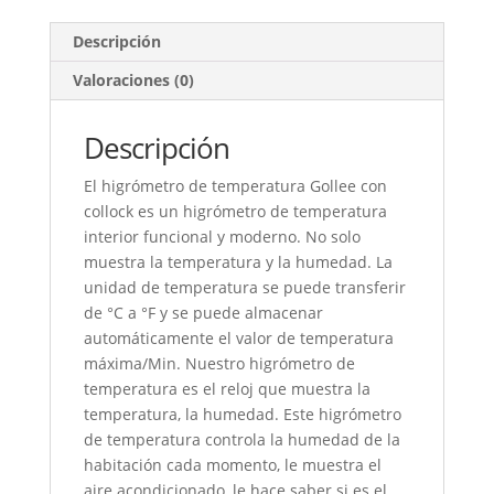
Descripción
Valoraciones (0)
Descripción
El higrómetro de temperatura Gollee con
collock es un higrómetro de temperatura
interior funcional y moderno. No solo
muestra la temperatura y la humedad. La
unidad de temperatura se puede transferir
de °C a °F y se puede almacenar
automáticamente el valor de temperatura
máxima/Min. Nuestro higrómetro de
temperatura es el reloj que muestra la
temperatura, la humedad. Este higrómetro
de temperatura controla la humedad de la
habitación cada momento, le muestra el
aire acondicionado, le hace saber si es el