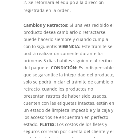
Se retornará el equipo a la dirección
registrada en la orden.
Cambios y Retractos:
Si una vez recibido el
producto desea cambiarlo o retractarse,
puede hacerlo siempre y cuando cumpla
con lo siguiente:
VIGENCIA:
Este trámite se
podrá realizar únicamente durante los
primeros 5 días hábiles siguiente al recibo
del paquete.
CONDICIÓN
:
Es indispensable
que se garantice la integridad del producto;
solo se podrá iniciar el trámite de cambio o
retracto, cuando los productos no
presentan rastros de haber sido usados,
cuenten con las etiquetas intactas, están en
un estado de limpieza impecable y la caja y
los accesorios se encuentran en perfecto
estado.
FLETES:
Los costos de los fletes y
seguros correrán por cuenta del cliente y el