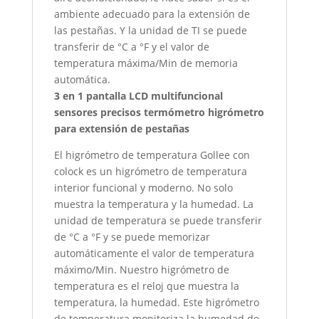
ambiente adecuado para la extensión de
las pestañas. Y la unidad de TI se puede
transferir de °C a °F y el valor de
temperatura máxima/Min de memoria
automática.
3 en 1 pantalla LCD multifuncional
sensores precisos termómetro higrómetro
para extensión de pestañas
El higrómetro de temperatura Gollee con
colock es un higrómetro de temperatura
interior funcional y moderno. No solo
muestra la temperatura y la humedad. La
unidad de temperatura se puede transferir
de °C a °F y se puede memorizar
automáticamente el valor de temperatura
máximo/Min. Nuestro higrómetro de
temperatura es el reloj que muestra la
temperatura, la humedad. Este higrómetro
de temperatura monitoriza la humedad de