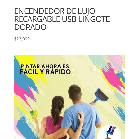
ENCENDEDOR DE LUJO
RECARGABLE USB LINGOTE
DORADO
$
22,000