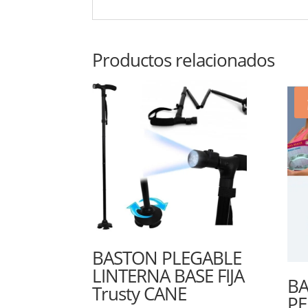
Productos relacionados
BASTON PLEGABLE
LINTERNA BASE FIJA
BA
Trusty CANE
PE