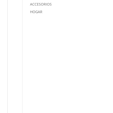
ACCESORIOS
HOGAR