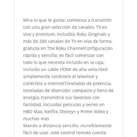
Mira lo que te gusta: comienza a transmitir
con una gran selección de canales, TV en
vivo y premium, incluidos Roku Originals y
más de 200 canales de TV en vivo de forma
gratuita en The Roku ChannelConfiguración
rápida y sencilla: es fácil comenzar con
todo lo que necesita incluido en la caja,
incluido un cable HDMI de alta velocidad:
simplemente conéctelo al televisor y
conéctelo a InternetToneladas de potencia,
toneladas de diversión: compacto y lleno de
energía, transmitirá sus favoritos con
facilidad, incluidas películas y series en
HBO Max, Netflix, Disney+ y Prime Video y
muchas mas
Mando a distancia sencillo: increíblemente
fácil de usar, este control remoto cuenta