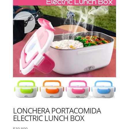
LONCHERA PORTACOMIDA
ELECTRIC LUNCH BOX
$
39,800