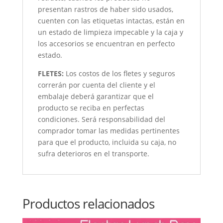
presentan rastros de haber sido usados,
cuenten con las etiquetas intactas, están en
un estado de limpieza impecable y la caja y
los accesorios se encuentran en perfecto
estado.
FLETES:
Los costos de los fletes y seguros
correrán por cuenta del cliente y el
embalaje deberá garantizar que el
producto se reciba en perfectas
condiciones. Será responsabilidad del
comprador tomar las medidas pertinentes
para que el producto, incluida su caja, no
sufra deterioros en el transporte.
Productos relacionados