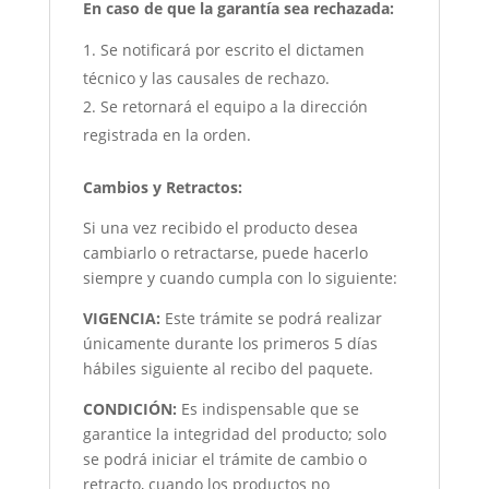
En caso de que la garantía sea rechazada:
Se notificará por escrito el dictamen
técnico y las causales de rechazo.
Se retornará el equipo a la dirección
registrada en la orden.
Cambios y Retractos:
Si una vez recibido el producto desea
cambiarlo o retractarse, puede hacerlo
siempre y cuando cumpla con lo siguiente:
VIGENCIA:
Este trámite se podrá realizar
únicamente durante los primeros 5 días
hábiles siguiente al recibo del paquete.
CONDICIÓN
:
Es indispensable que se
garantice la integridad del producto; solo
se podrá iniciar el trámite de cambio o
retracto, cuando los productos no