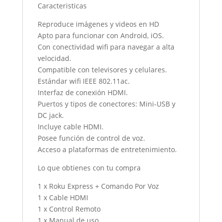
Caracteristicas
Reproduce imágenes y videos en HD
Apto para funcionar con Android, iOS.
Con conectividad wifi para navegar a alta
velocidad.
Compatible con televisores y celulares.
Estándar wifi IEEE 802.11ac.
Interfaz de conexión HDMI.
Puertos y tipos de conectores: Mini-USB y
DC jack.
Incluye cable HDMI.
Posee función de control de voz.
Acceso a plataformas de entretenimiento.
Lo que obtienes con tu compra
1 x Roku Express + Comando Por Voz
1 x Cable HDMI
1 x Control Remoto
1 x Manual de uso