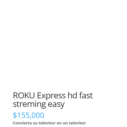
ROKU Express hd fast
streming easy
$
155,000
Convierta su televisor en un televisor