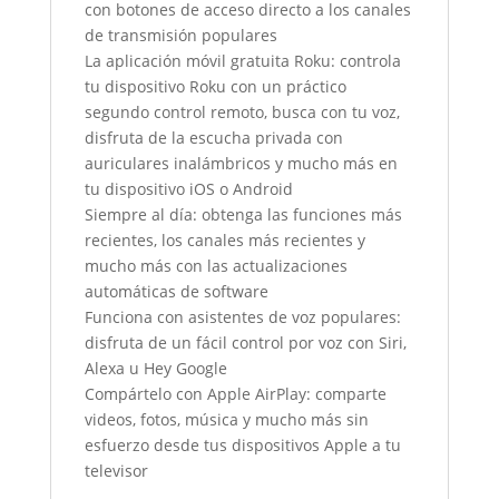
con botones de acceso directo a los canales
de transmisión populares
La aplicación móvil gratuita Roku: controla
tu dispositivo Roku con un práctico
segundo control remoto, busca con tu voz,
disfruta de la escucha privada con
auriculares inalámbricos y mucho más en
tu dispositivo iOS o Android
Siempre al día: obtenga las funciones más
recientes, los canales más recientes y
mucho más con las actualizaciones
automáticas de software
Funciona con asistentes de voz populares:
disfruta de un fácil control por voz con Siri,
Alexa u Hey Google
Compártelo con Apple AirPlay: comparte
videos, fotos, música y mucho más sin
esfuerzo desde tus dispositivos Apple a tu
televisor