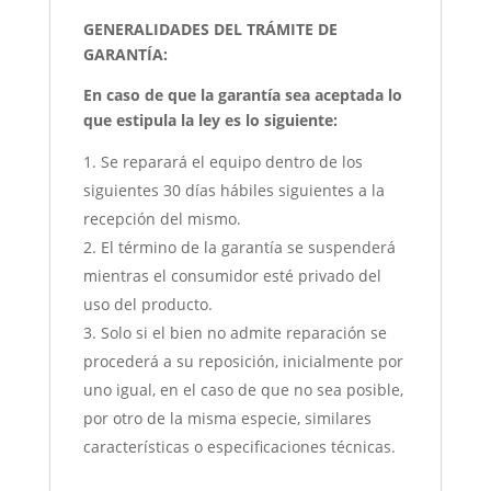
GENERALIDADES DEL TRÁMITE DE
GARANTÍA:
En caso de que la garantía sea aceptada lo
que estipula la ley es lo siguiente:
Se reparará el equipo dentro de los
siguientes 30 días hábiles siguientes a la
recepción del mismo.
El término de la garantía se suspenderá
mientras el consumidor esté privado del
uso del producto.
Solo si el bien no admite reparación se
procederá a su reposición, inicialmente por
uno igual, en el caso de que no sea posible,
por otro de la misma especie, similares
características o especificaciones técnicas.