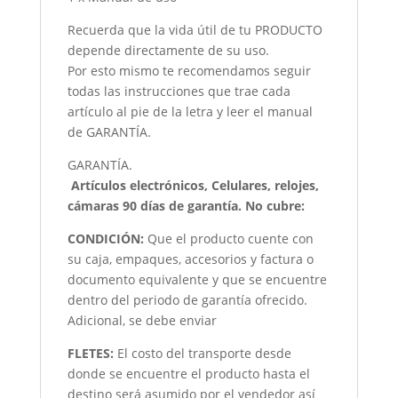
Recuerda que la vida útil de tu PRODUCTO
depende directamente de su uso.
Por esto mismo te recomendamos seguir
todas las instrucciones que trae cada
artículo al pie de la letra y leer el manual
de GARANTÍA.
GARANTÍA.
Artículos electrónicos, Celulares, relojes,
cámaras 90 días de garantía. No cubre:
CONDICIÓN
:
Que el producto cuente con
su caja, empaques, accesorios y factura o
documento equivalente y que se encuentre
dentro del periodo de garantía ofrecido.
Adicional, se debe enviar
FLETES:
El costo del transporte desde
donde se encuentre el producto hasta el
destino será asumido por el vendedor así