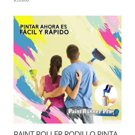
PAINT ROLLER RODILLO PINTA