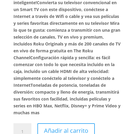
inteligente!Convierta su televisor convencional en
un Smart TV con este dispositivo, conéctese a
Internet a través de Wifi o cable y vea sus películas
y series favoritas directamente en su televisor Mira
lo que te gusta: comienza a transmitir con una gran
selección de canales, TV en vivo y premium,
incluidos Roku Originals y más de 200 canales de TV
en vivo de forma gratuita en The Roku
ChannelConfiguración rápida y sencilla: es fácil
comenzar con todo lo que necesita incluido en la
caja, incluido un cable HDMI de alta velocidad:
simplemente conéctelo al televisor y conéctelo a
InternetToneladas de potencia, toneladas de
diversión: compacto y lleno de energía, transmitirá
sus favoritos con facilidad, incluidas películas y
series en HBO Max, Netflix, Disney+ y Prime Video y
muchas mas
ROKU
Añadir al carrito
Express