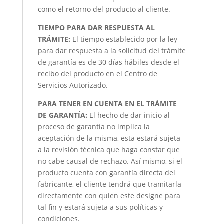
como el retorno del producto al cliente.
TIEMPO PARA DAR RESPUESTA AL
TRÁMITE:
El tiempo establecido por la ley
para dar respuesta a la solicitud del trámite
de garantía es de 30 días hábiles desde el
recibo del producto en el Centro de
Servicios Autorizado.
PARA TENER EN CUENTA EN EL TRÁMITE
DE GARANTÍA:
El hecho de dar inicio al
proceso de garantía no implica la
aceptación de la misma, esta estará sujeta
a la revisión técnica que haga constar que
no cabe causal de rechazo. Así mismo, si el
producto cuenta con garantía directa del
fabricante, el cliente tendrá que tramitarla
directamente con quien este designe para
tal fin y estará sujeta a sus políticas y
condiciones.