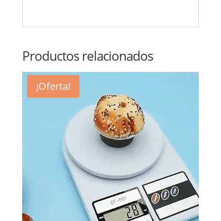
Productos relacionados
¡Oferta!