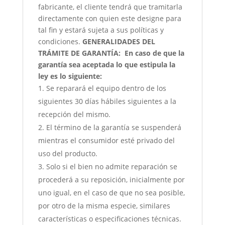
fabricante, el cliente tendrá que tramitarla
directamente con quien este designe para
tal fin y estará sujeta a sus políticas y
condiciones.
GENERALIDADES DEL
TRÁMITE DE GARANTÍA:
En caso de que la
garantía sea aceptada lo que estipula la
ley es lo siguiente:
Se reparará el equipo dentro de los
siguientes 30 días hábiles siguientes a la
recepción del mismo.
El término de la garantía se suspenderá
mientras el consumidor esté privado del
uso del producto.
Solo si el bien no admite reparación se
procederá a su reposición, inicialmente por
uno igual, en el caso de que no sea posible,
por otro de la misma especie, similares
características o especificaciones técnicas.