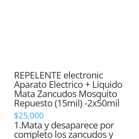
REPELENTE electronic
Aparato Electrico + Liquido
Mata Zancudos Mosquito
Repuesto (15mil) -2x50mil
$
25,000
1.Mata y desaparece por
completo los zancudos y