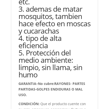
etc.
3. ademas de matar
mosquitos, tambien
hace efecto en moscas
y cucarachas
4. tipo de alta
eficiencia
5. Protección del
medio ambiente:
limpio, sin llama, sin
humo
GARANTIA–No cubre:RAYONES- PARTES
PARTIDAS-GOLPES ENDIDURAS O MAL
USO.
CONDICIÓN
:
Que el producto cuente con