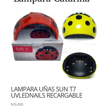
LAMPARA UÑAS SUN T7
UVLEDNAILS RECARGABLE
$
35,000