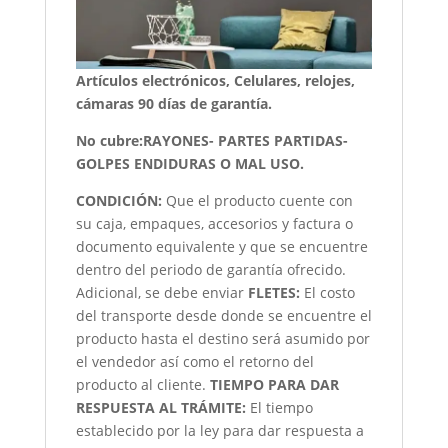
Artículos electrónicos, Celulares, relojes,
cámaras 90 días de garantía.
No cubre:RAYONES- PARTES PARTIDAS-
GOLPES ENDIDURAS O MAL USO.
CONDICIÓN
:
Que el producto cuente con
su caja, empaques, accesorios y factura o
documento equivalente y que se encuentre
dentro del periodo de garantía ofrecido.
Adicional, se debe enviar
FLETES:
El costo
del transporte desde donde se encuentre el
producto hasta el destino será asumido por
el vendedor así como el retorno del
producto al cliente.
TIEMPO PARA DAR
RESPUESTA AL TRÁMITE:
El tiempo
establecido por la ley para dar respuesta a