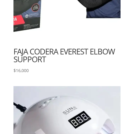
FAJA CODERA EVEREST ELBOW
SUPPORT
$
16,000