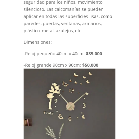
seguridad para los niños; movimiento
silencioso. Las calcomanías se pueden
aplicar en todas las superficies lisas, como
paredes, puertas, ventanas, armarios,
plástico, metal, azulejos, etc.
Dimensiones:
-Reloj pequeño 40cm x 40cm:
$35.000
-Reloj grande 90cm x 90cm:
$50.000