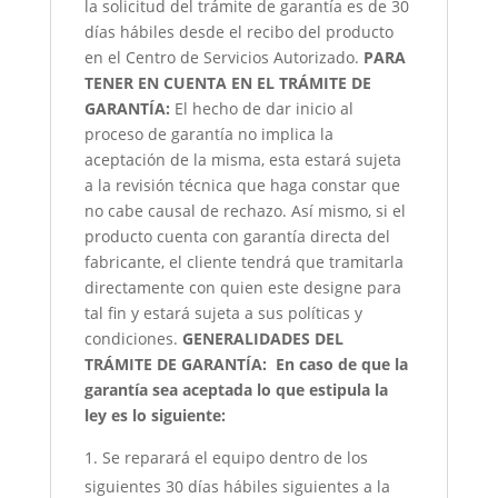
la solicitud del trámite de garantía es de 30
días hábiles desde el recibo del producto
en el Centro de Servicios Autorizado.
PARA
TENER EN CUENTA EN EL TRÁMITE DE
GARANTÍA:
El hecho de dar inicio al
proceso de garantía no implica la
aceptación de la misma, esta estará sujeta
a la revisión técnica que haga constar que
no cabe causal de rechazo. Así mismo, si el
producto cuenta con garantía directa del
fabricante, el cliente tendrá que tramitarla
directamente con quien este designe para
tal fin y estará sujeta a sus políticas y
condiciones.
GENERALIDADES DEL
TRÁMITE DE GARANTÍA:
En caso de que la
garantía sea aceptada lo que estipula la
ley es lo siguiente:
Se reparará el equipo dentro de los
siguientes 30 días hábiles siguientes a la