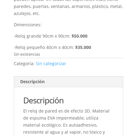
paredes, puertas, ventanas, armarios, plástico, metal,
azulejos, etc.
Dimensiones:
-Reloj grande 90cm x 90cm:
$50.000
-Reloj pequeño 40cm x 40cm:
$35.000
Sin existencias
Categoría:
Sin categorizar
Descripción
Descripción
El reloj de pared es de efecto 3D. Material
de espuma EVA impermeable, utiliza
material ecológico. Es autoadhesivo,
resistente al agua y al vapor, no tóxico y