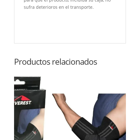
sufra deterioros en el transporte.
Productos relacionados