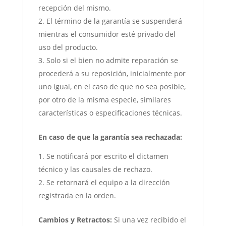
recepción del mismo.
El término de la garantía se suspenderá
mientras el consumidor esté privado del
uso del producto.
Solo si el bien no admite reparación se
procederá a su reposición, inicialmente por
uno igual, en el caso de que no sea posible,
por otro de la misma especie, similares
características o especificaciones técnicas.
En caso de que la garantía sea rechazada:
Se notificará por escrito el dictamen
técnico y las causales de rechazo.
Se retornará el equipo a la dirección
registrada en la orden.
Cambios y Retractos:
Si una vez recibido el