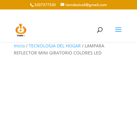
3207377330
tiendaoicali@gmail.com
Inicio
/
TECNOLOGIA DEL HOGAR
/ LAMPARA
REFLECTOR MINI GIRATORIO COLORES LED