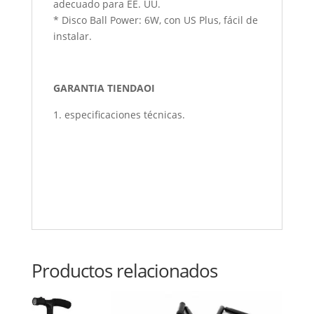
adecuado para EE. UU.
* Disco Ball Power: 6W, con US Plus, fácil de
instalar.
GARANTIA TIENDAOI
especificaciones técnicas.
Productos relacionados