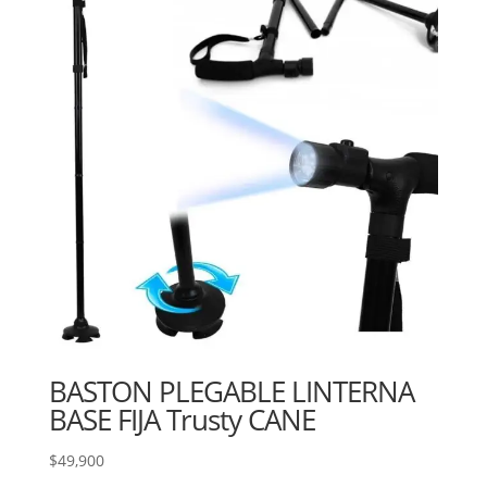
BASTON PLEGABLE LINTERNA
BASE FIJA Trusty CANE
$
49,900