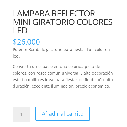
LAMPARA REFLECTOR
MINI GIRATORIO COLORES
LED
$
26,000
Potente Bombillo giratorio para fiestas Full color en
led.
Convierta un espacio en una colorida pista de
colores, con rosca común universal y alta decoración
este bombillo es ideal para fiestas de fin de año, alta
duración, excelente iluminación, precio económico.
LAMPARA
Añadir al carrito
REFLECTOR
MINI