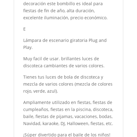
decoración este bombillo es ideal para
fiestas de fin de año, alta duración,
excelente iluminación, precio económico.
E
Lámpara de escenario giratoria Plug and
Play.
Muy facil de usar. brillantes luces de
discoteca cambiantes de varios colores.
Tienes tus luces de bola de discoteca y
mezcla de varios colores (mezcla de colores
rojo, verde, azul).
Ampliamente utilizado en fiestas, fiestas de
cumpleaños, fiestas en la piscina, discoteca,
baile, fiestas de pijamas, vacaciones, bodas,
Navidad, karaoke, DJ, Halloween, fiestas, etc.
¡Súper divertido para el baile de los niños!