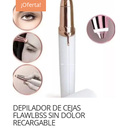
¡Oferta!
DEPILADOR DE CEJAS
FLAWLBSS SIN DOLOR
RECARGABLE