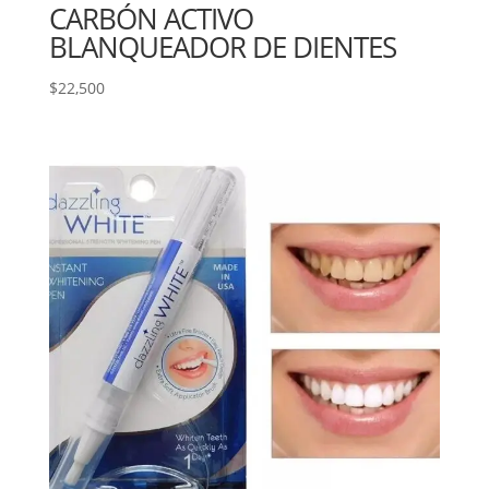
CARBÓN ACTIVO
BLANQUEADOR DE DIENTES
$
22,500