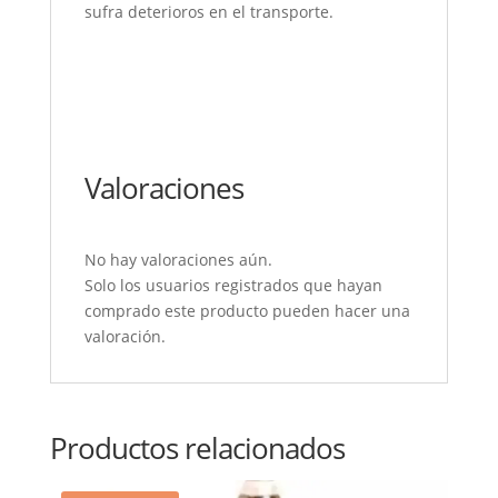
sufra deterioros en el transporte.
Valoraciones
No hay valoraciones aún.
Solo los usuarios registrados que hayan
comprado este producto pueden hacer una
valoración.
Productos relacionados