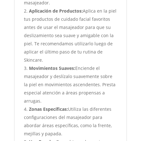
masajeador.
Aplicación de Productos:
Aplica en la piel
tus productos de cuidado facial favoritos
antes de usar el masajeador para que su
deslizamiento sea suave y amigable con la
piel. Te recomendamos utilizarlo luego de
aplicar el último paso de tu rutina de
Skincare.
Movimientos Suaves:
Enciende el
masajeador y deslízalo suavemente sobre
la piel en movimientos ascendentes. Presta
especial atención a áreas propensas a
arrugas.
Zonas Específicas:
Utiliza las diferentes
configuraciones del masajeador para
abordar áreas específicas, como la frente,
mejillas y papada.