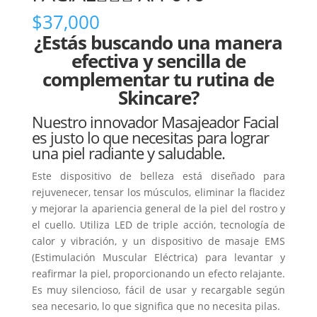
$
37,000
¿Estás
buscando una manera
efectiva y sencilla de
complementar tu rutina de
Skincare?
Nuestro innovador Masajeador Facial
es justo lo que necesitas para lograr
una piel radiante y saludable.
Este dispositivo de belleza está diseñado para
rejuvenecer, tensar los músculos, eliminar la flacidez
y mejorar la apariencia general de la piel del rostro y
el cuello. Utiliza LED de triple acción, tecnología de
calor y vibración, y un dispositivo de masaje EMS
(Estimulación Muscular Eléctrica) para levantar y
reafirmar la piel, proporcionando un efecto relajante.
Es muy silencioso, fácil de usar y recargable según
sea necesario, lo que significa que no necesita pilas.