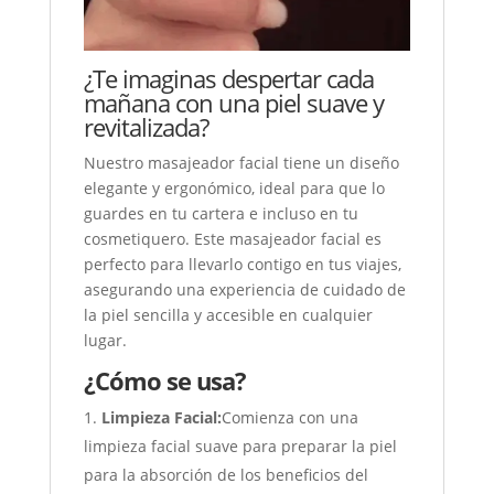
¿Te imaginas despertar cada
mañana con una piel suave y
revitalizada?
Nuestro masajeador facial tiene un diseño
elegante y ergonómico, ideal para que lo
guardes en tu cartera e incluso en tu
cosmetiquero. Este masajeador facial es
perfecto para llevarlo contigo en tus viajes,
asegurando una experiencia de cuidado de
la piel sencilla y accesible en cualquier
lugar.
¿Cómo se usa?
Limpieza Facial:
Comienza con una
limpieza facial suave para preparar la piel
para la absorción de los beneficios del