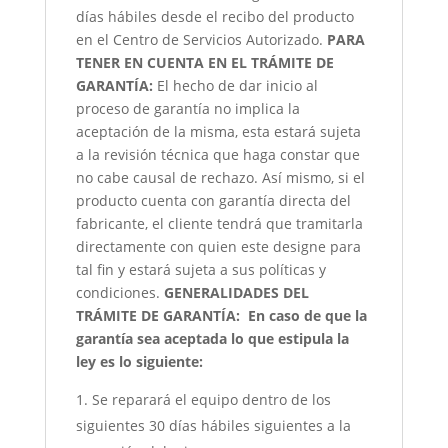
días hábiles desde el recibo del producto
en el Centro de Servicios Autorizado.
PARA
TENER EN CUENTA EN EL TRÁMITE DE
GARANTÍA:
El hecho de dar inicio al
proceso de garantía no implica la
aceptación de la misma, esta estará sujeta
a la revisión técnica que haga constar que
no cabe causal de rechazo. Así mismo, si el
producto cuenta con garantía directa del
fabricante, el cliente tendrá que tramitarla
directamente con quien este designe para
tal fin y estará sujeta a sus políticas y
condiciones.
GENERALIDADES DEL
TRÁMITE DE GARANTÍA:
En caso de que la
garantía sea aceptada lo que estipula la
ley es lo siguiente:
Se reparará el equipo dentro de los
siguientes 30 días hábiles siguientes a la