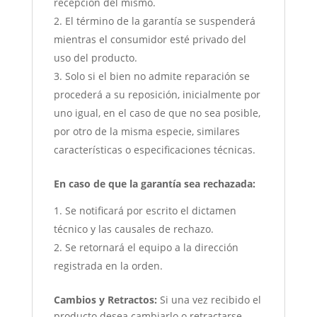
recepción del mismo.
El término de la garantía se suspenderá
mientras el consumidor esté privado del
uso del producto.
Solo si el bien no admite reparación se
procederá a su reposición, inicialmente por
uno igual, en el caso de que no sea posible,
por otro de la misma especie, similares
características o especificaciones técnicas.
En caso de que la garantía sea rechazada:
Se notificará por escrito el dictamen
técnico y las causales de rechazo.
Se retornará el equipo a la dirección
registrada en la orden.
Cambios y Retractos:
Si una vez recibido el
producto desea cambiarlo o retractarse,