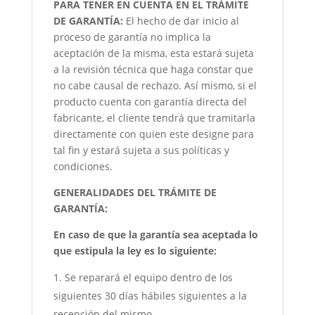
PARA TENER EN CUENTA EN EL TRÁMITE
DE GARANTÍA:
El hecho de dar inicio al
proceso de garantía no implica la
aceptación de la misma, esta estará sujeta
a la revisión técnica que haga constar que
no cabe causal de rechazo. Así mismo, si el
producto cuenta con garantía directa del
fabricante, el cliente tendrá que tramitarla
directamente con quien este designe para
tal fin y estará sujeta a sus políticas y
condiciones.
GENERALIDADES DEL TRÁMITE DE
GARANTÍA:
En caso de que la garantía sea aceptada lo
que estipula la ley es lo siguiente:
Se reparará el equipo dentro de los
siguientes 30 días hábiles siguientes a la
recepción del mismo.