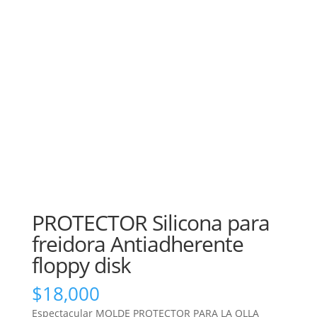
PROTECTOR Silicona para
freidora Antiadherente
floppy disk
$
18,000
Espectacular MOLDE PROTECTOR PARA LA OLLA