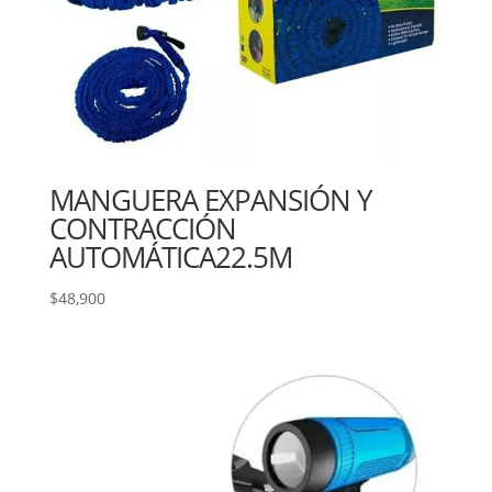
MANGUERA EXPANSIÓN Y
CONTRACCIÓN
AUTOMÁTICA22.5M
$
48,900