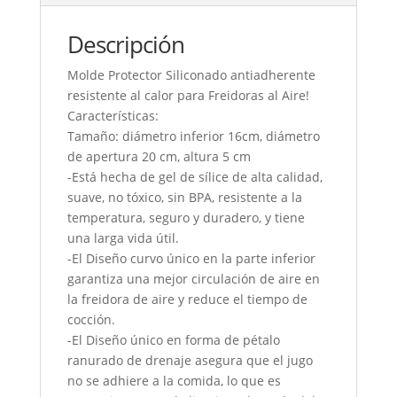
Descripción
Molde Protector Siliconado antiadherente
resistente al calor para Freidoras al Aire!
Características:
Tamaño: diámetro inferior 16cm, diámetro
de apertura 20 cm, altura 5 cm
-Está hecha de gel de sílice de alta calidad,
suave, no tóxico, sin BPA, resistente a la
temperatura, seguro y duradero, y tiene
una larga vida útil.
-El Diseño curvo único en la parte inferior
garantiza una mejor circulación de aire en
la freidora de aire y reduce el tiempo de
cocción.
-El Diseño único en forma de pétalo
ranurado de drenaje asegura que el jugo
no se adhiere a la comida, lo que es