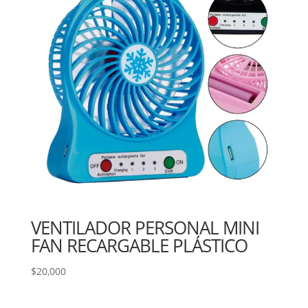
VENTILADOR PERSONAL MINI
FAN RECARGABLE PLÁSTICO
$
20,000