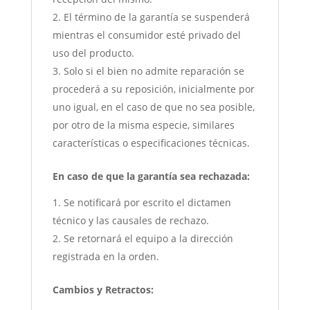
El término de la garantía se suspenderá
mientras el consumidor esté privado del
uso del producto.
Solo si el bien no admite reparación se
procederá a su reposición, inicialmente por
uno igual, en el caso de que no sea posible,
por otro de la misma especie, similares
características o especificaciones técnicas.
En caso de que la garantía sea rechazada:
Se notificará por escrito el dictamen
técnico y las causales de rechazo.
Se retornará el equipo a la dirección
registrada en la orden.
Cambios y Retractos: