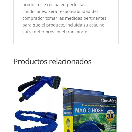
producto se reciba en perfectas
condiciones. Será responsabilidad del
comprador tomar las medidas pertinentes
para que el producto, incluida su caja, no
sufra deterioros en el transporte.
Productos relacionados