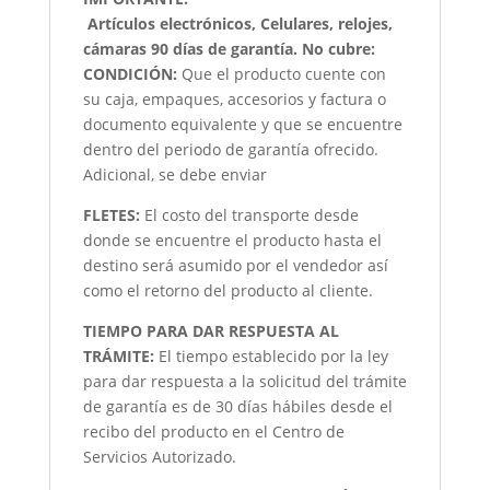
Artículos electrónicos, Celulares, relojes,
cámaras 90 días de garantía. No cubre:
CONDICIÓN
:
Que el producto cuente con
su caja, empaques, accesorios y factura o
documento equivalente y que se encuentre
dentro del periodo de garantía ofrecido.
Adicional, se debe enviar
FLETES:
El costo del transporte desde
donde se encuentre el producto hasta el
destino será asumido por el vendedor así
como el retorno del producto al cliente.
TIEMPO PARA DAR RESPUESTA AL
TRÁMITE:
El tiempo establecido por la ley
para dar respuesta a la solicitud del trámite
de garantía es de 30 días hábiles desde el
recibo del producto en el Centro de
Servicios Autorizado.