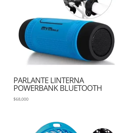
PARLANTE LINTERNA
POWERBANK BLUETOOTH
$
68,000