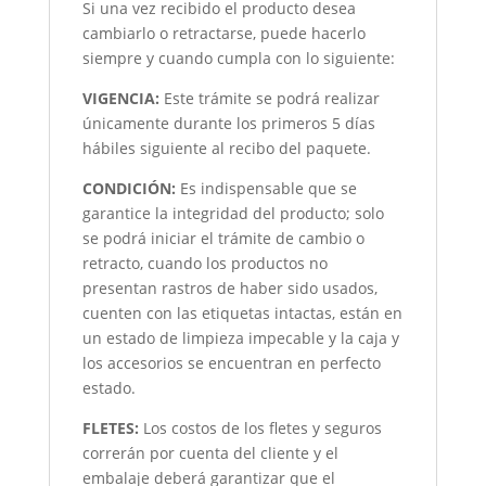
Si una vez recibido el producto desea
cambiarlo o retractarse, puede hacerlo
siempre y cuando cumpla con lo siguiente:
VIGENCIA:
Este trámite se podrá realizar
únicamente durante los primeros 5 días
hábiles siguiente al recibo del paquete.
CONDICIÓN
:
Es indispensable que se
garantice la integridad del producto; solo
se podrá iniciar el trámite de cambio o
retracto, cuando los productos no
presentan rastros de haber sido usados,
cuenten con las etiquetas intactas, están en
un estado de limpieza impecable y la caja y
los accesorios se encuentran en perfecto
estado.
FLETES:
Los costos de los fletes y seguros
correrán por cuenta del cliente y el
embalaje deberá garantizar que el