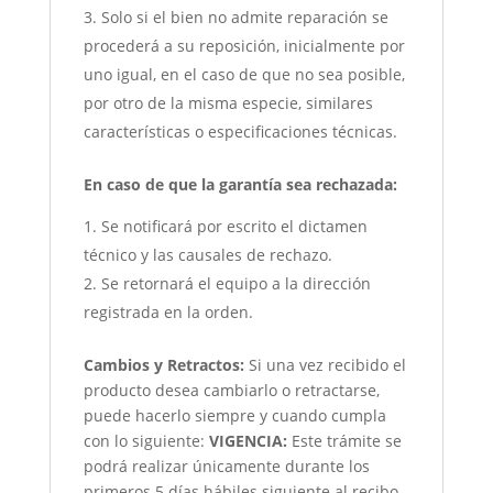
Solo si el bien no admite reparación se
procederá a su reposición, inicialmente por
uno igual, en el caso de que no sea posible,
por otro de la misma especie, similares
características o especificaciones técnicas.
En caso de que la garantía sea rechazada:
Se notificará por escrito el dictamen
técnico y las causales de rechazo.
Se retornará el equipo a la dirección
registrada en la orden.
Cambios y Retractos:
Si una vez recibido el
producto desea cambiarlo o retractarse,
puede hacerlo siempre y cuando cumpla
con lo siguiente:
VIGENCIA:
Este trámite se
podrá realizar únicamente durante los
primeros 5 días hábiles siguiente al recibo