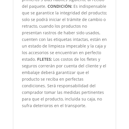
del paquete.
CONDICIÓN
:
Es indispensable
que se garantice la integridad del producto;
solo se podrá iniciar el trámite de cambio o
retracto, cuando los productos no
presentan rastros de haber sido usados,
cuenten con las etiquetas intactas, están en
un estado de limpieza impecable y la caja y
los accesorios se encuentran en perfecto
estado.
FLETES:
Los costos de los fletes y
seguros correrán por cuenta del cliente y el
embalaje deberá garantizar que el
producto se reciba en perfectas
condiciones. Será responsabilidad del
comprador tomar las medidas pertinentes
para que el producto, incluida su caja, no
sufra deterioros en el transporte.