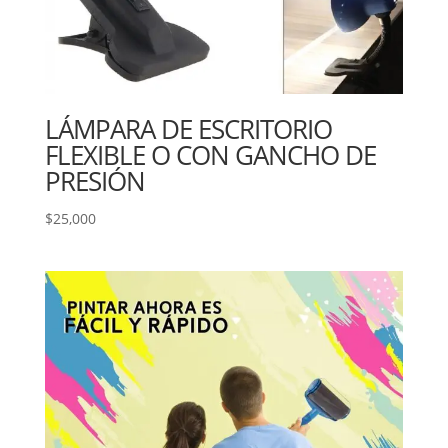
LÁMPARA DE ESCRITORIO
FLEXIBLE O CON GANCHO DE
PRESIÓN
$
25,000