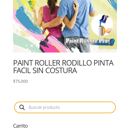
PAINT ROLLER RODILLO PINTA
FACIL SIN COSTURA
$
75,000
Búsqueda
de
productos
Carrito