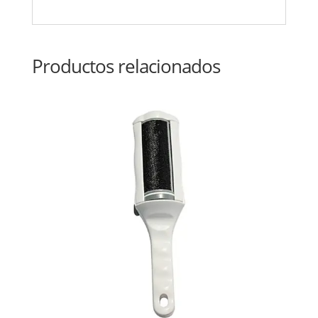
Productos relacionados