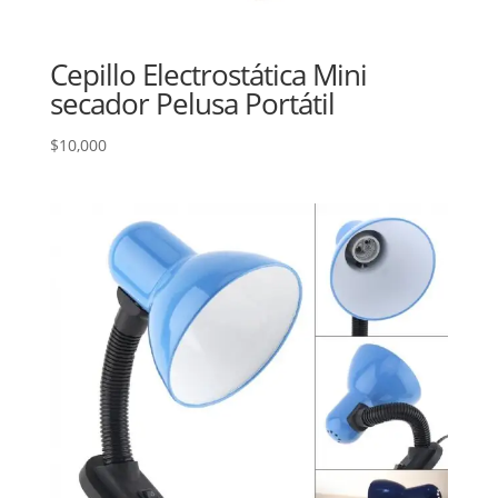
Cepillo Electrostática Mini
secador Pelusa Portátil
$
10,000