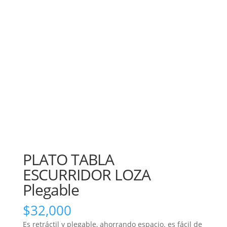
PLATO TABLA
ESCURRIDOR LOZA
Plegable
$
32,000
Es retráctil y plegable, ahorrando espacio. es fácil de