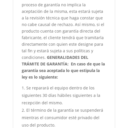
proceso de garantía no implica la
aceptación de la misma, esta estará sujeta
a la revisión técnica que haga constar que
no cabe causal de rechazo. Así mismo, si el
producto cuenta con garantía directa del
fabricante, el cliente tendrá que tramitarla
directamente con quien este designe para
tal fin y estará sujeta a sus políticas y
condiciones.
GENERALIDADES DEL
TRÁMITE DE GARANTÍA:
En caso de que la
garantía sea aceptada lo que estipula la
ley es lo siguiente:
Se reparará el equipo dentro de los
siguientes 30 días hábiles siguientes a la
recepción del mismo.
El término de la garantía se suspenderá
mientras el consumidor esté privado del
uso del producto.