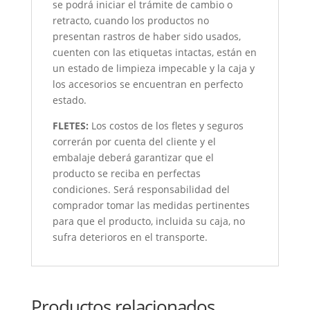
se podrá iniciar el trámite de cambio o
retracto, cuando los productos no
presentan rastros de haber sido usados,
cuenten con las etiquetas intactas, están en
un estado de limpieza impecable y la caja y
los accesorios se encuentran en perfecto
estado.
FLETES:
Los costos de los fletes y seguros
correrán por cuenta del cliente y el
embalaje deberá garantizar que el
producto se reciba en perfectas
condiciones. Será responsabilidad del
comprador tomar las medidas pertinentes
para que el producto, incluida su caja, no
sufra deterioros en el transporte.
Productos relacionados