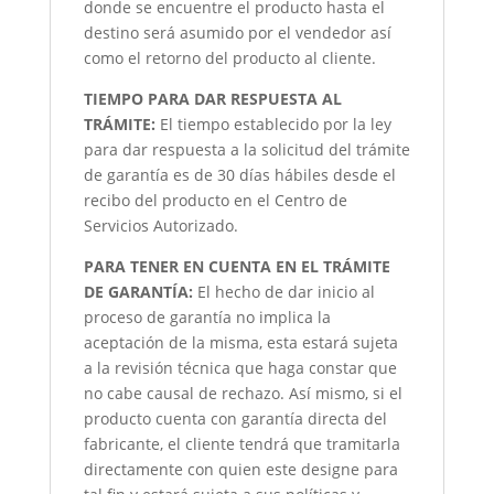
donde se encuentre el producto hasta el
destino será asumido por el vendedor así
como el retorno del producto al cliente.
TIEMPO PARA DAR RESPUESTA AL
TRÁMITE:
El tiempo establecido por la ley
para dar respuesta a la solicitud del trámite
de garantía es de 30 días hábiles desde el
recibo del producto en el Centro de
Servicios Autorizado.
PARA TENER EN CUENTA EN EL TRÁMITE
DE GARANTÍA:
El hecho de dar inicio al
proceso de garantía no implica la
aceptación de la misma, esta estará sujeta
a la revisión técnica que haga constar que
no cabe causal de rechazo. Así mismo, si el
producto cuenta con garantía directa del
fabricante, el cliente tendrá que tramitarla
directamente con quien este designe para