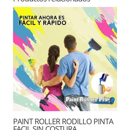
PAINT ROLLER RODILLO PINTA
FACIL SIN COSTURA