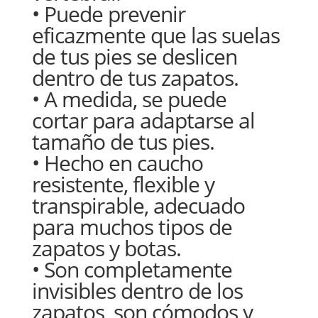
• Puede prevenir
eficazmente que las suelas
de tus pies se deslicen
dentro de tus zapatos.
• A medida, se puede
cortar para adaptarse al
tamaño de tus pies.
• Hecho en caucho
resistente, flexible y
transpirable, adecuado
para muchos tipos de
zapatos y botas.
• Son completamente
invisibles dentro de los
zapatos, son cómodos y