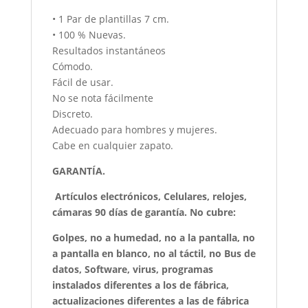
• 1 Par de plantillas 7 cm.
• 100 % Nuevas.
Resultados instantáneos
Cómodo.
Fácil de usar.
No se nota fácilmente
Discreto.
Adecuado para hombres y mujeres.
Cabe en cualquier zapato.
GARANTÍA.
Artículos electrónicos, Celulares, relojes,
cámaras 90 días de garantía. No cubre:
Golpes, no a humedad, no a la pantalla, no
a pantalla en blanco, no al táctil, no Bus de
datos, Software, virus, programas
instalados diferentes a los de fábrica,
actualizaciones diferentes a las de fábrica