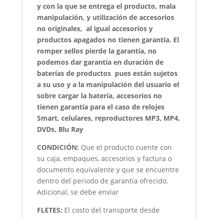
y con la que se entrega el producto, mala
manipulación, y utilización de accesorios
no originales, al igual accesorios y
productos apagados no tienen garantía. El
romper sellos pierde la garantía, no
podemos dar garantía en duración de
baterías de productos pues están sujetos
a su uso y a la manipulación del usuario el
sobre cargar la batería, accesorios no
tienen garantía para el caso de relojes
Smart, celulares, reproductores MP3, MP4,
DVDs, Blu Ray
CONDICIÓN
:
Que el producto cuente con
su caja, empaques, accesorios y factura o
documento equivalente y que se encuentre
dentro del periodo de garantía ofrecido.
Adicional, se debe enviar
FLETES:
El costo del transporte desde