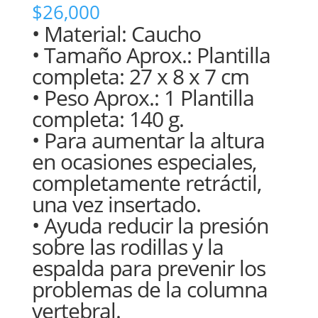
$
26,000
• Material: Caucho
• Tamaño Aprox.: Plantilla
completa: 27 x 8 x 7 cm
• Peso Aprox.: 1 Plantilla
completa: 140 g.
• Para aumentar la altura
en ocasiones especiales,
completamente retráctil,
una vez insertado.
• Ayuda reducir la presión
sobre las rodillas y la
espalda para prevenir los
problemas de la columna
vertebral.