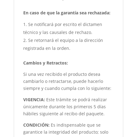
En caso de que la garantía sea rechazada:
Se notificará por escrito el dictamen
técnico y las causales de rechazo.
Se retornará el equipo a la dirección
registrada en la orden.
Cambios y Retractos:
Si una vez recibido el producto desea
cambiarlo o retractarse, puede hacerlo
siempre y cuando cumpla con lo siguiente:
VIGENCIA:
Este trámite se podrá realizar
únicamente durante los primeros 5 días
hábiles siguiente al recibo del paquete.
CONDICIÓN
:
Es indispensable que se
garantice la integridad del producto; solo