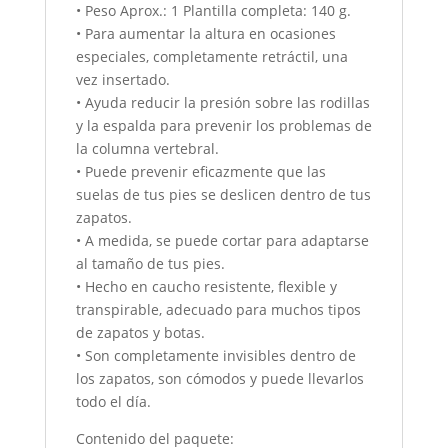
• Peso Aprox.: 1 Plantilla completa: 140 g.
• Para aumentar la altura en ocasiones
especiales, completamente retráctil, una
vez insertado.
• Ayuda reducir la presión sobre las rodillas
y la espalda para prevenir los problemas de
la columna vertebral.
• Puede prevenir eficazmente que las
suelas de tus pies se deslicen dentro de tus
zapatos.
• A medida, se puede cortar para adaptarse
al tamaño de tus pies.
• Hecho en caucho resistente, flexible y
transpirable, adecuado para muchos tipos
de zapatos y botas.
• Son completamente invisibles dentro de
los zapatos, son cómodos y puede llevarlos
todo el día.
Contenido del paquete: