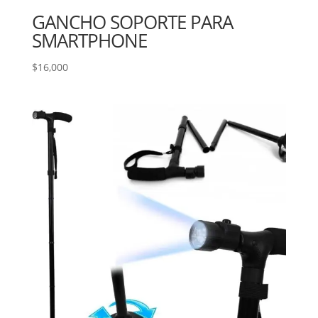
GANCHO SOPORTE PARA
SMARTPHONE
$
16,000