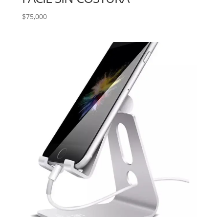
$
75,000