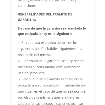
tal fin y estará sujeta a sus políticas y
condiciones.
GENERALIDADES DEL TRÁMITE DE
GARANTÍA:
En caso de que la garantía sea aceptada lo
que estipula la ley es lo siguiente:
Se reparará el equipo dentro de los
siguientes 30 días hábiles siguientes a la
recepción del mismo.
El término de la garantía se suspenderá
mientras el consumidor esté privado del
uso del producto.
Solo si el bien no admite reparación se
procederá a su reposición, inicialmente por
uno igual, en el caso de que no sea posible,
por otro de la misma especie, similares
características o especificaciones técnicas.