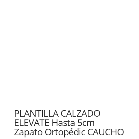
PLANTILLA CALZADO
ELEVATE Hasta 5cm
Zapato Ortopédic CAUCHO