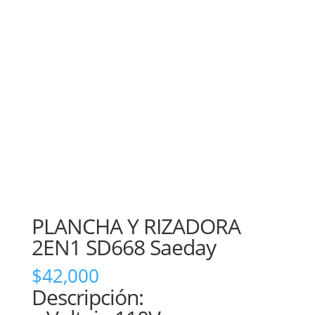
PLANCHA Y RIZADORA
2EN1 SD668 Saeday
$
42,000
Descripción: