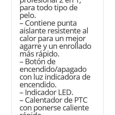
para todo tipo de
pelo.
– Contiene punta
aislante resistente al
calor para un mejor
agarre y un enrollado
más rápido.
– Botón de
encendido/apagado
con luz indicadora de
encendido.
– Indicador LED.
– Calentador de PTC
con ponerse caliente