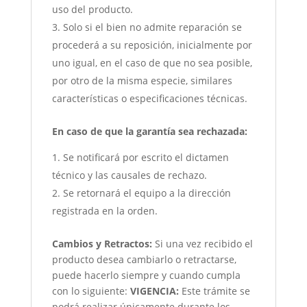
uso del producto.
Solo si el bien no admite reparación se
procederá a su reposición, inicialmente por
uno igual, en el caso de que no sea posible,
por otro de la misma especie, similares
características o especificaciones técnicas.
En caso de que la garantía sea rechazada:
Se notificará por escrito el dictamen
técnico y las causales de rechazo.
Se retornará el equipo a la dirección
registrada en la orden.
Cambios y Retractos:
Si una vez recibido el
producto desea cambiarlo o retractarse,
puede hacerlo siempre y cuando cumpla
con lo siguiente:
VIGENCIA:
Este trámite se
podrá realizar únicamente durante los