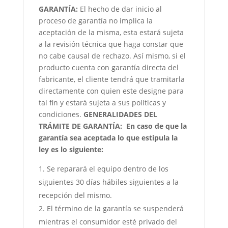
GARANTÍA:
El hecho de dar inicio al
proceso de garantía no implica la
aceptación de la misma, esta estará sujeta
a la revisión técnica que haga constar que
no cabe causal de rechazo. Así mismo, si el
producto cuenta con garantía directa del
fabricante, el cliente tendrá que tramitarla
directamente con quien este designe para
tal fin y estará sujeta a sus políticas y
condiciones.
GENERALIDADES DEL
TRÁMITE DE GARANTÍA:
En caso de que la
garantía sea aceptada lo que estipula la
ley es lo siguiente:
Se reparará el equipo dentro de los
siguientes 30 días hábiles siguientes a la
recepción del mismo.
El término de la garantía se suspenderá
mientras el consumidor esté privado del