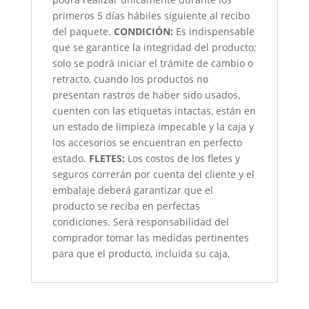
primeros 5 días hábiles siguiente al recibo
del paquete.
CONDICIÓN
:
Es indispensable
que se garantice la integridad del producto;
solo se podrá iniciar el trámite de cambio o
retracto, cuando los productos no
presentan rastros de haber sido usados,
cuenten con las etiquetas intactas, están en
un estado de limpieza impecable y la caja y
los accesorios se encuentran en perfecto
estado.
FLETES:
Los costos de los fletes y
seguros correrán por cuenta del cliente y el
embalaje deberá garantizar que el
producto se reciba en perfectas
condiciones. Será responsabilidad del
comprador tomar las medidas pertinentes
para que el producto, incluida su caja,