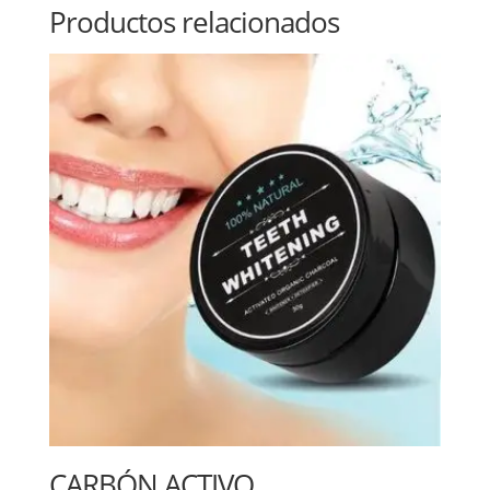
Productos relacionados
CARBÓN ACTIVO