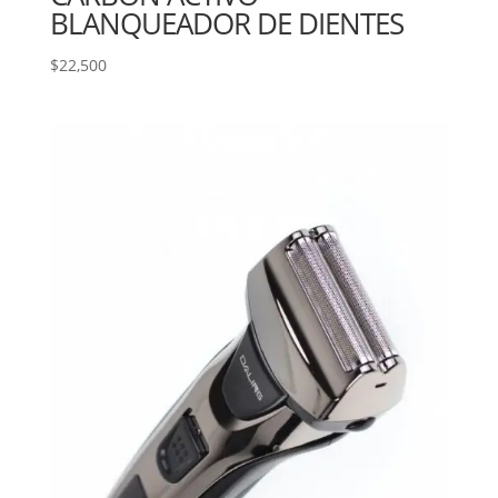
BLANQUEADOR DE DIENTES
$
22,500