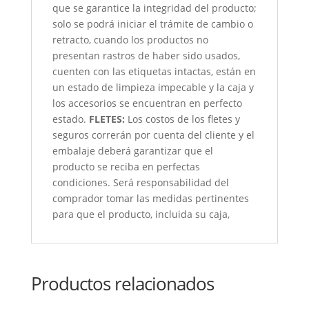
que se garantice la integridad del producto;
solo se podrá iniciar el trámite de cambio o
retracto, cuando los productos no
presentan rastros de haber sido usados,
cuenten con las etiquetas intactas, están en
un estado de limpieza impecable y la caja y
los accesorios se encuentran en perfecto
estado.
FLETES:
Los costos de los fletes y
seguros correrán por cuenta del cliente y el
embalaje deberá garantizar que el
producto se reciba en perfectas
condiciones. Será responsabilidad del
comprador tomar las medidas pertinentes
para que el producto, incluida su caja,
Productos relacionados