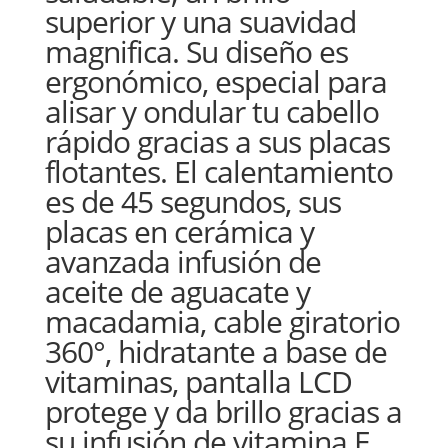
superior y una suavidad
magnifica. Su diseño es
ergonómico, especial para
alisar y ondular tu cabello
rápido gracias a sus placas
flotantes. El calentamiento
es de 45 segundos, sus
placas en cerámica y
avanzada infusión de
aceite de aguacate y
macadamia, cable giratorio
360°, hidratante a base de
vitaminas, pantalla LCD
protege y da brillo gracias a
su infusión de vitamina E.