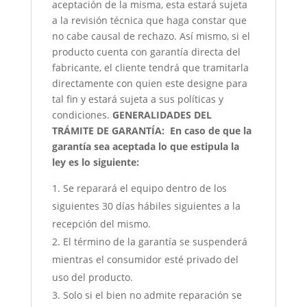
aceptación de la misma, esta estará sujeta
a la revisión técnica que haga constar que
no cabe causal de rechazo. Así mismo, si el
producto cuenta con garantía directa del
fabricante, el cliente tendrá que tramitarla
directamente con quien este designe para
tal fin y estará sujeta a sus políticas y
condiciones.
GENERALIDADES DEL
TRÁMITE DE GARANTÍA:
En caso de que la
garantía sea aceptada lo que estipula la
ley es lo siguiente:
Se reparará el equipo dentro de los
siguientes 30 días hábiles siguientes a la
recepción del mismo.
El término de la garantía se suspenderá
mientras el consumidor esté privado del
uso del producto.
Solo si el bien no admite reparación se