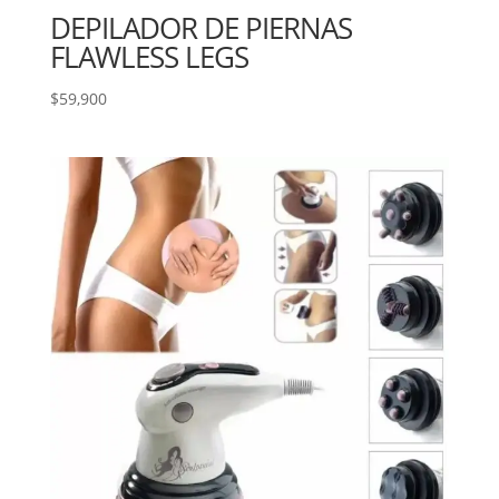
DEPILADOR DE PIERNAS
FLAWLESS LEGS
$
59,900