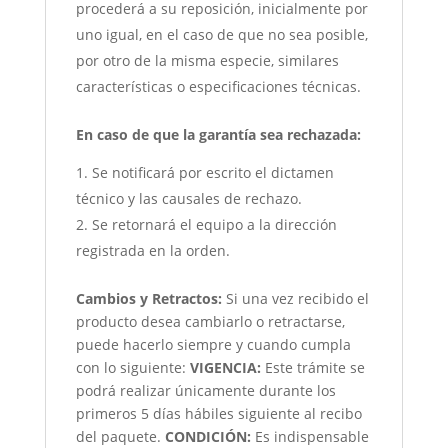
procederá a su reposición, inicialmente por
uno igual, en el caso de que no sea posible,
por otro de la misma especie, similares
características o especificaciones técnicas.
En caso de que la garantía sea rechazada:
Se notificará por escrito el dictamen
técnico y las causales de rechazo.
Se retornará el equipo a la dirección
registrada en la orden.
Cambios y Retractos:
Si una vez recibido el
producto desea cambiarlo o retractarse,
puede hacerlo siempre y cuando cumpla
con lo siguiente:
VIGENCIA:
Este trámite se
podrá realizar únicamente durante los
primeros 5 días hábiles siguiente al recibo
del paquete.
CONDICIÓN
:
Es indispensable