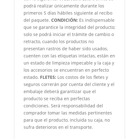
podrá realizar únicamente durante los
primeros 5 días hábiles siguiente al recibo
del paquete.
CONDICIÓN
:
Es indispensable
que se garantice la integridad del producto;
solo se podrá iniciar el trámite de cambio o
retracto, cuando los productos no
presentan rastros de haber sido usados,
cuenten con las etiquetas intactas, están en
un estado de limpieza impecable y la caja y
los accesorios se encuentran en perfecto
estado.
FLETES:
Los costos de los fletes y
seguros correrán por cuenta del cliente y el
embalaje deberá garantizar que el
producto se reciba en perfectas
condiciones. Será responsabilidad del
comprador tomar las medidas pertinentes
para que el producto, incluida su caja, no
sufra deterioros en el transporte.