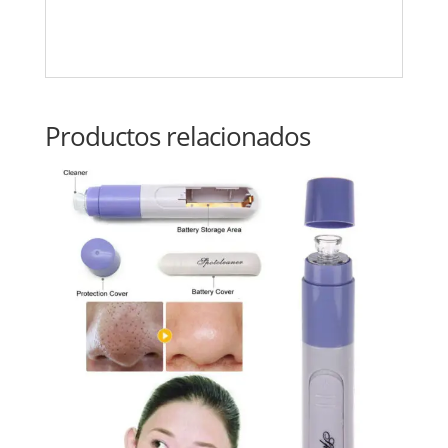
Productos relacionados