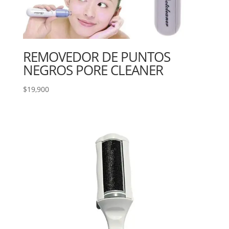
REMOVEDOR DE PUNTOS
NEGROS PORE CLEANER
$
19,900