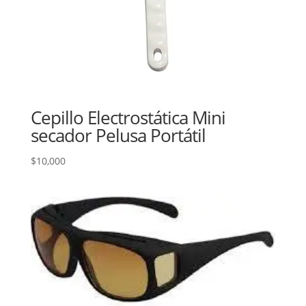
Cepillo Electrostática Mini
secador Pelusa Portátil
$
10,000