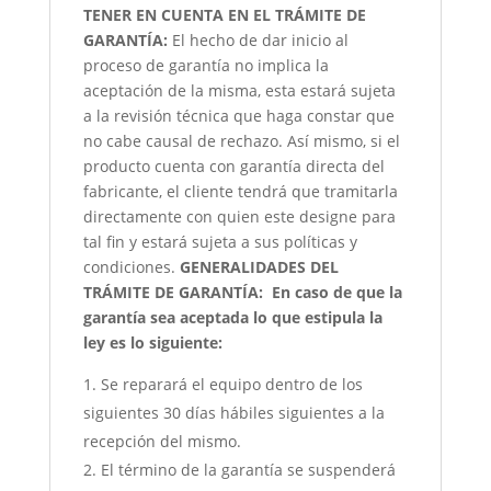
TENER EN CUENTA EN EL TRÁMITE DE
GARANTÍA:
El hecho de dar inicio al
proceso de garantía no implica la
aceptación de la misma, esta estará sujeta
a la revisión técnica que haga constar que
no cabe causal de rechazo. Así mismo, si el
producto cuenta con garantía directa del
fabricante, el cliente tendrá que tramitarla
directamente con quien este designe para
tal fin y estará sujeta a sus políticas y
condiciones.
GENERALIDADES DEL
TRÁMITE DE GARANTÍA:
En caso de que la
garantía sea aceptada lo que estipula la
ley es lo siguiente:
Se reparará el equipo dentro de los
siguientes 30 días hábiles siguientes a la
recepción del mismo.
El término de la garantía se suspenderá