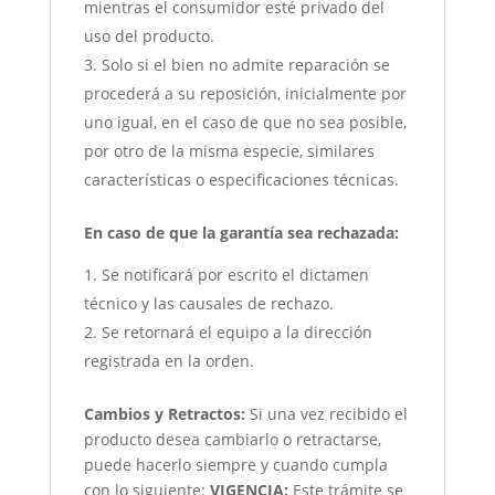
mientras el consumidor esté privado del
uso del producto.
Solo si el bien no admite reparación se
procederá a su reposición, inicialmente por
uno igual, en el caso de que no sea posible,
por otro de la misma especie, similares
características o especificaciones técnicas.
En caso de que la garantía sea rechazada:
Se notificará por escrito el dictamen
técnico y las causales de rechazo.
Se retornará el equipo a la dirección
registrada en la orden.
Cambios y Retractos:
Si una vez recibido el
producto desea cambiarlo o retractarse,
puede hacerlo siempre y cuando cumpla
con lo siguiente:
VIGENCIA:
Este trámite se