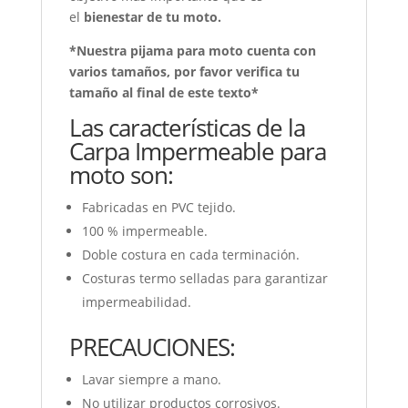
el
bienestar de tu moto.
*Nuestra pijama para moto cuenta con
varios tamaños, por favor verifica tu
tamaño al final de este texto*
Las características de la
Carpa Impermeable para
moto son:
Fabricadas en PVC tejido.
100 % impermeable.
Doble costura en cada terminación.
Costuras termo selladas para garantizar
impermeabilidad.
PRECAUCIONES:
Lavar siempre a mano.
No utilizar productos corrosivos.