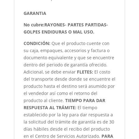
GARANTIA
No cubre:RAYONES- PARTES PARTIDAS-
GOLPES ENDIDURAS O MAL USO.
CONDICIÓN
:
Que el producto cuente con
su caja, empaques, accesorios y factura o
documento equivalente y que se encuentre
dentro del periodo de garantía ofrecido.
Adicional, se debe enviar
FLETES:
El costo
del transporte desde donde se encuentre el
producto hasta el destino será asumido por
el vendedor así como el retorno del
producto al cliente.
TIEMPO PARA DAR
RESPUESTA AL TRÁMITE:
El tiempo
establecido por la ley para dar respuesta a
la solicitud del trámite de garantía es de 30
días hábiles desde el recibo del producto
en el Centro de Servicios Autorizado.
PARA