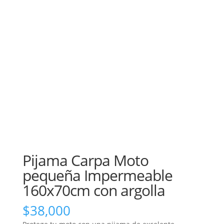
Pijama Carpa Moto
pequeña Impermeable
160x70cm con argolla
$
38,000