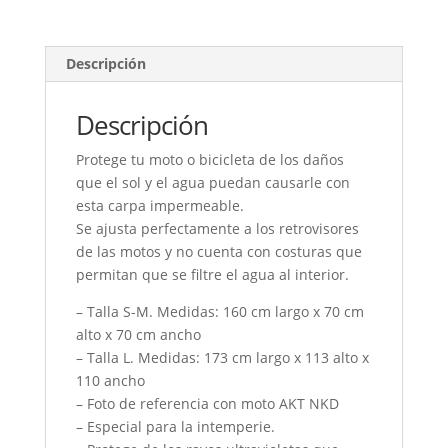
con
argolla
cantidad
Descripción
Descripción
Protege tu moto o bicicleta de los daños
que el sol y el agua puedan causarle con
esta carpa impermeable.
Se ajusta perfectamente a los retrovisores
de las motos y no cuenta con costuras que
permitan que se filtre el agua al interior.
– Talla S-M. Medidas: 160 cm largo x 70 cm
alto x 70 cm ancho
– Talla L. Medidas: 173 cm largo x 113 alto x
110 ancho
– Foto de referencia con moto AKT NKD
– Especial para la intemperie.