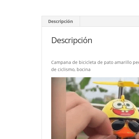
Descripción
Descripción
Campana de bicicleta de pato amarillo pe
de ciclismo, bocina