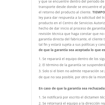
y que se encuentre dentro del periodo de 
transporte desde donde se encuentre el p
el retorno del producto al cliente.
TIEMPO
ley para dar respuesta a la solicitud del 
producto en el Centro de Servicios Autori
hecho de dar inicio al proceso de garantía
revisión técnica que haga constar que no 
garantía directa del fabricante, el client
tal fin y estará sujeta a sus políticas y co
de que la garantía sea aceptada lo que est
Se reparará el equipo dentro de los sig
El término de la garantía se suspender
Solo si el bien no admite reparación se 
de que no sea posible, por otro de la mism
En caso de que la garantía sea rechazada
Se notificará por escrito el dictamen té
Se retornará el equipo a la dirección re