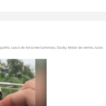
queño, casco de Airscrew luminoso, Ducky, Motor de viento, luces