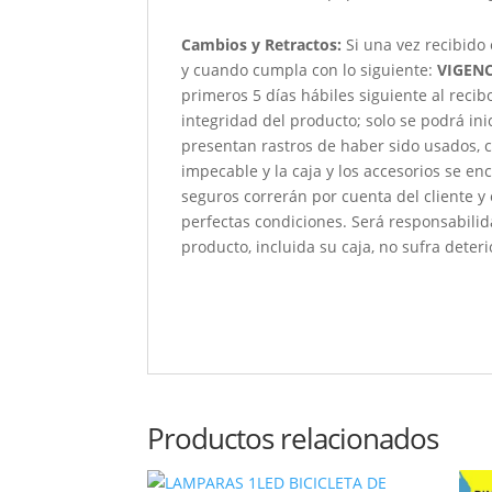
Cambios y Retractos:
Si una vez recibido
y cuando cumpla con lo siguiente:
VIGENC
primeros 5 días hábiles siguiente al reci
integridad del producto; solo se podrá ini
presentan rastros de haber sido usados, c
impecable y la caja y los accesorios se e
seguros correrán por cuenta del cliente y
perfectas condiciones. Será responsabili
producto, incluida su caja, no sufra deteri
Productos relacionados