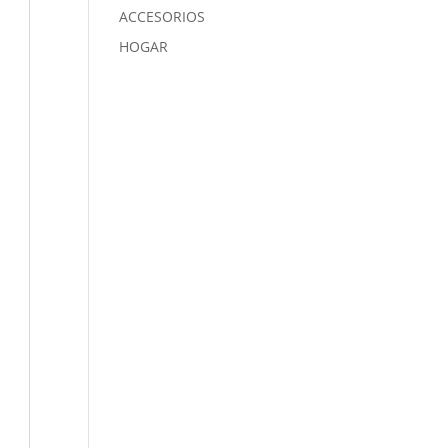
ACCESORIOS
HOGAR