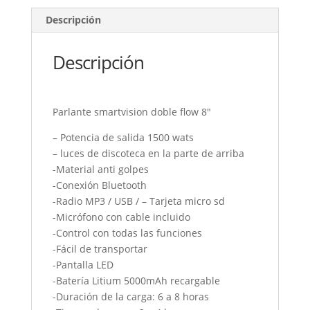
Descripción
Descripción
Parlante smartvision doble flow 8″
– Potencia de salida 1500 wats
– luces de discoteca en la parte de arriba
-Material anti golpes
-Conexión Bluetooth
-Radio MP3 / USB / – Tarjeta micro sd
-Micrófono con cable incluido
-Control con todas las funciones
-Fácil de transportar
-Pantalla LED
-Batería Litium 5000mAh recargable
-Duración de la carga: 6 a 8 horas