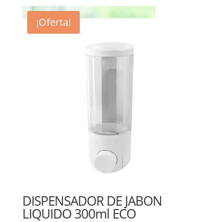
¡Oferta!
DISPENSADOR DE JABON
LIQUIDO 300ml ECO