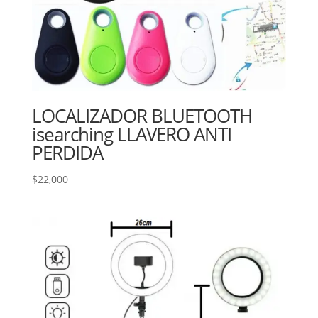
LOCALIZADOR BLUETOOTH
isearching LLAVERO ANTI
PERDIDA
$
22,000