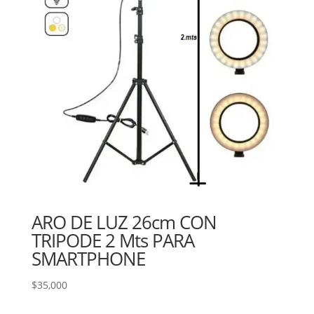
ARO DE LUZ 26cm CON
TRIPODE 2 Mts PARA
SMARTPHONE
$
35,000