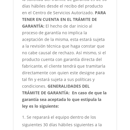
días hábiles desde el recibo del producto
en el Centro de Servicios Autorizado.
PARA
TENER EN CUENTA EN EL TRÁMITE DE
GARANTÍA:
El hecho de dar inicio al
proceso de garantía no implica la
aceptación de la misma, esta estará sujeta
a la revisión técnica que haga constar que
no cabe causal de rechazo. Así mismo, si el
producto cuenta con garantía directa del
fabricante, el cliente tendrá que tramitarla
directamente con quien este designe para
tal fin y estará sujeta a sus políticas y
condiciones.
GENERALIDADES DEL
TRÁMITE DE GARANTÍA:
En caso de que la
garantía sea aceptada lo que estipula la
ley es lo siguiente:
Se reparará el equipo dentro de los
siguientes 30 días hábiles siguientes a la