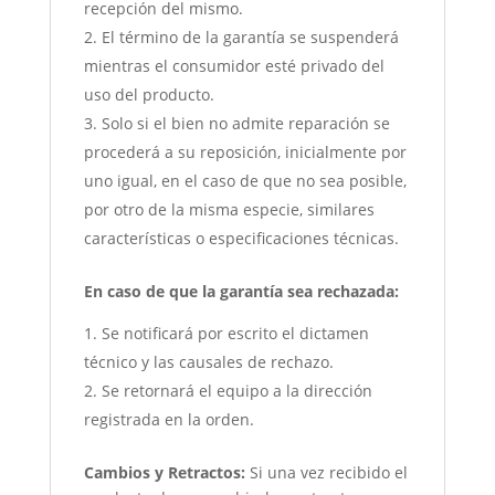
recepción del mismo.
El término de la garantía se suspenderá
mientras el consumidor esté privado del
uso del producto.
Solo si el bien no admite reparación se
procederá a su reposición, inicialmente por
uno igual, en el caso de que no sea posible,
por otro de la misma especie, similares
características o especificaciones técnicas.
En caso de que la garantía sea rechazada:
Se notificará por escrito el dictamen
técnico y las causales de rechazo.
Se retornará el equipo a la dirección
registrada en la orden.
Cambios y Retractos:
Si una vez recibido el