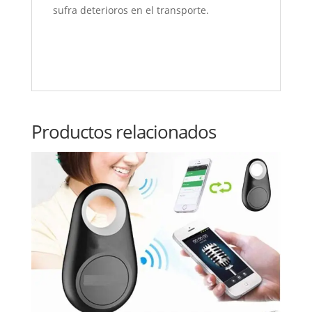
sufra deterioros en el transporte.
Productos relacionados