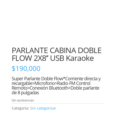
PARLANTE CABINA DOBLE
FLOW 2X8’’ USB Karaoke
$
190,000
Super Parlante Doble Flow*Corriente directa y
recargable>Microfono>Radio FM Control
Remoto>Conexión Bluetooth>Doble parlante
de 8 pulgadas
Sin existencias
Categoría:
Sin categorizar