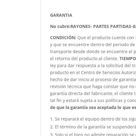
GARANTIA
No cubre:RAYONES- PARTES PARTIDAS-
CONDICIÓN
:
Que el producto cuente con 
y que se encuentre dentro del periodo de 
transporte desde donde se encuentre el p
el retorno del producto al cliente.
TIEMPO
ley para dar respuesta a la solicitud del 
producto en el Centro de Servicios Autori
hecho de dar inicio al proceso de garantía
revisión técnica que haga constar que no 
garantía directa del fabricante, el client
tal fin y estará sujeta a sus políticas y co
de que la garantía sea aceptada lo que est
Se reparará el equipo dentro de los sig
El término de la garantía se suspender
Solo si el bien no admite reparación se 