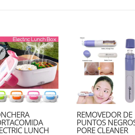
ONCHERA
REMOVEDOR DE
ORTACOMIDA
PUNTOS NEGRO
ECTRIC LUNCH
PORE CLEANER