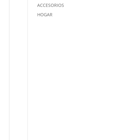
ACCESORIOS
HOGAR