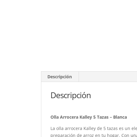
Descripción
Descripción
Olla Arrocera Kalley 5 Tazas – Blanca
La olla arrocera Kalley de 5 tazas es un el
preparación de arroz en tu hogar. Con un