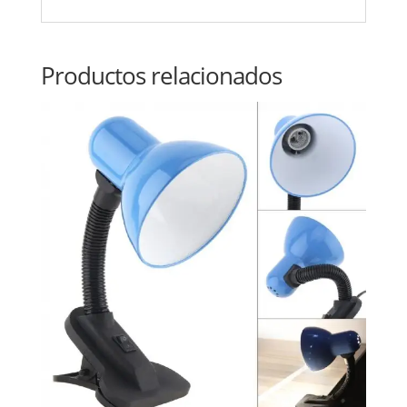
Productos relacionados