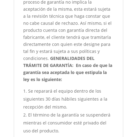
proceso de garantía no implica la
aceptación de la misma, esta estará sujeta
a la revisión técnica que haga constar que
no cabe causal de rechazo. Así mismo, si el
producto cuenta con garantía directa del
fabricante, el cliente tendrá que tramitarla
directamente con quien este designe para
tal fin y estará sujeta a sus políticas y
condiciones.
GENERALIDADES DEL
TRÁMITE DE GARANTÍA:
En caso de que la
garantía sea aceptada lo que estipula la
ley es lo siguiente:
Se reparará el equipo dentro de los
siguientes 30 días hábiles siguientes a la
recepción del mismo.
El término de la garantía se suspenderá
mientras el consumidor esté privado del
uso del producto.