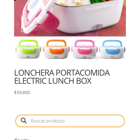
LONCHERA PORTACOMIDA
ELECTRIC LUNCH BOX
$
39,800
Búsqueda
de
productos