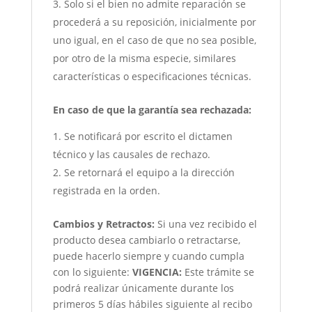
Solo si el bien no admite reparación se
procederá a su reposición, inicialmente por
uno igual, en el caso de que no sea posible,
por otro de la misma especie, similares
características o especificaciones técnicas.
En caso de que la garantía sea rechazada:
Se notificará por escrito el dictamen
técnico y las causales de rechazo.
Se retornará el equipo a la dirección
registrada en la orden.
Cambios y Retractos:
Si una vez recibido el
producto desea cambiarlo o retractarse,
puede hacerlo siempre y cuando cumpla
con lo siguiente:
VIGENCIA:
Este trámite se
podrá realizar únicamente durante los
primeros 5 días hábiles siguiente al recibo