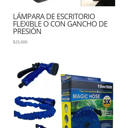
LÁMPARA DE ESCRITORIO
FLEXIBLE O CON GANCHO DE
PRESIÓN
$
25,000