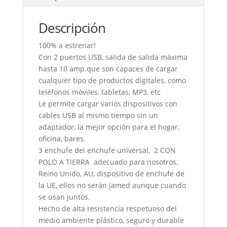
Descripción
100% a estrenar!
Con 2 puertos USB, salida de salida máxima
hasta 10 amp.que son capaces de cargar
cualquier tipo de productos digitales, como
teléfonos móviles, tabletas, MP3, etc
Le permite cargar varios dispositivos con
cables USB al mismo tiempo sin un
adaptador, la mejor opción para el hogar,
oficina, bares.
3 enchufe del enchufe universal, 2 CON
POLO A TIERRA adecuado para nosotros,
Reino Unido, AU, dispositivo de enchufe de
la UE, ellos no serán jamed aunque cuando
se usan juntos.
Hecho de alta resistencia respetuoso del
medio ambiente plástico, seguro y durable