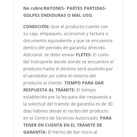
No cubre:RAYONES- PARTES PARTIDAS-
GOLPES ENDIDURAS O MAL USO.
CONDICIÓN
:
Que el producto cuente con
su caja, empaques, accesorios y factura o
documento equivalente y que se encuentre
dentro del periodo de garantía ofrecido.
Adicional, se debe enviar
FLETES:
El costo
del transporte desde donde se encuentre el
producto hasta el destino será asumido por
el vendedor así como el retorno del
producto al cliente.
TIEMPO PARA DAR
RESPUESTA AL TRÁMITE:
El tiempo
establecido por la ley para dar respuesta a
la solicitud del trámite de garantía es de 30
días hábiles desde el recibo del producto
en el Centro de Servicios Autorizado.
PARA
TENER EN CUENTA EN EL TRÁMITE DE
GARANTÍA:
El hecho de dar inicio al