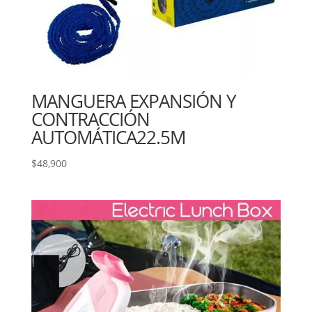
MANGUERA EXPANSIÓN Y
CONTRACCIÓN
AUTOMÁTICA22.5M
$
48,900