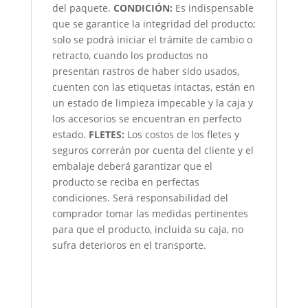
del paquete.
CONDICIÓN
:
Es indispensable
que se garantice la integridad del producto;
solo se podrá iniciar el trámite de cambio o
retracto, cuando los productos no
presentan rastros de haber sido usados,
cuenten con las etiquetas intactas, están en
un estado de limpieza impecable y la caja y
los accesorios se encuentran en perfecto
estado.
FLETES:
Los costos de los fletes y
seguros correrán por cuenta del cliente y el
embalaje deberá garantizar que el
producto se reciba en perfectas
condiciones. Será responsabilidad del
comprador tomar las medidas pertinentes
para que el producto, incluida su caja, no
sufra deterioros en el transporte.