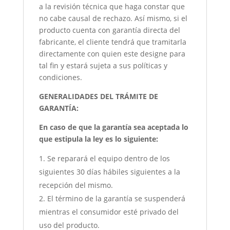
a la revisión técnica que haga constar que
no cabe causal de rechazo. Así mismo, si el
producto cuenta con garantía directa del
fabricante, el cliente tendrá que tramitarla
directamente con quien este designe para
tal fin y estará sujeta a sus políticas y
condiciones.
GENERALIDADES DEL TRÁMITE DE
GARANTÍA:
En caso de que la garantía sea aceptada lo
que estipula la ley es lo siguiente:
Se reparará el equipo dentro de los
siguientes 30 días hábiles siguientes a la
recepción del mismo.
El término de la garantía se suspenderá
mientras el consumidor esté privado del
uso del producto.