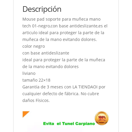
Descripción
Mouse pad soporte para muñeca mano
tech 01-negro,con base antideslizante,es el
articulo ideal para proteger la parte de la
muñeca de la mano evitando dolores.
color negro
con base antideslizante
ideal para proteger la parte de la muñeca
de la mano evitando dolores
liviano
tamaño 22×18
Garantía de 3 meses con LA TIENDAOI por
cualquier defecto de fábrica. No cubre
daños Físicos.