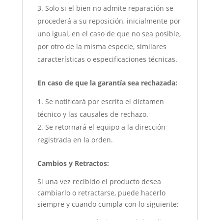
Solo si el bien no admite reparación se
procederá a su reposición, inicialmente por
uno igual, en el caso de que no sea posible,
por otro de la misma especie, similares
características o especificaciones técnicas.
En caso de que la garantía sea rechazada:
Se notificará por escrito el dictamen
técnico y las causales de rechazo.
Se retornará el equipo a la dirección
registrada en la orden.
Cambios y Retractos:
Si una vez recibido el producto desea
cambiarlo o retractarse, puede hacerlo
siempre y cuando cumpla con lo siguiente: