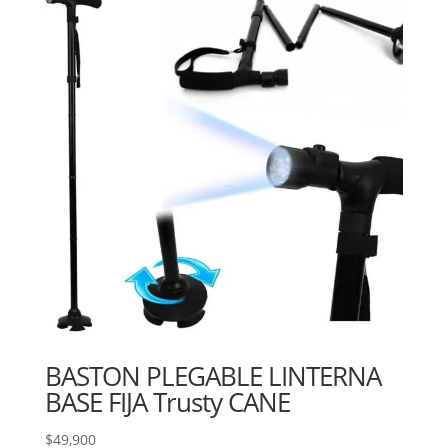
BASTON PLEGABLE LINTERNA
BASE FIJA Trusty CANE
$
49,900