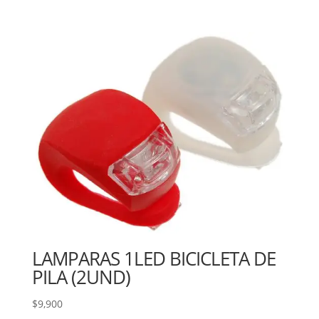
LAMPARAS 1LED BICICLETA DE
PILA (2UND)
$
9,900