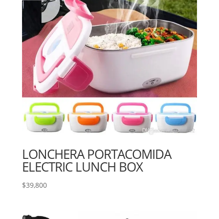
LONCHERA PORTACOMIDA
ELECTRIC LUNCH BOX
$
39,800