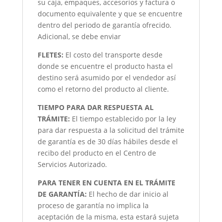
su caja, empaques, accesorios y factura o
documento equivalente y que se encuentre
dentro del periodo de garantía ofrecido.
Adicional, se debe enviar
FLETES:
El costo del transporte desde
donde se encuentre el producto hasta el
destino será asumido por el vendedor así
como el retorno del producto al cliente.
TIEMPO PARA DAR RESPUESTA AL
TRÁMITE:
El tiempo establecido por la ley
para dar respuesta a la solicitud del trámite
de garantía es de 30 días hábiles desde el
recibo del producto en el Centro de
Servicios Autorizado.
PARA TENER EN CUENTA EN EL TRÁMITE
DE GARANTÍA:
El hecho de dar inicio al
proceso de garantía no implica la
aceptación de la misma, esta estará sujeta