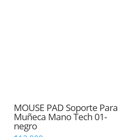
MOUSE PAD Soporte Para
Muñeca Mano Tech 01-
negro