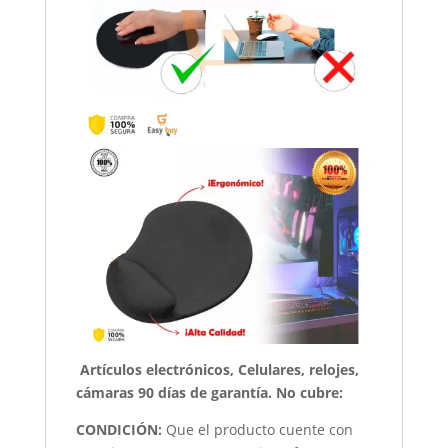
Artículos electrónicos, Celulares, relojes,
cámaras 90 días de garantía. No cubre:
CONDICIÓN
:
Que el producto cuente con