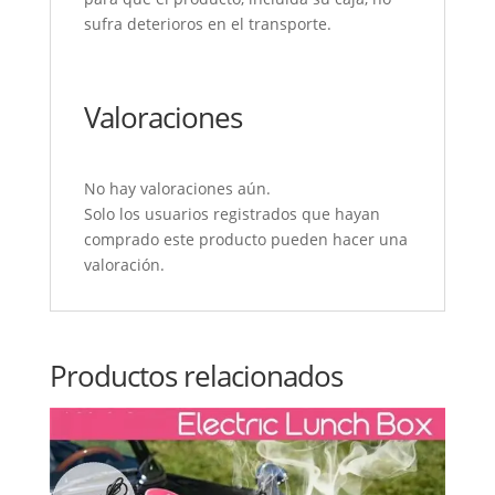
sufra deterioros en el transporte.
Valoraciones
No hay valoraciones aún.
Solo los usuarios registrados que hayan
comprado este producto pueden hacer una
valoración.
Productos relacionados