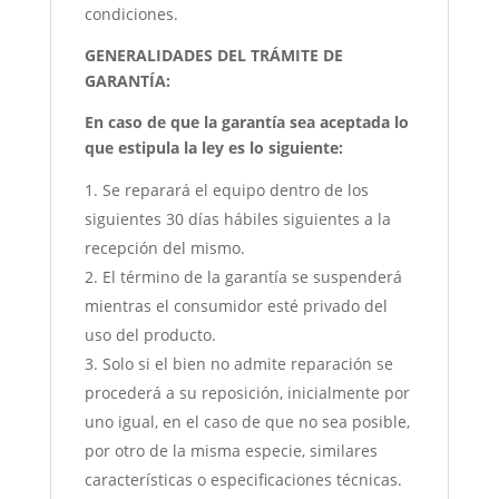
condiciones.
GENERALIDADES DEL TRÁMITE DE
GARANTÍA:
En caso de que la garantía sea aceptada lo
que estipula la ley es lo siguiente:
Se reparará el equipo dentro de los
siguientes 30 días hábiles siguientes a la
recepción del mismo.
El término de la garantía se suspenderá
mientras el consumidor esté privado del
uso del producto.
Solo si el bien no admite reparación se
procederá a su reposición, inicialmente por
uno igual, en el caso de que no sea posible,
por otro de la misma especie, similares
características o especificaciones técnicas.