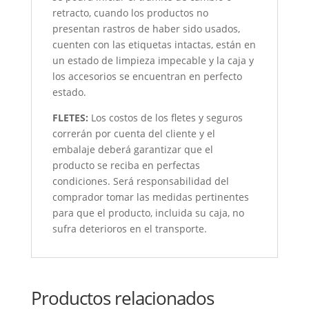
retracto, cuando los productos no
presentan rastros de haber sido usados,
cuenten con las etiquetas intactas, están en
un estado de limpieza impecable y la caja y
los accesorios se encuentran en perfecto
estado.
FLETES:
Los costos de los fletes y seguros
correrán por cuenta del cliente y el
embalaje deberá garantizar que el
producto se reciba en perfectas
condiciones. Será responsabilidad del
comprador tomar las medidas pertinentes
para que el producto, incluida su caja, no
sufra deterioros en el transporte.
Productos relacionados