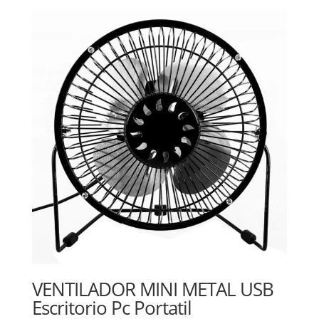
VENTILADOR MINI METAL USB
Escritorio Pc Portatil