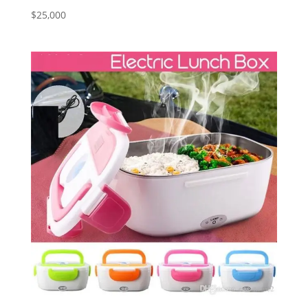
$
25,000