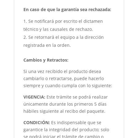
En caso de que la garantía sea rechazada:
Se notificará por escrito el dictamen
técnico y las causales de rechazo.
Se retornará el equipo a la dirección
registrada en la orden.
Cambios y Retractos:
Si una vez recibido el producto desea
cambiarlo o retractarse, puede hacerlo
siempre y cuando cumpla con lo siguiente:
VIGENCIA:
Este trámite se podrá realizar
únicamente durante los primeros 5 días
hábiles siguiente al recibo del paquete.
CONDICIÓN
:
Es indispensable que se
garantice la integridad del producto; solo
se podrá iniciar el trámite de cambio o