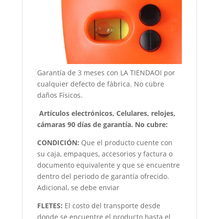
Garantía de 3 meses con LA TIENDAOI por
cualquier defecto de fábrica. No cubre
daños Físicos.
Artículos electrónicos, Celulares, relojes,
cámaras 90 días de garantía. No cubre:
CONDICIÓN
:
Que el producto cuente con
su caja, empaques, accesorios y factura o
documento equivalente y que se encuentre
dentro del periodo de garantía ofrecido.
Adicional, se debe enviar
FLETES:
El costo del transporte desde
donde se encuentre el producto hasta el