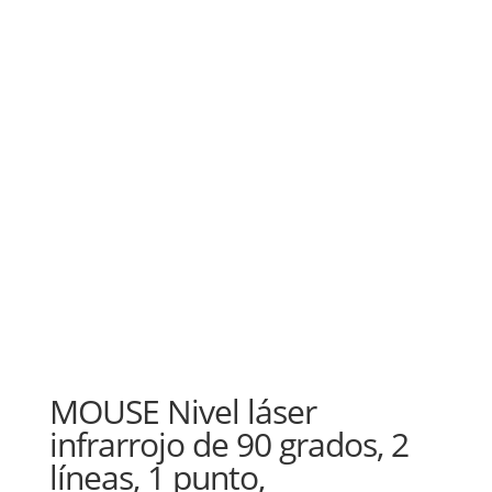
MOUSE Nivel láser
infrarrojo de 90 grados, 2
líneas, 1 punto,