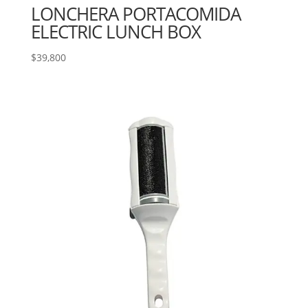
LONCHERA PORTACOMIDA
ELECTRIC LUNCH BOX
$
39,800