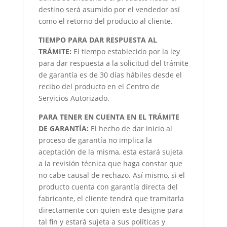
destino será asumido por el vendedor así
como el retorno del producto al cliente.
TIEMPO PARA DAR RESPUESTA AL
TRÁMITE:
El tiempo establecido por la ley
para dar respuesta a la solicitud del trámite
de garantía es de 30 días hábiles desde el
recibo del producto en el Centro de
Servicios Autorizado.
PARA TENER EN CUENTA EN EL TRÁMITE
DE GARANTÍA:
El hecho de dar inicio al
proceso de garantía no implica la
aceptación de la misma, esta estará sujeta
a la revisión técnica que haga constar que
no cabe causal de rechazo. Así mismo, si el
producto cuenta con garantía directa del
fabricante, el cliente tendrá que tramitarla
directamente con quien este designe para
tal fin y estará sujeta a sus políticas y