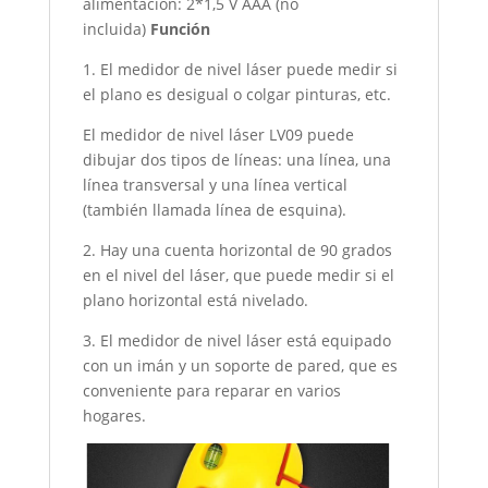
alimentación: 2*1,5 V AAA (no
incluida)
Función
1. El medidor de nivel láser puede medir si
el plano es desigual o colgar pinturas, etc.
El medidor de nivel láser LV09 puede
dibujar dos tipos de líneas: una línea, una
línea transversal y una línea vertical
(también llamada línea de esquina).
2. Hay una cuenta horizontal de 90 grados
en el nivel del láser, que puede medir si el
plano horizontal está nivelado.
3. El medidor de nivel láser está equipado
con un imán y un soporte de pared, que es
conveniente para reparar en varios
hogares.