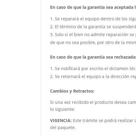
En caso de que la garantía sea aceptada lo
Se reparará el equipo dentro de los sig
El término de la garantía se suspender
Solo si el bien no admite reparación se 
de que no sea posible, por otro de la mism
En caso de que la garantía sea rechazada
Se notificará por escrito el dictamen té
Se retornará el equipo a la dirección re
Cambios y Retractos:
Si una vez recibido el producto desea ca
lo siguiente:
VIGENCIA:
Este trámite se podrá realizar 
del paquete.