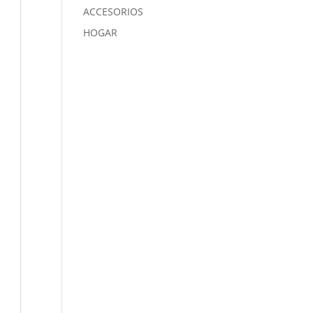
ACCESORIOS
HOGAR