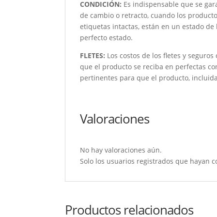
CONDICIÓN
:
Es indispensable que se garan
de cambio o retracto, cuando los product
etiquetas intactas, están en un estado de
perfecto estado.
FLETES:
Los costos de los fletes y seguros
que el producto se reciba en perfectas c
pertinentes para que el producto, incluida
Valoraciones
No hay valoraciones aún.
Solo los usuarios registrados que hayan 
Productos relacionados