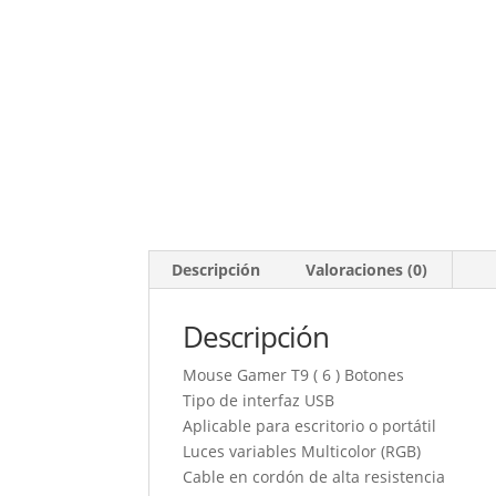
Descripción
Valoraciones (0)
Descripción
Mouse Gamer T9 ( 6 ) Botones
Tipo de interfaz USB
Aplicable para escritorio o portátil
Luces variables Multicolor (RGB)
Cable en cordón de alta resistencia