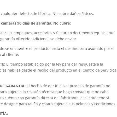
cualquier defecto de fábrica. No cubre daños Físicos.
s, cámaras 90 días de garantía. No cubre:
su caja, empaques, accesorios y factura o documento equivalente
garantía ofrecido. Adicional, se debe enviar
de se encuentre el producto hasta el destino será asumido por el
al cliente.
TE:
El tiempo establecido por la ley para dar respuesta a la
 días hábiles desde el recibo del producto en el Centro de Servicios
 DE GARANTÍA:
El hecho de dar inicio al proceso de garantía no
tará sujeta a la revisión técnica que haga constar que no cabe
to cuenta con garantía directa del fabricante, el cliente tendrá
 designe para tal fin y estará sujeta a sus políticas y condiciones.
NTÍA: