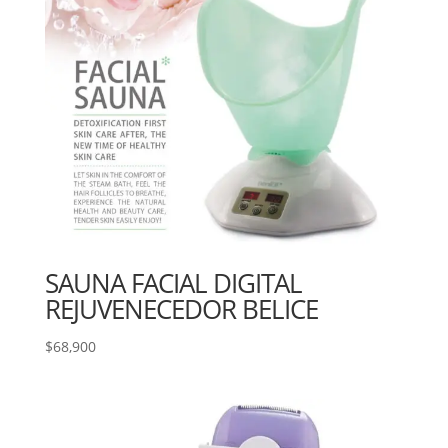
SAUNA FACIAL DIGITAL
REJUVENECEDOR BELICE
$
68,900