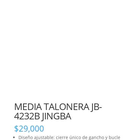
MEDIA TALONERA JB-
4232B JINGBA
$
29,000
Diseño ajustable: cierre único de gancho y bucle