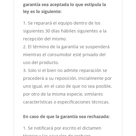
garantía sea aceptada lo que estipula la
ley es lo siguiente:
Se reparará el equipo dentro de los
siguientes 30 días hábiles siguientes a la
recepción del mismo.
El término de la garantía se suspenderá
mientras el consumidor esté privado del
uso del producto.
Solo si el bien no admite reparación se
procederá a su reposición, inicialmente por
uno igual, en el caso de que no sea posible,
por otro de la misma especie, similares
características o especificaciones técnicas.
En caso de que la garantía sea rechazada:
Se notificará por escrito el dictamen
técnico y las causales de rechazo.