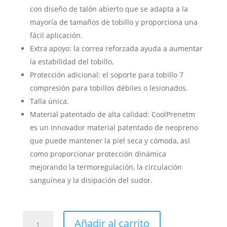
con diseño de talón abierto que se adapta a la
mayoría de tamaños de tobillo y proporciona una
fácil aplicación.
Extra apoyo: la correa reforzada ayuda a aumentar
la estabilidad del tobillo,
Protección adicional: el soporte para tobillo 7
compresión para tobillos débiles o lesionados.
Talla única.
Material patentado de alta calidad: CoolPrenetm
es un innovador material patentado de neopreno
que puede mantener la piel seca y cómoda, así
como proporcionar protección dinámica
mejorando la termoregulación, la circulación
sanguínea y la disipación del sudor.
MEDIA
Añadir al carrito