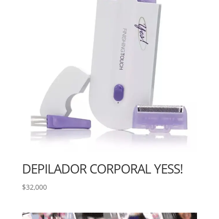
DEPILADOR CORPORAL YESS!
$
32,000