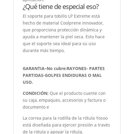
¿Qué tiene de especial eso?
El soporte para tobillo LP Extreme está
hecho de material Coolprene innovador,
que proporciona protección dinámica y
ayuda a mantener la piel seca. Esto hace
que el soporte sea ideal para su uso
durante más tiempo.
GARANTIA–No cubre:RAYONES- PARTES
PARTIDAS-GOLPES ENDIDURAS O MAL
USO.
CONDICIÓN
:
Que el producto cuente con
su caja, empaques, accesorios y factura o
documento e
La correa para la rodilla de la rótula Yosoo
está diseñada para ejercer presión a través
de la rótula y apoyar la rótula.