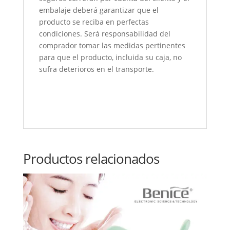
embalaje deberá garantizar que el
producto se reciba en perfectas
condiciones. Será responsabilidad del
comprador tomar las medidas pertinentes
para que el producto, incluida su caja, no
sufra deterioros en el transporte.
Productos relacionados