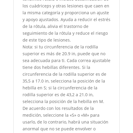
los cuádriceps y otras lesiones que caen en
la misma categoría y proporciona un ajuste
y apoyo ajustados. Ayuda a reducir el estrés
de la rótula, alivia el trastorno de
seguimiento de la rótula y reduce el riesgo
de este tipo de lesiones.
Nota: si tu circunferencia de la rodilla
superior es más de 20.9 in, puede que no
sea adecuada para ti. Cada correa ajustable
tiene dos hebillas diferentes. Si la
circunferencia de la rodilla superior es de
35,5 a 17.0 in, selecciona la posición de la
hebilla en S; si la circunferencia de la
rodilla superior es de 43,2 a 21.0 in,
selecciona la posición de la hebilla en M.
De acuerdo con los resultados de la
medición, seleccione la «S» o «M» para
usarlo, de lo contrario, habrá una situación
anormal que no se puede envolver o