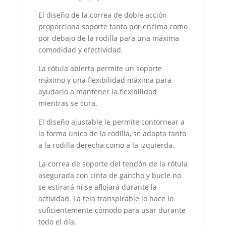
El diseño de la correa de doble acción
proporciona soporte tanto por encima como
por debajo de la rodilla para una máxima
comodidad y efectividad.
La rótula abierta permite un soporte
máximo y una flexibilidad máxima para
ayudarlo a mantener la flexibilidad
mientras se cura.
El diseño ajustable le permite contornear a
la forma única de la rodilla, se adapta tanto
a la rodilla derecha como a la izquierda.
La correa de soporte del tendón de la rótula
asegurada con cinta de gancho y bucle no
se estirará ni se aflojará durante la
actividad. La tela transpirable lo hace lo
suficientemente cómodo para usar durante
todo el día.