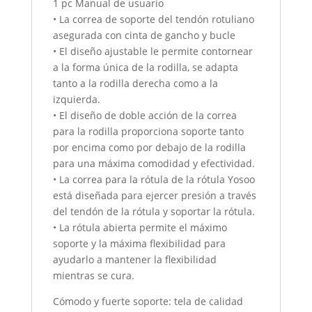
1 pc Manual de usuario
• La correa de soporte del tendón rotuliano
asegurada con cinta de gancho y bucle
• El diseño ajustable le permite contornear
a la forma única de la rodilla, se adapta
tanto a la rodilla derecha como a la
izquierda.
• El diseño de doble acción de la correa
para la rodilla proporciona soporte tanto
por encima como por debajo de la rodilla
para una máxima comodidad y efectividad.
• La correa para la rótula de la rótula Yosoo
está diseñada para ejercer presión a través
del tendón de la rótula y soportar la rótula.
• La rótula abierta permite el máximo
soporte y la máxima flexibilidad para
ayudarlo a mantener la flexibilidad
mientras se cura.
Cómodo y fuerte soporte: tela de calidad