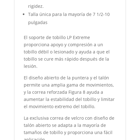
rigidez.
Talla única para la mayoría de 7 1/2-10
pulgadas
El soporte de tobillo LP Extreme
proporciona apoyo y compresión a un
tobillo débil o lesionado y ayuda a que el
tobillo se cure más rápido después de la
lesión.
El diseño abierto de la puntera y el talón
permite una amplia gama de movimientos,
y la correa reforzada Figura 8 ayuda a
aumentar la estabilidad del tobillo y limitar
el movimiento extremo del tobillo.
La exclusiva correa de velcro con diseño de
talón abierto se adapta a la mayoría de
tamaños de tobillo y proporciona una fácil
aplicación.