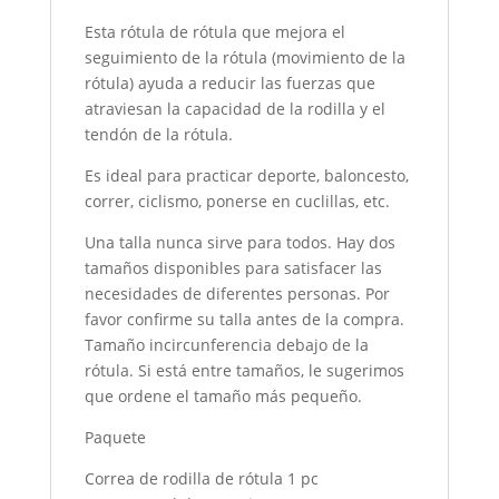
Esta rótula de rótula que mejora el
seguimiento de la rótula (movimiento de la
rótula) ayuda a reducir las fuerzas que
atraviesan la capacidad de la rodilla y el
tendón de la rótula.
Es ideal para practicar deporte, baloncesto,
correr, ciclismo, ponerse en cuclillas, etc.
Una talla nunca sirve para todos. Hay dos
tamaños disponibles para satisfacer las
necesidades de diferentes personas. Por
favor confirme su talla antes de la compra.
Tamaño incircunferencia debajo de la
rótula. Si está entre tamaños, le sugerimos
que ordene el tamaño más pequeño.
Paquete
Correa de rodilla de rótula 1 pc