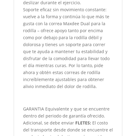
deslizar durante el ejercicio.
Soporte eficaz sin movimiento constante:
vuelve a la forma y continúa lo que más te
gusta con la correa Maxdee Dual para la
rodilla – ofrece apoyo tanto por encima
como por debajo para la rodilla débil y
dolorosa y tienes un soporte para correr
que te ayuda a mantener tu estabilidad y
disfrutar de la comodidad para llevar todo
el día mientras curas. Por lo tanto, pide
ahora y obtén estas correas de rodilla
increíblemente ajustables para obtener
alivio inmediato del dolor de rodilla.
GARANTIA Equivalente y que se encuentre
dentro del periodo de garantía ofrecido.
Adicional, se debe enviar
FLETES:
El costo
del transporte desde donde se encuentre el