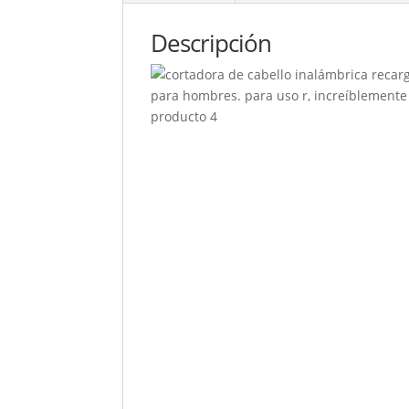
Descripción