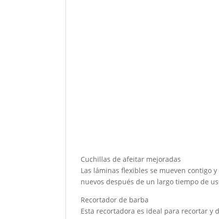
Cuchillas de afeitar mejoradas
Las láminas flexibles se mueven contigo
nuevos después de un largo tiempo de uso
Recortador de barba
Esta recortadora es ideal para recortar y d