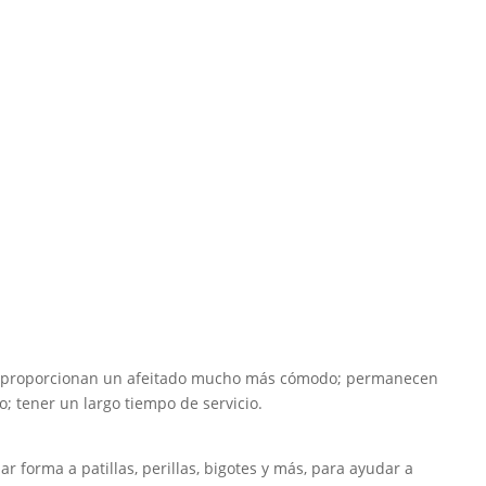
 y proporcionan un afeitado mucho más cómodo; permanecen
; tener un largo tiempo de servicio.
ar forma a patillas, perillas, bigotes y más, para ayudar a