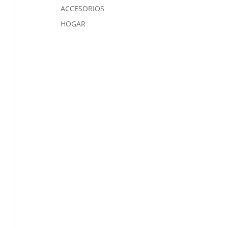
ACCESORIOS
HOGAR