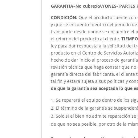
GARANTIA–No cubre:RAYONES- PARTES 
CONDICIÓN
:
Que el producto cuente con 
y que se encuentre dentro del periodo de 
transporte desde donde se encuentre el p
el retorno del producto al cliente.
TIEMPO
ley para dar respuesta a la solicitud del 
producto en el Centro de Servicios Autori
hecho de dar inicio al proceso de garantía
revisión técnica que haga constar que no 
garantía directa del fabricante, el client
tal fin y estará sujeta a sus políticas y co
de que la garantía sea aceptada lo que est
Se reparará el equipo dentro de los sig
El término de la garantía se suspender
Solo si el bien no admite reparación se 
de que no sea posible, por otro de la mism