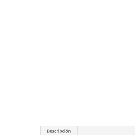
Descripción