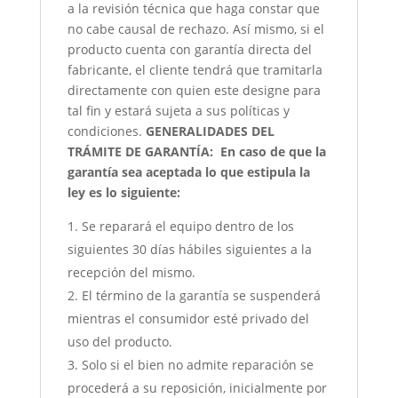
a la revisión técnica que haga constar que
no cabe causal de rechazo. Así mismo, si el
producto cuenta con garantía directa del
fabricante, el cliente tendrá que tramitarla
directamente con quien este designe para
tal fin y estará sujeta a sus políticas y
condiciones.
GENERALIDADES DEL
TRÁMITE DE GARANTÍA:
En caso de que la
garantía sea aceptada lo que estipula la
ley es lo siguiente:
Se reparará el equipo dentro de los
siguientes 30 días hábiles siguientes a la
recepción del mismo.
El término de la garantía se suspenderá
mientras el consumidor esté privado del
uso del producto.
Solo si el bien no admite reparación se
procederá a su reposición, inicialmente por