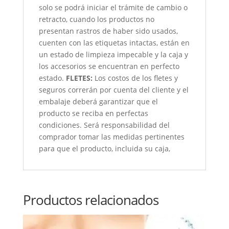
solo se podrá iniciar el trámite de cambio o
retracto, cuando los productos no
presentan rastros de haber sido usados,
cuenten con las etiquetas intactas, están en
un estado de limpieza impecable y la caja y
los accesorios se encuentran en perfecto
estado.
FLETES:
Los costos de los fletes y
seguros correrán por cuenta del cliente y el
embalaje deberá garantizar que el
producto se reciba en perfectas
condiciones. Será responsabilidad del
comprador tomar las medidas pertinentes
para que el producto, incluida su caja,
Productos relacionados