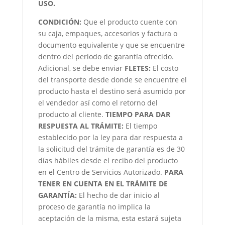
USO.
CONDICIÓN
:
Que el producto cuente con
su caja, empaques, accesorios y factura o
documento equivalente y que se encuentre
dentro del periodo de garantía ofrecido.
Adicional, se debe enviar
FLETES:
El costo
del transporte desde donde se encuentre el
producto hasta el destino será asumido por
el vendedor así como el retorno del
producto al cliente.
TIEMPO PARA DAR
RESPUESTA AL TRÁMITE:
El tiempo
establecido por la ley para dar respuesta a
la solicitud del trámite de garantía es de 30
días hábiles desde el recibo del producto
en el Centro de Servicios Autorizado.
PARA
TENER EN CUENTA EN EL TRÁMITE DE
GARANTÍA:
El hecho de dar inicio al
proceso de garantía no implica la
aceptación de la misma, esta estará sujeta