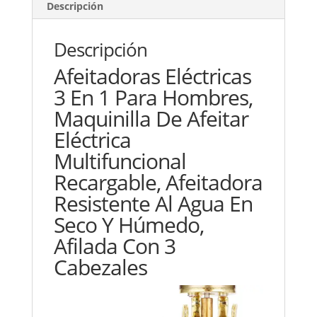
Descripción
Descripción
Afeitadoras Eléctricas
3 En 1 Para Hombres,
Maquinilla De Afeitar
Eléctrica
Multifuncional
Recargable, Afeitadora
Resistente Al Agua En
Seco Y Húmedo,
Afilada Con 3
Cabezales