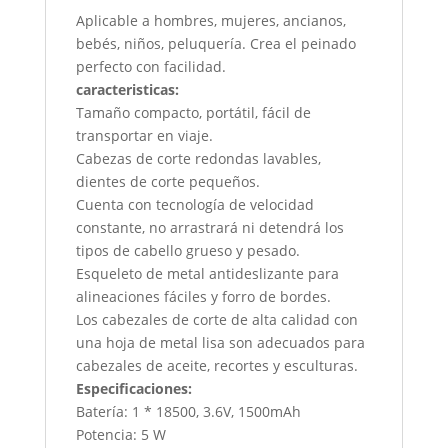
Aplicable a hombres, mujeres, ancianos,
bebés, niños, peluquería. Crea el peinado
perfecto con facilidad.
caracteristicas:
Tamaño compacto, portátil, fácil de
transportar en viaje.
Cabezas de corte redondas lavables,
dientes de corte pequeños.
Cuenta con tecnología de velocidad
constante, no arrastrará ni detendrá los
tipos de cabello grueso y pesado.
Esqueleto de metal antideslizante para
alineaciones fáciles y forro de bordes.
Los cabezales de corte de alta calidad con
una hoja de metal lisa son adecuados para
cabezales de aceite, recortes y esculturas.
Especificaciones:
Batería: 1 * 18500, 3.6V, 1500mAh
Potencia: 5 W