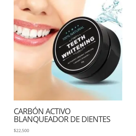
CARBÓN ACTIVO
BLANQUEADOR DE DIENTES
$
22,500