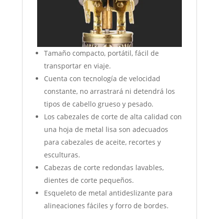
Tamaño compacto, portátil, fácil de
transportar en viaje.
Cuenta con tecnología de velocidad
constante, no arrastrará ni detendrá los
tipos de cabello grueso y pesado.
Los cabezales de corte de alta calidad con
una hoja de metal lisa son adecuados
para cabezales de aceite, recortes y
esculturas.
Cabezas de corte redondas lavables,
dientes de corte pequeños.
Esqueleto de metal antideslizante para
alineaciones fáciles y forro de bordes.