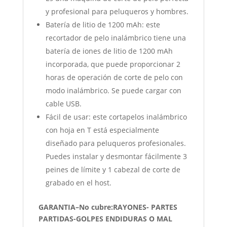
y profesional para peluqueros y hombres.
Batería de litio de 1200 mAh: este
recortador de pelo inalámbrico tiene una
batería de iones de litio de 1200 mAh
incorporada, que puede proporcionar 2
horas de operación de corte de pelo con
modo inalámbrico. Se puede cargar con
cable USB.
Fácil de usar: este cortapelos inalámbrico
con hoja en T está especialmente
diseñado para peluqueros profesionales.
Puedes instalar y desmontar fácilmente 3
peines de límite y 1 cabezal de corte de
grabado en el host.
GARANTIA–No cubre:RAYONES- PARTES
PARTIDAS-GOLPES ENDIDURAS O MAL