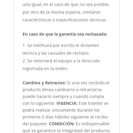
uno igual, en el caso de que no sea posible,
por otro de la misma especie, similares
características o especificaciones técnicas.
En caso de que la garantía sea rechazada:
Se notificará por escrito el dictamen
técnico y las causales de rechazo.
Se retornará el equipo a la dirección
registrada en la orden.
Cambios y Retractos:
Si una vez recibido el
producto desea cambiarlo o retractarse,
puede hacerlo siempre y cuando cumpla
con lo siguiente:
VIGENCIA:
Este trámite se
podrá realizar únicamente durante los
primeros 5 días hábiles siguiente al recibo
del paquete.
CONDICIÓN
:
Es indispensable
que se garantice la integridad del producto;