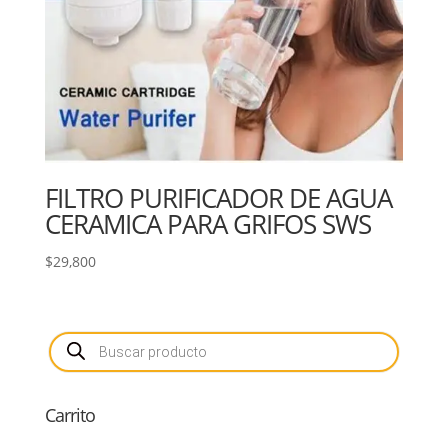
FILTRO PURIFICADOR DE AGUA
CERAMICA PARA GRIFOS SWS
$
29,800
Búsqueda
de
productos
Carrito