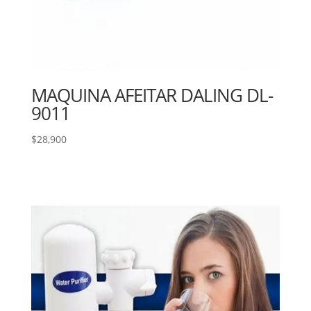
MAQUINA AFEITAR DALING DL-
9011
$
28,900