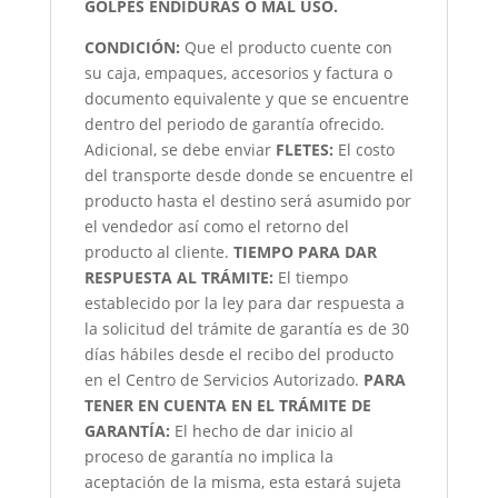
GOLPES ENDIDURAS O MAL USO.
CONDICIÓN
:
Que el producto cuente con
su caja, empaques, accesorios y factura o
documento equivalente y que se encuentre
dentro del periodo de garantía ofrecido.
Adicional, se debe enviar
FLETES:
El costo
del transporte desde donde se encuentre el
producto hasta el destino será asumido por
el vendedor así como el retorno del
producto al cliente.
TIEMPO PARA DAR
RESPUESTA AL TRÁMITE:
El tiempo
establecido por la ley para dar respuesta a
la solicitud del trámite de garantía es de 30
días hábiles desde el recibo del producto
en el Centro de Servicios Autorizado.
PARA
TENER EN CUENTA EN EL TRÁMITE DE
GARANTÍA:
El hecho de dar inicio al
proceso de garantía no implica la
aceptación de la misma, esta estará sujeta