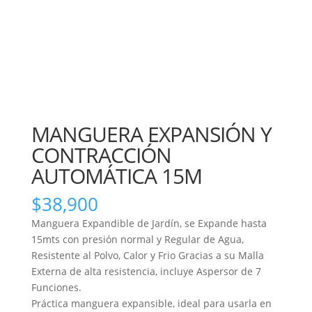
MANGUERA EXPANSIÓN Y
CONTRACCIÓN
AUTOMÁTICA 15M
$
38,900
Manguera Expandible de Jardín, se Expande hasta
15mts con presión normal y Regular de Agua,
Resistente al Polvo, Calor y Frio Gracias a su Malla
Externa de alta resistencia, incluye Aspersor de 7
Funciones.
Práctica manguera expansible, ideal para usarla en