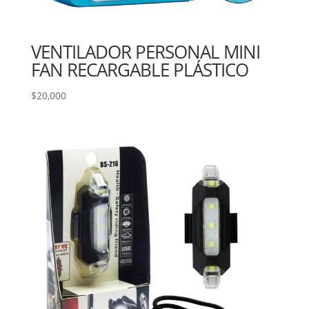
VENTILADOR PERSONAL MINI
FAN RECARGABLE PLÁSTICO
$
20,000