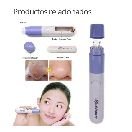
Productos relacionados