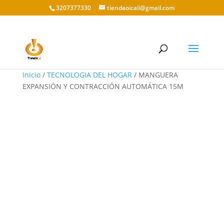
3207377330
tiendaoicali@gmail.com
Inicio
/
TECNOLOGIA DEL HOGAR
/ MANGUERA
EXPANSIÓN Y CONTRACCIÓN AUTOMÁTICA 15M