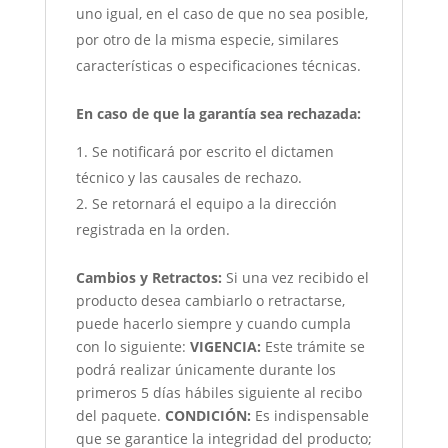
uno igual, en el caso de que no sea posible,
por otro de la misma especie, similares
características o especificaciones técnicas.
En caso de que la garantía sea rechazada:
Se notificará por escrito el dictamen
técnico y las causales de rechazo.
Se retornará el equipo a la dirección
registrada en la orden.
Cambios y Retractos:
Si una vez recibido el
producto desea cambiarlo o retractarse,
puede hacerlo siempre y cuando cumpla
con lo siguiente:
VIGENCIA:
Este trámite se
podrá realizar únicamente durante los
primeros 5 días hábiles siguiente al recibo
del paquete.
CONDICIÓN
:
Es indispensable
que se garantice la integridad del producto;