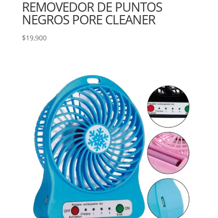
REMOVEDOR DE PUNTOS
NEGROS PORE CLEANER
$
19,900