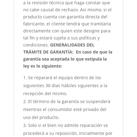
a la revisión técnica que haga constar que
no cabe causal de rechazo. Así mismo, si el
producto cuenta con garantía directa del
fabricante, el cliente tendrá que tramitarla
directamente con quien este designe para
tal fin y estará sujeta a sus políticas y
condiciones.
GENERALIDADES DEL
TRÁMITE DE GARANTÍA:
En caso de que la
garantía sea aceptada lo que estipula la
ley es lo siguiente:
Se reparará el equipo dentro de los
siguientes 30 días hábiles siguientes a la
recepción del mismo.
El término de la garantía se suspenderá
mientras el consumidor esté privado del
uso del producto.
Solo si el bien no admite reparación se
procederá a su reposición, inicialmente por