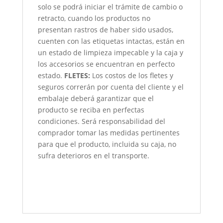
solo se podrá iniciar el trámite de cambio o
retracto, cuando los productos no
presentan rastros de haber sido usados,
cuenten con las etiquetas intactas, están en
un estado de limpieza impecable y la caja y
los accesorios se encuentran en perfecto
estado.
FLETES:
Los costos de los fletes y
seguros correrán por cuenta del cliente y el
embalaje deberá garantizar que el
producto se reciba en perfectas
condiciones. Será responsabilidad del
comprador tomar las medidas pertinentes
para que el producto, incluida su caja, no
sufra deterioros en el transporte.