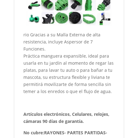
rio Gracias a su Malla Externa de alta
resistencia, incluye Aspersor de 7
Funciones.
Práctica manguera expansible, ideal para
usarla en tu jardín al momento de regar las
platas, para lavar tu auto o para bañar a tu
mascota, su estructura flexible y liviana te
permitirá movilizarte de forma sencilla sin
temer a los enredos o que el flujo de agua.
Artículos electrónicos, Celulares, relojes,
cámaras 90 días de garantía.
No cubre:RAYONES- PARTES PARTIDAS-