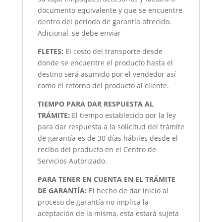
documento equivalente y que se encuentre
dentro del periodo de garantía ofrecido.
Adicional, se debe enviar
FLETES:
El costo del transporte desde
donde se encuentre el producto hasta el
destino será asumido por el vendedor así
como el retorno del producto al cliente.
TIEMPO PARA DAR RESPUESTA AL
TRÁMITE:
El tiempo establecido por la ley
para dar respuesta a la solicitud del trámite
de garantía es de 30 días hábiles desde el
recibo del producto en el Centro de
Servicios Autorizado.
PARA TENER EN CUENTA EN EL TRÁMITE
DE GARANTÍA:
El hecho de dar inicio al
proceso de garantía no implica la
aceptación de la misma, esta estará sujeta