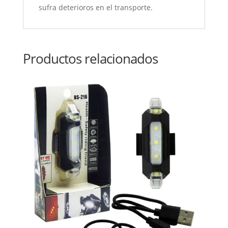
sufra deterioros en el transporte.
Productos relacionados