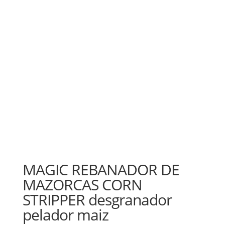
MAGIC REBANADOR DE
MAZORCAS CORN
STRIPPER desgranador
pelador maiz