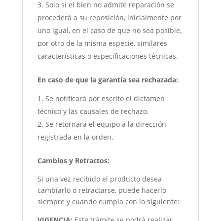
Solo si el bien no admite reparación se
procederá a su reposición, inicialmente por
uno igual, en el caso de que no sea posible,
por otro de la misma especie, similares
características o especificaciones técnicas.
En caso de que la garantía sea rechazada:
Se notificará por escrito el dictamen
técnico y las causales de rechazo.
Se retornará el equipo a la dirección
registrada en la orden.
Cambios y Retractos:
Si una vez recibido el producto desea
cambiarlo o retractarse, puede hacerlo
siempre y cuando cumpla con lo siguiente:
VIGENCIA:
Este trámite se podrá realizar