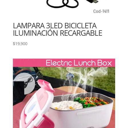
LAMPARA 3LED BICICLETA
ILUMINACIÓN RECARGABLE
$
19,900