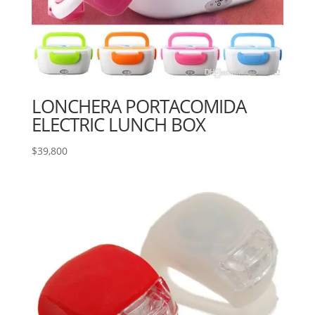
LONCHERA PORTACOMIDA
ELECTRIC LUNCH BOX
$
39,800