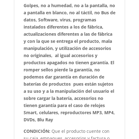
Golpes, no a humedad, no a la pantalla, no
a pantalla en blanco, no al táctil, no Bus de
datos, Software, virus, programas
instalados diferentes a los de fábrica,
actualizaciones diferentes a las de fábrica
y con la que se entrega el producto, mala
manipulación, y utilización de accesorios
no originales, al igual accesorios y
productos apagados no tienen garantía. El
romper sellos pierde la garantía, no
podemos dar garantía en duración de
baterías de productos pues están sujetos
a su uso y a la manipulación del usuario el
sobre cargar la batería, accesorios no
tienen garantía para el caso de relojes
Smart, celulares, reproductores MP3, MP4,
DVDs, Blu Ray
CONDICIÓN
:
Que el producto cuente con
su caja, empaques, accesorios y factura o