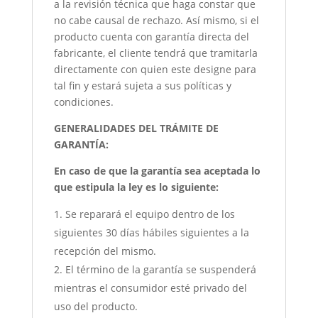
a la revisión técnica que haga constar que
no cabe causal de rechazo. Así mismo, si el
producto cuenta con garantía directa del
fabricante, el cliente tendrá que tramitarla
directamente con quien este designe para
tal fin y estará sujeta a sus políticas y
condiciones.
GENERALIDADES DEL TRÁMITE DE
GARANTÍA:
En caso de que la garantía sea aceptada lo
que estipula la ley es lo siguiente:
Se reparará el equipo dentro de los
siguientes 30 días hábiles siguientes a la
recepción del mismo.
El término de la garantía se suspenderá
mientras el consumidor esté privado del
uso del producto.