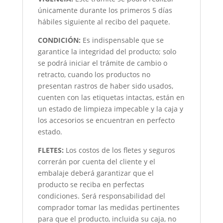
únicamente durante los primeros 5 días
hábiles siguiente al recibo del paquete.
CONDICIÓN
:
Es indispensable que se
garantice la integridad del producto; solo
se podrá iniciar el trámite de cambio o
retracto, cuando los productos no
presentan rastros de haber sido usados,
cuenten con las etiquetas intactas, están en
un estado de limpieza impecable y la caja y
los accesorios se encuentran en perfecto
estado.
FLETES:
Los costos de los fletes y seguros
correrán por cuenta del cliente y el
embalaje deberá garantizar que el
producto se reciba en perfectas
condiciones. Será responsabilidad del
comprador tomar las medidas pertinentes
para que el producto, incluida su caja, no