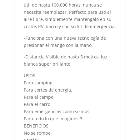
útil de hasta 100.000 horas, nunca se
necesita reemplazar. Perfecto para uso al
aire libre, simplemente manténgalo en su
coche, RV, barco y con su kit de emergencia.
-Funciona con una nueva tecnología de
presionar el mango con la mano.
-Distancia Visible de hasta 5 metros, luz
blanca super brillante
USOS
Para camping.
Para cortes de energía.
Para el campo.
Para el carro.
Para emergencias como sismos.
Para todo lo que imagines!!!
BENEFICIOS
No se rompe