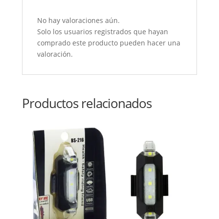
No hay valoraciones aún.
Solo los usuarios registrados que hayan
comprado este producto pueden hacer una
valoración.
Productos relacionados