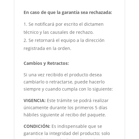
En caso de que la garantía sea rechazada:
Se notificará por escrito el dictamen
técnico y las causales de rechazo.
Se retornará el equipo a la dirección
registrada en la orden.
Cambios y Retractos:
Si una vez recibido el producto desea
cambiarlo o retractarse, puede hacerlo
siempre y cuando cumpla con lo siguiente:
VIGENCIA:
Este trámite se podrá realizar
únicamente durante los primeros 5 días
hábiles siguiente al recibo del paquete.
CONDICIÓN
:
Es indispensable que se
garantice la integridad del producto; solo