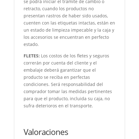
se podrá iniciar el trámite de cambio o
retracto, cuando los productos no
presentan rastros de haber sido usados,
cuenten con las etiquetas intactas, están en
un estado de limpieza impecable y la caja y
los accesorios se encuentran en perfecto
estado.
FLETES:
Los costos de los fletes y seguros
correrán por cuenta del cliente y el
embalaje deberá garantizar que el
producto se reciba en perfectas
condiciones. Será responsabilidad del
comprador tomar las medidas pertinentes
para que el producto, incluida su caja, no
sufra deterioros en el transporte.
Valoraciones