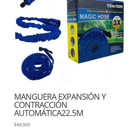
MANGUERA EXPANSIÓN Y
CONTRACCIÓN
AUTOMÁTICA22.5M
$
48,900