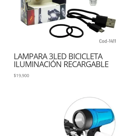
LAMPARA 3LED BICICLETA
ILUMINACIÓN RECARGABLE
$
19,900