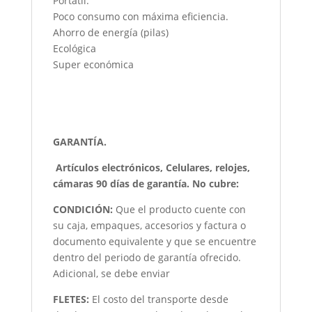
Portátil.
Poco consumo con máxima eficiencia.
Ahorro de energía (pilas)
Ecológica
Super económica
GARANTÍA.
Artículos electrónicos, Celulares, relojes,
cámaras 90 días de garantía. No cubre:
CONDICIÓN
:
Que el producto cuente con
su caja, empaques, accesorios y factura o
documento equivalente y que se encuentre
dentro del periodo de garantía ofrecido.
Adicional, se debe enviar
FLETES:
El costo del transporte desde