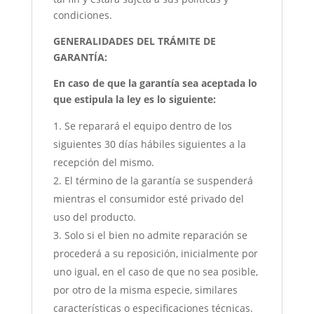
condiciones.
GENERALIDADES DEL TRÁMITE DE
GARANTÍA:
En caso de que la garantía sea aceptada lo
que estipula la ley es lo siguiente:
Se reparará el equipo dentro de los
siguientes 30 días hábiles siguientes a la
recepción del mismo.
El término de la garantía se suspenderá
mientras el consumidor esté privado del
uso del producto.
Solo si el bien no admite reparación se
procederá a su reposición, inicialmente por
uno igual, en el caso de que no sea posible,
por otro de la misma especie, similares
características o especificaciones técnicas.