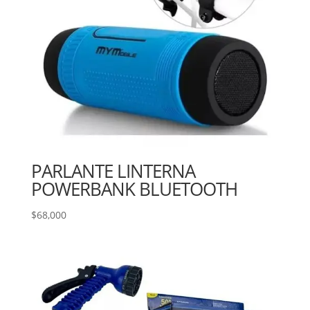
PARLANTE LINTERNA
POWERBANK BLUETOOTH
$
68,000