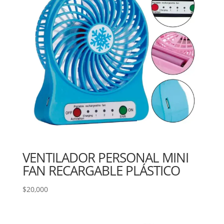
VENTILADOR PERSONAL MINI
FAN RECARGABLE PLÁSTICO
$
20,000