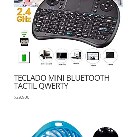
TECLADO MINI BLUETOOTH
TACTIL QWERTY
$
29,900