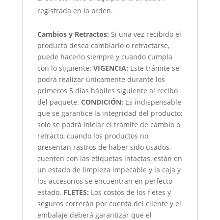
registrada en la orden.
Cambios y Retractos:
Si una vez recibido el
producto desea cambiarlo o retractarse,
puede hacerlo siempre y cuando cumpla
con lo siguiente:
VIGENCIA:
Este trámite se
podrá realizar únicamente durante los
primeros 5 días hábiles siguiente al recibo
del paquete.
CONDICIÓN
:
Es indispensable
que se garantice la integridad del producto;
solo se podrá iniciar el trámite de cambio o
retracto, cuando los productos no
presentan rastros de haber sido usados,
cuenten con las etiquetas intactas, están en
un estado de limpieza impecable y la caja y
los accesorios se encuentran en perfecto
estado.
FLETES:
Los costos de los fletes y
seguros correrán por cuenta del cliente y el
embalaje deberá garantizar que el