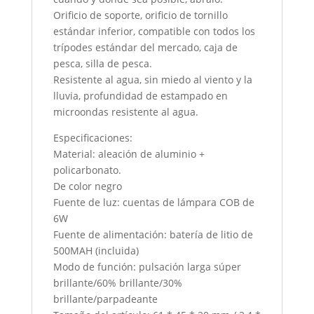
Orificio de soporte, orificio de tornillo
estándar inferior, compatible con todos los
trípodes estándar del mercado, caja de
pesca, silla de pesca.
Resistente al agua, sin miedo al viento y la
lluvia, profundidad de estampado en
microondas resistente al agua.
Especificaciones:
Material: aleación de aluminio +
policarbonato.
De color negro
Fuente de luz: cuentas de lámpara COB de
6W
Fuente de alimentación: batería de litio de
500MAH (incluida)
Modo de función: pulsación larga súper
brillante/60% brillante/30%
brillante/parpadeante