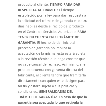
producto al cliente.
TIEMPO PARA DAR
RESPUESTA AL TRÁMITE:
El tiempo
establecido por la ley para dar respuesta a
la solicitud del trámite de garantía es de 30
días hábiles desde el recibo del producto
en el Centro de Servicios Autorizado.
PARA
TENER EN CUENTA EN EL TRÁMITE DE
GARANTÍA:
El hecho de dar inicio al
proceso de garantía no implica la
aceptación de la misma, esta estará sujeta
a la revisión técnica que haga constar que
no cabe causal de rechazo. Así mismo, si el
producto cuenta con garantía directa del
fabricante, el cliente tendrá que tramitarla
directamente con quien este designe para
tal fin y estará sujeta a sus políticas y
condiciones.
GENERALIDADES DEL
TRÁMITE DE GARANTÍA:
En caso de que la
garantía sea aceptada lo que estipula la