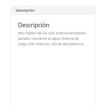
cantidad
Descripción
Descripción
Mini llavero de luz LED, linterna de bolsillo,
portátil, resistente al agua, linterna de
carga USB, linternas LED de alta potencia