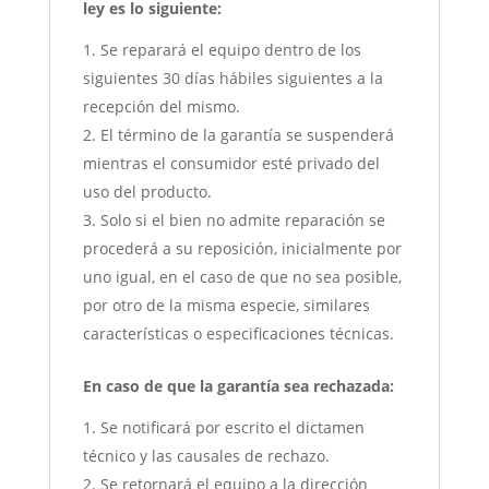
ley es lo siguiente:
Se reparará el equipo dentro de los
siguientes 30 días hábiles siguientes a la
recepción del mismo.
El término de la garantía se suspenderá
mientras el consumidor esté privado del
uso del producto.
Solo si el bien no admite reparación se
procederá a su reposición, inicialmente por
uno igual, en el caso de que no sea posible,
por otro de la misma especie, similares
características o especificaciones técnicas.
En caso de que la garantía sea rechazada:
Se notificará por escrito el dictamen
técnico y las causales de rechazo.
Se retornará el equipo a la dirección