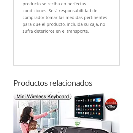
producto se reciba en perfectas
condiciones. Será responsabilidad del
comprador tomar las medidas pertinentes
para que el producto, incluida su caja, no
sufra deterioros en el transporte.
Productos relacionados