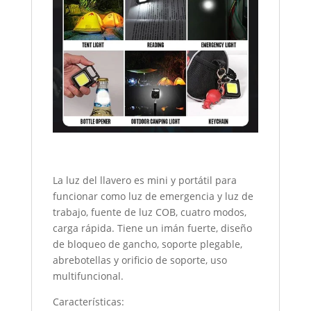
La luz del llavero es mini y portátil para
funcionar como luz de emergencia y luz de
trabajo, fuente de luz COB, cuatro modos,
carga rápida. Tiene un imán fuerte, diseño
de bloqueo de gancho, soporte plegable,
abrebotellas y orificio de soporte, uso
multifuncional.
Características: