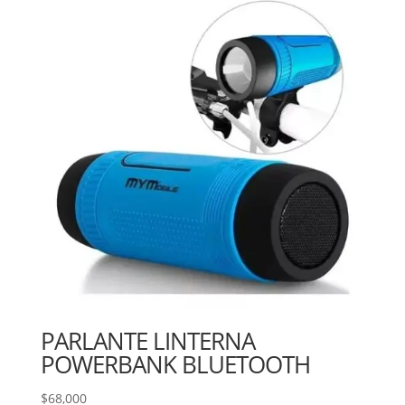
PARLANTE LINTERNA
POWERBANK BLUETOOTH
$
68,000