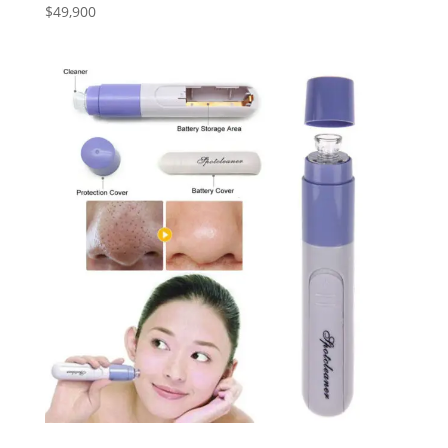
$
49,900