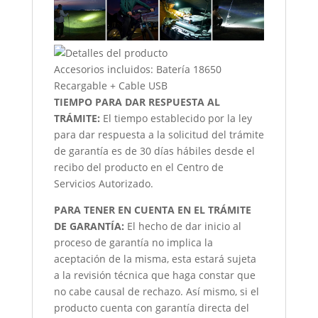
Accesorios incluidos: Batería 18650
Recargable + Cable USB
TIEMPO PARA DAR RESPUESTA AL
TRÁMITE:
El tiempo establecido por la ley
para dar respuesta a la solicitud del trámite
de garantía es de 30 días hábiles desde el
recibo del producto en el Centro de
Servicios Autorizado.
PARA TENER EN CUENTA EN EL TRÁMITE
DE GARANTÍA:
El hecho de dar inicio al
proceso de garantía no implica la
aceptación de la misma, esta estará sujeta
a la revisión técnica que haga constar que
no cabe causal de rechazo. Así mismo, si el
producto cuenta con garantía directa del