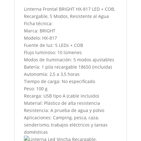
Linterna Frontal BRIGHT HX-817 LED + COB,
Recargable, 5 Modos, Resistente al Agua
Ficha técnica:
Marca: BRIGHT
Modelo: HX-817
Fuente de luz: 5 LEDs + COB
Flujo luminoso: 10 lúmenes
Modos de iluminación: 5 modos ajustables
Batería: 1 pila recargable 18650 (incluida)
Autonomía: 2,5 a 3,5 horas
Tiempo de carga: No especificado
Peso: 100 g
Recarga: USB tipo A (cable incluido)
Material: Plástico de alta resistencia
Resistencia: A prueba de agua y polvo
Aplicaciones: Camping, pesca, caza,
senderismo, trabajos eléctricos y tareas
domésticas