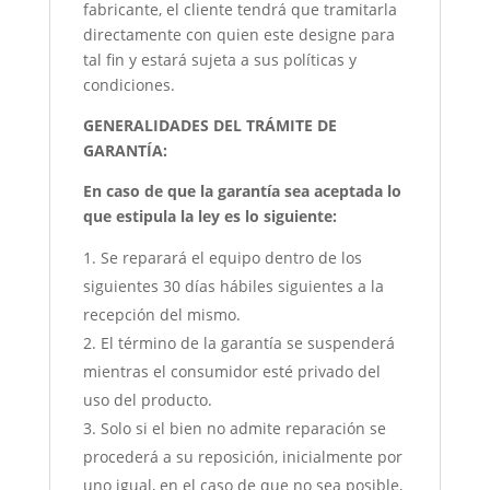
fabricante, el cliente tendrá que tramitarla
directamente con quien este designe para
tal fin y estará sujeta a sus políticas y
condiciones.
GENERALIDADES DEL TRÁMITE DE
GARANTÍA:
En caso de que la garantía sea aceptada lo
que estipula la ley es lo siguiente:
Se reparará el equipo dentro de los
siguientes 30 días hábiles siguientes a la
recepción del mismo.
El término de la garantía se suspenderá
mientras el consumidor esté privado del
uso del producto.
Solo si el bien no admite reparación se
procederá a su reposición, inicialmente por
uno igual, en el caso de que no sea posible,