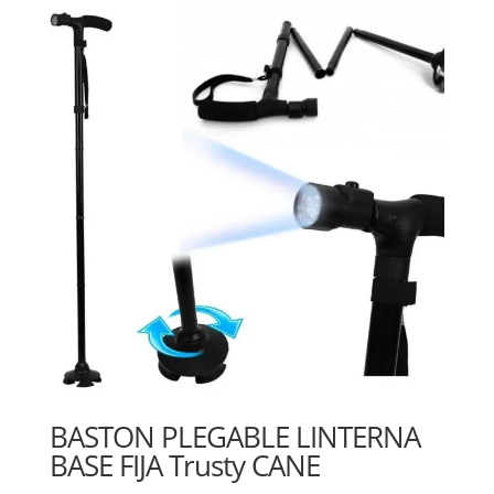
BASTON PLEGABLE LINTERNA
BASE FIJA Trusty CANE