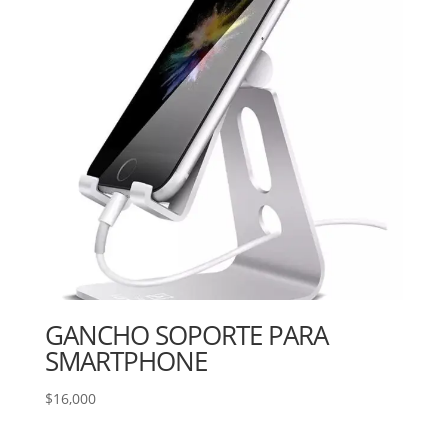
GANCHO SOPORTE PARA
SMARTPHONE
$
16,000