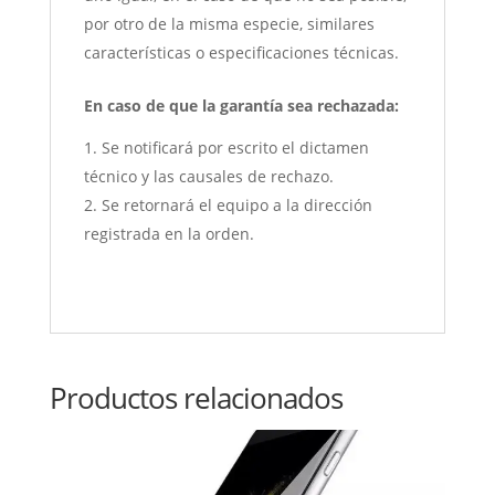
por otro de la misma especie, similares
características o especificaciones técnicas.
En caso de que la garantía sea rechazada:
Se notificará por escrito el dictamen
técnico y las causales de rechazo.
Se retornará el equipo a la dirección
registrada en la orden.
Productos relacionados