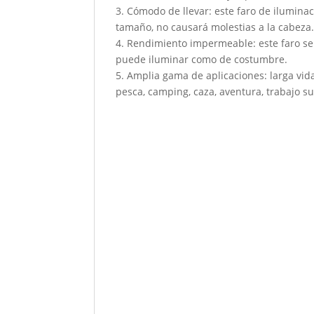
3. Cómodo de llevar: este faro de ilumina
tamaño, no causará molestias a la cabeza
4. Rendimiento impermeable: este faro sen
puede iluminar como de costumbre.
5. Amplia gama de aplicaciones: larga vid
pesca, camping, caza, aventura, trabajo su