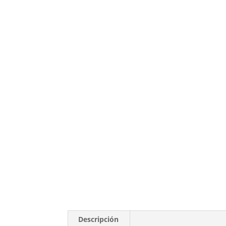
Descripción