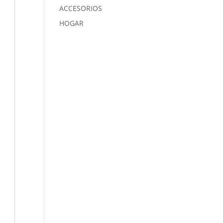
ACCESORIOS
HOGAR