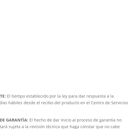
TE:
El tiempo establecido por la ley para dar respuesta a la
 días hábiles desde el recibo del producto en el Centro de Servicios
 DE GARANTÍA:
El hecho de dar inicio al proceso de garantía no
tará sujeta a la revisión técnica que haga constar que no cabe