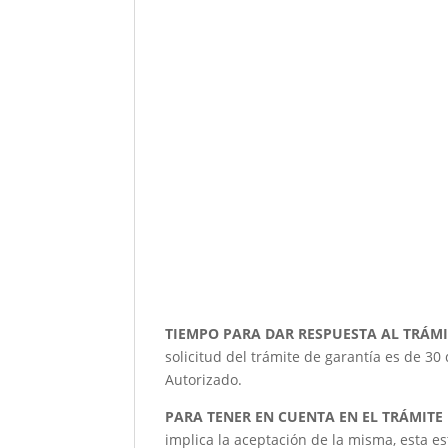
TIEMPO PARA DAR RESPUESTA AL TRÁMI
solicitud del trámite de garantía es de 30
Autorizado.
PARA TENER EN CUENTA EN EL TRÁMITE
implica la aceptación de la misma, esta es