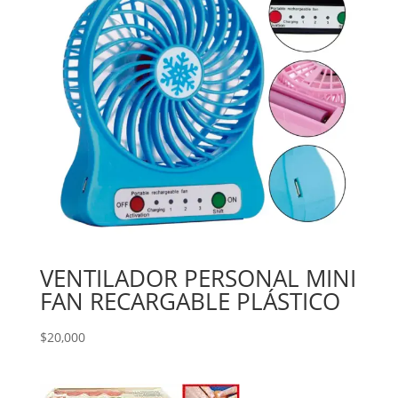
VENTILADOR PERSONAL MINI
FAN RECARGABLE PLÁSTICO
$
20,000