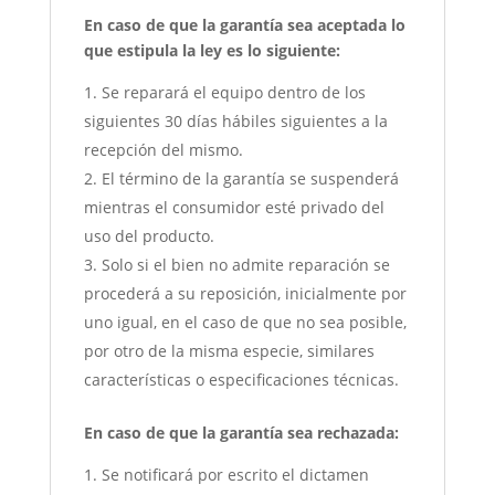
En caso de que la garantía sea aceptada lo
que estipula la ley es lo siguiente:
Se reparará el equipo dentro de los
siguientes 30 días hábiles siguientes a la
recepción del mismo.
El término de la garantía se suspenderá
mientras el consumidor esté privado del
uso del producto.
Solo si el bien no admite reparación se
procederá a su reposición, inicialmente por
uno igual, en el caso de que no sea posible,
por otro de la misma especie, similares
características o especificaciones técnicas.
En caso de que la garantía sea rechazada:
Se notificará por escrito el dictamen