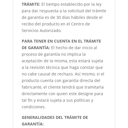
TRÁMITE:
El tiempo establecido por la ley
para dar respuesta a la solicitud del trámite
de garantía es de 30 días hábiles desde el
recibo del producto en el Centro de
Servicios Autorizado.
PARA TENER EN CUENTA EN EL TRÁMITE
DE GARANTÍA:
El hecho de dar inicio al
proceso de garantía no implica la
aceptación de la misma, esta estará sujeta
a la revisión técnica que haga constar que
no cabe causal de rechazo. Así mismo, si el
producto cuenta con garantía directa del
fabricante, el cliente tendrá que tramitarla
directamente con quien este designe para
tal fin y estará sujeta a sus políticas y
condiciones.
GENERALIDADES DEL TRÁMITE DE
GARANTÍA: