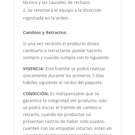
técnico y las causales de rechazo.
Se retornará el equipo a la dirección
registrada en la orden.
Cambios y Retractos:
Si una vez recibido el producto desea
cambiarlo o retractarse, puede hacerlo
siempre y cuando cumpla con lo siguiente:
VIGENCIA:
Este trámite se podrá realizar
únicamente durante los primeros 5 días
hábiles siguiente al recibo del paquete.
CONDICIÓN
:
Es indispensable que se
garantice la integridad del producto; solo
se podrá iniciar el trámite de cambio o
retracto, cuando los productos no
presentan rastros de haber sido usados,
cuenten con las etiquetas intactas, están en