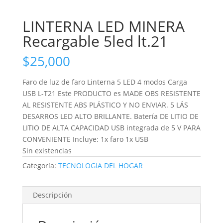
LINTERNA LED MINERA
Recargable 5led lt.21
$
25,000
Faro de luz de faro Linterna 5 LED 4 modos Carga
USB L-T21 Este PRODUCTO es MADE OBS RESISTENTE
AL RESISTENTE ABS PLÁSTICO Y NO ENVIAR. 5 LÁS
DESARROS LED ALTO BRILLANTE. Batería DE LITIO DE
LITIO DE ALTA CAPACIDAD USB integrada de 5 V PARA
CONVENIENTE Incluye: 1x faro 1x USB
Sin existencias
Categoría:
TECNOLOGIA DEL HOGAR
Descripción