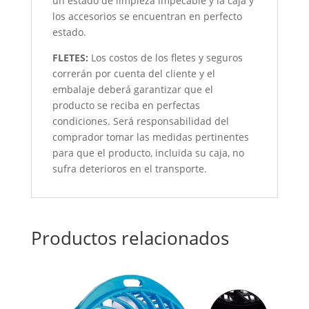
un estado de limpieza impecable y la caja y
los accesorios se encuentran en perfecto
estado.
FLETES:
Los costos de los fletes y seguros
correrán por cuenta del cliente y el
embalaje deberá garantizar que el
producto se reciba en perfectas
condiciones. Será responsabilidad del
comprador tomar las medidas pertinentes
para que el producto, incluida su caja, no
sufra deterioros en el transporte.
Productos relacionados