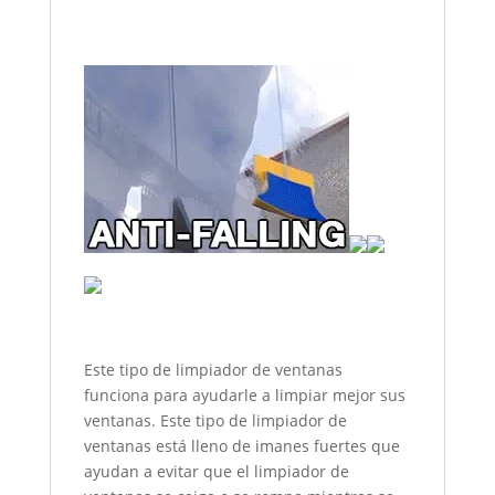
Este tipo de limpiador de ventanas
funciona para ayudarle a limpiar mejor sus
ventanas. Este tipo de limpiador de
ventanas está lleno de imanes fuertes que
ayudan a evitar que el limpiador de