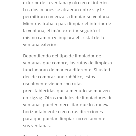
exterior de la ventana y otro en el interior.
Los dos imanes se atraerán entre sí y le
permitirán comenzar a limpiar su ventana.
Mientras trabaja para limpiar el interior de
la ventana, el imán exterior seguirá el
mismo camino y limpiará el cristal de la
ventana exterior.
Dependiendo del tipo de limpiador de
ventanas que compre, las rutas de limpieza
funcionarán de manera diferente. Si usted
decide comprar uno robótico, estos
usualmente vienen con rutas
preestablecidas que a menudo se mueven
en zigzag. Otros modelos de limpiadores de
ventanas pueden necesitar que los mueva
horizontalmente o en otras direcciones
para que puedan limpiar correctamente
sus ventanas.