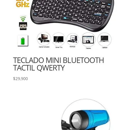
TECLADO MINI BLUETOOTH
TACTIL QWERTY
$
29,900