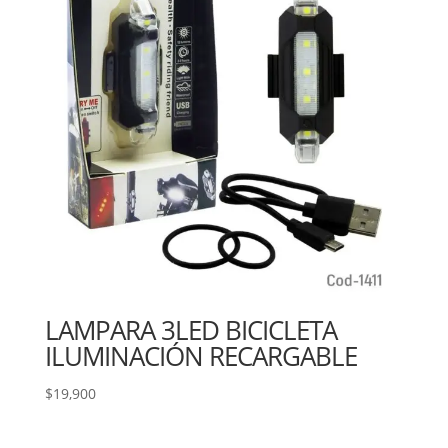
LAMPARA 3LED BICICLETA
ILUMINACIÓN RECARGABLE
$
19,900