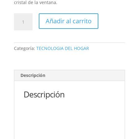
cristal de la ventana.
LIMPIAVIDRIOS
Añadir al carrito
MAGNETICO
DE
VENTANAS
cantidad
Categoría:
TECNOLOGIA DEL HOGAR
Descripción
Descripción