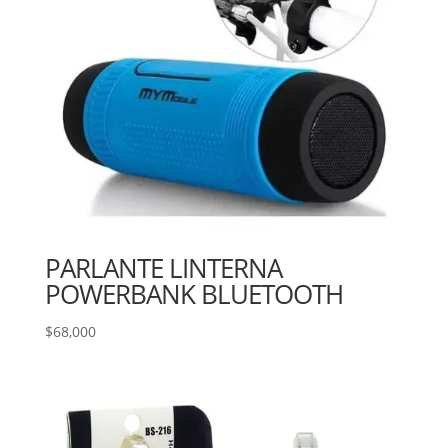
PARLANTE LINTERNA
POWERBANK BLUETOOTH
$
68,000