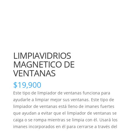
LIMPIAVIDRIOS
MAGNETICO DE
VENTANAS
$
19,900
Este tipo de limpiador de ventanas funciona para
ayudarle a limpiar mejor sus ventanas. Este tipo de
limpiador de ventanas está lleno de imanes fuertes
que ayudan a evitar que el limpiador de ventanas se
caiga o se rompa mientras se limpia con él. Usará los
imanes incorporados en él para cerrarse a través del