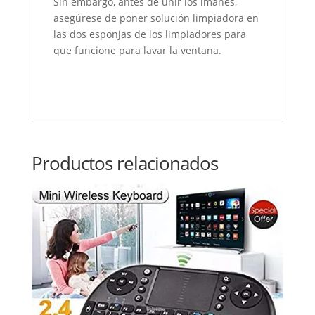
Sin embargo, antes de unir los imanes,
asegúrese de poner solución limpiadora en
las dos esponjas de los limpiadores para
que funcione para lavar la ventana.
Productos relacionados