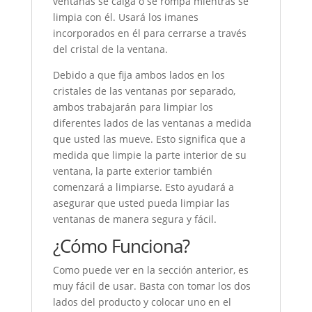
ventanas se caiga o se rompa mientras se
limpia con él. Usará los imanes
incorporados en él para cerrarse a través
del cristal de la ventana.
Debido a que fija ambos lados en los
cristales de las ventanas por separado,
ambos trabajarán para limpiar los
diferentes lados de las ventanas a medida
que usted las mueve. Esto significa que a
medida que limpie la parte interior de su
ventana, la parte exterior también
comenzará a limpiarse. Esto ayudará a
asegurar que usted pueda limpiar las
ventanas de manera segura y fácil.
¿Cómo Funciona?
Como puede ver en la sección anterior, es
muy fácil de usar. Basta con tomar los dos
lados del producto y colocar uno en el