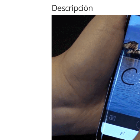
Descripción