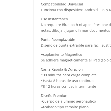
Compatibilidad Universal
Funciona con dispositivos Android, iOS y t
Uso Instantáneo
No requiere Bluetooth ni apps. Presione d
notas, dibujar, jugar o firmar documentos
Punta Reemplazable
Diseño de punta extraíble para fácil susti
Acoplamiento Magnético
Se adhiere magnéticamente al iPad (solo
Carga Rápida & Duración
*90 minutos para carga completa
*Hasta 8 horas de uso continuo
*8-12 horas con uso intermitente
Diseño Premium
-Cuerpo de aluminio aeronáutico
-Acabado tipo esmalte piano