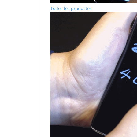
Todos los productos