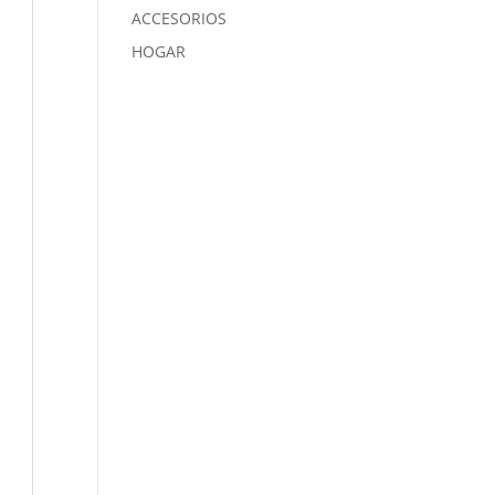
ACCESORIOS
HOGAR