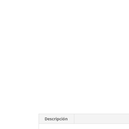
Descripción