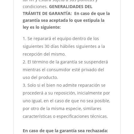
condiciones.
GENERALIDADES DEL
TRÁMITE DE GARANTÍA:
En caso de que la
garantía sea aceptada lo que estipula la
ley es lo siguiente:
Se reparará el equipo dentro de los
siguientes 30 días hábiles siguientes a la
recepción del mismo.
El término de la garantía se suspenderá
mientras el consumidor esté privado del
uso del producto.
Solo si el bien no admite reparación se
procederá a su reposición, inicialmente por
uno igual, en el caso de que no sea posible,
por otro de la misma especie, similares
características o especificaciones técnicas.
En caso de que la garantía sea rechazada: