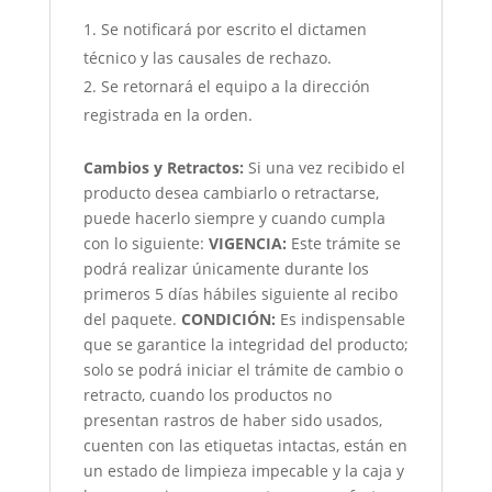
Se notificará por escrito el dictamen
técnico y las causales de rechazo.
Se retornará el equipo a la dirección
registrada en la orden.
Cambios y Retractos:
Si una vez recibido el
producto desea cambiarlo o retractarse,
puede hacerlo siempre y cuando cumpla
con lo siguiente:
VIGENCIA:
Este trámite se
podrá realizar únicamente durante los
primeros 5 días hábiles siguiente al recibo
del paquete.
CONDICIÓN
:
Es indispensable
que se garantice la integridad del producto;
solo se podrá iniciar el trámite de cambio o
retracto, cuando los productos no
presentan rastros de haber sido usados,
cuenten con las etiquetas intactas, están en
un estado de limpieza impecable y la caja y