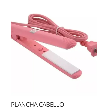
PLANCHA CABELLO