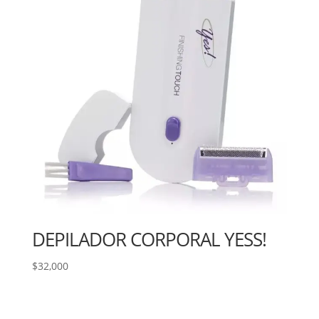
DEPILADOR CORPORAL YESS!
$
32,000