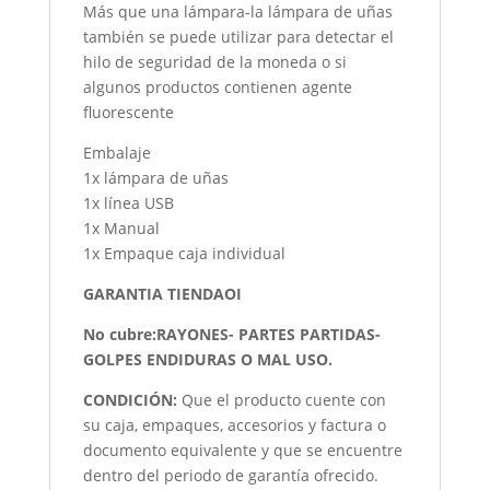
Más que una lámpara-la lámpara de uñas
también se puede utilizar para detectar el
hilo de seguridad de la moneda o si
algunos productos contienen agente
fluorescente
Embalaje
1x lámpara de uñas
1x línea USB
1x Manual
1x Empaque caja individual
GARANTIA TIENDAOI
No cubre:RAYONES- PARTES PARTIDAS-
GOLPES ENDIDURAS O MAL USO.
CONDICIÓN
:
Que el producto cuente con
su caja, empaques, accesorios y factura o
documento equivalente y que se encuentre
dentro del periodo de garantía ofrecido.