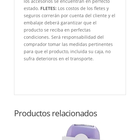
los accesorios se encuentran en perfecto
estado.
FLETES:
Los costos de los fletes y
seguros correrán por cuenta del cliente y el
embalaje deberá garantizar que el
producto se reciba en perfectas
condiciones. Será responsabilidad del
comprador tomar las medidas pertinentes
para que el producto, incluida su caja, no
sufra deterioros en el transporte.
Productos relacionados