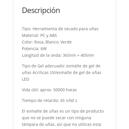
Descripción
Tipo: Herramienta de secado para uñas
Material: PC y ABS
Color: Rosa, Blanco, Verde
Potencia: 6W
Longitud de la onda: 365nm + 405nm
Tipo de Gel adecuado: esmalte de gel de
uñas Acrilicas UV/esmalte de gel de uñas
LED
Vida útil: aprox. 50000 horas
Tiempo de retardo: 45 s/60 s
El esmalte de uñas es un tipo de producto
que no se puede secar con ninguna
lámpara de uñas, así que no utilices esta