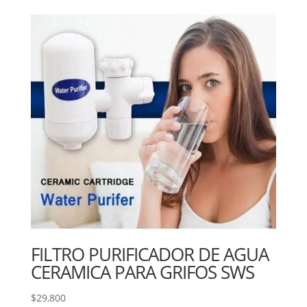
FILTRO PURIFICADOR DE AGUA
CERAMICA PARA GRIFOS SWS
$
29,800