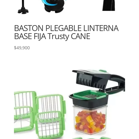
BASTON PLEGABLE LINTERNA
BASE FIJA Trusty CANE
$
49,900