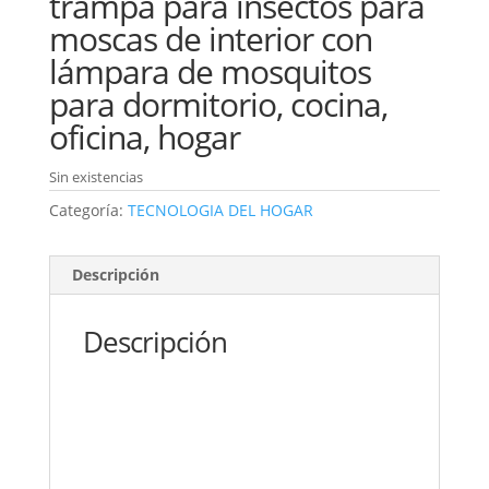
trampa para insectos para
moscas de interior con
lámpara de mosquitos
para dormitorio, cocina,
oficina, hogar
Sin existencias
Categoría:
TECNOLOGIA DEL HOGAR
Descripción
Descripción