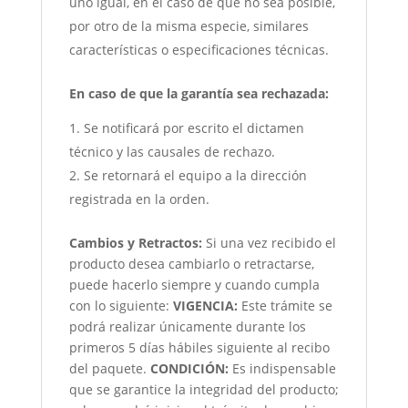
uno igual, en el caso de que no sea posible,
por otro de la misma especie, similares
características o especificaciones técnicas.
En caso de que la garantía sea rechazada:
Se notificará por escrito el dictamen
técnico y las causales de rechazo.
Se retornará el equipo a la dirección
registrada en la orden.
Cambios y Retractos:
Si una vez recibido el
producto desea cambiarlo o retractarse,
puede hacerlo siempre y cuando cumpla
con lo siguiente:
VIGENCIA:
Este trámite se
podrá realizar únicamente durante los
primeros 5 días hábiles siguiente al recibo
del paquete.
CONDICIÓN
:
Es indispensable
que se garantice la integridad del producto;