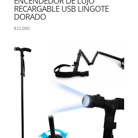
ENCENDEDOR DE LUJO
RECARGABLE USB LINGOTE
DORADO
$
22,000