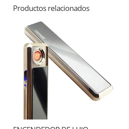
Productos relacionados