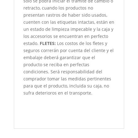
solo se podrá iniciar el trámite de cambio o
retracto, cuando los productos no
presentan rastros de haber sido usados,
cuenten con las etiquetas intactas, están en
un estado de limpieza impecable y la caja y
los accesorios se encuentran en perfecto
estado.
FLETES:
Los costos de los fletes y
seguros correrán por cuenta del cliente y el
embalaje deberá garantizar que el
producto se reciba en perfectas
condiciones. Será responsabilidad del
comprador tomar las medidas pertinentes
para que el producto, incluida su caja, no
sufra deterioros en el transporte.