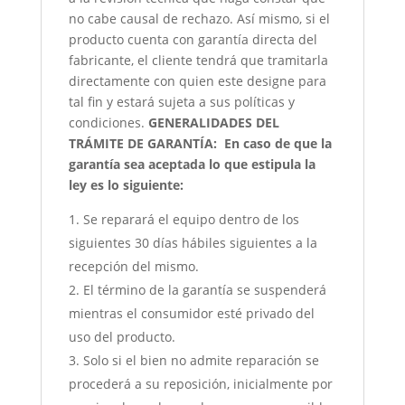
no cabe causal de rechazo. Así mismo, si el
producto cuenta con garantía directa del
fabricante, el cliente tendrá que tramitarla
directamente con quien este designe para
tal fin y estará sujeta a sus políticas y
condiciones.
GENERALIDADES DEL
TRÁMITE DE GARANTÍA:
En caso de que la
garantía sea aceptada lo que estipula la
ley es lo siguiente:
Se reparará el equipo dentro de los
siguientes 30 días hábiles siguientes a la
recepción del mismo.
El término de la garantía se suspenderá
mientras el consumidor esté privado del
uso del producto.
Solo si el bien no admite reparación se
procederá a su reposición, inicialmente por