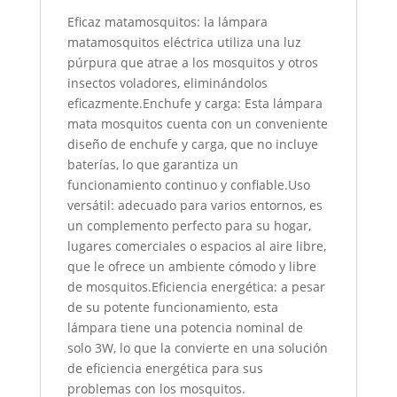
Eficaz matamosquitos: la lámpara
matamosquitos eléctrica utiliza una luz
púrpura que atrae a los mosquitos y otros
insectos voladores, eliminándolos
eficazmente.Enchufe y carga: Esta lámpara
mata mosquitos cuenta con un conveniente
diseño de enchufe y carga, que no incluye
baterías, lo que garantiza un
funcionamiento continuo y confiable.Uso
versátil: adecuado para varios entornos, es
un complemento perfecto para su hogar,
lugares comerciales o espacios al aire libre,
que le ofrece un ambiente cómodo y libre
de mosquitos.Eficiencia energética: a pesar
de su potente funcionamiento, esta
lámpara tiene una potencia nominal de
solo 3W, lo que la convierte en una solución
de eficiencia energética para sus
problemas con los mosquitos.